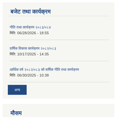
बजेट तथा कार्यक्रम
नीति तथा कार्यक्रम २०८३/०८४
मिति:
06/28/2026 - 18:55
वार्षिक विकास कार्यक्रम २०८२/०८३
मिति:
10/17/2025 - 14:35
आर्थिक वर्ष २०८२/०८३ को वार्षिक नीति तथा कार्यक्रम
मिति:
06/30/2025 - 10:38
अन्य
मौसम