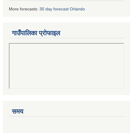
More forecasts:
30 day forecast Orlando
गाउँपालिका प्रोफाइल
समय