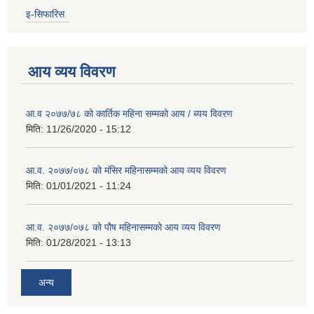
इ-सिफारिस
आय व्यय विवरण
आ.व २०७७/७८ को कार्तिक महिना सम्मको आय / ब्यय विवरण
मिति:
11/26/2020 - 15:12
आ.व. २०७७/०७८ को मंसिर महिनासम्मको आय व्यय विवरण
मिति:
01/01/2021 - 11:24
आ.व. २०७७/०७८ को पौष महिनासम्मको आय व्यय विवरण
मिति:
01/28/2021 - 13:13
अन्य