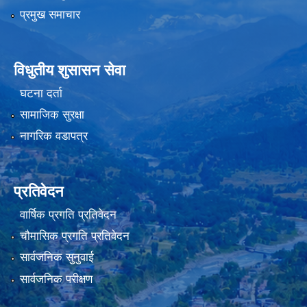
प्रमुख समाचार
विधुतीय शुसासन सेवा
घटना दर्ता
सामाजिक सुरक्षा
नागरिक वडापत्र
प्रतिवेदन
वार्षिक प्रगति प्रतिवेदन
चौमासिक प्रगति प्रतिवेदन
सार्वजनिक सुनुवाई
सार्वजनिक परीक्षण