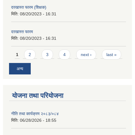
दरखास्त फारम (शिक्षक)
मिति:
08/20/2023 - 16:31
दरखास्त फारम
मिति:
08/20/2023 - 16:31
Pages
1
2
3
4
next ›
last »
अन्य
योजना तथा परियोजना
नीति तथा कार्यक्रम २०८३/०८४
मिति:
06/28/2026 - 18:55