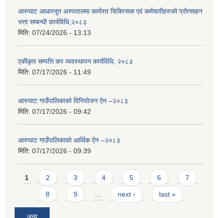
आरुघाट आधारभूत अस्पतालमा कार्यरत चिकित्सक एवं कर्मचारीहरुको प्रोत्साहन
भत्ता सम्बन्धी कार्यविधि,२०८३
मिति:
07/24/2026 - 13:13
एकीकृत सम्पत्ति कर व्यवस्थापन कार्यविधि, २०८३
मिति:
07/17/2026 - 11:49
आरुघाट गाउँपालिकाको विनियोजन ऐन –२०८३
मिति:
07/17/2026 - 09:42
आरुघाट गाउँपालिकाको आर्थिक ऐन –२०८३
मिति:
07/17/2026 - 09:39
Pages
1
2
3
4
5
6
7
8
9
…
next ›
last »
अन्य