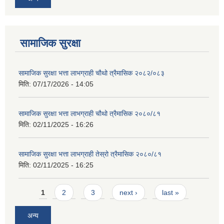
सामाजिक सुरक्षा
सामाजिक सुरक्षा भत्ता लाभग्राही चौथो त्रैमासिक २०८२/०८३
मिति:
07/17/2026 - 14:05
सामाजिक सुरक्षा भत्ता लाभग्राही चौथो त्रैमासिक २०८०/८१
मिति:
02/11/2025 - 16:26
सामाजिक सुरक्षा भत्ता लाभग्राही तेस्रो त्रैमासिक २०८०/८१
मिति:
02/11/2025 - 16:25
Pages
1
2
3
next ›
last »
अन्य