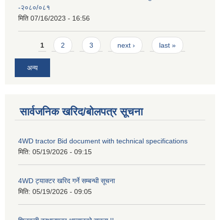
-२०८०/०८१
मिति
07/16/2023 - 16:56
Pages
1
2
3
next ›
last »
अन्य
सार्वजनिक खरिद/बोलपत्र सूचना
4WD tractor Bid document with technical specifications
मिति:
05/19/2026 - 09:15
4WD ट्याक्टर खरिद गर्ने सम्बन्धी सूचना
मिति:
05/19/2026 - 09:05