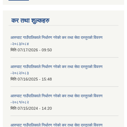
कर तथा शुल्कहरु
आरुघाट गाउँपालिकाले निर्धारण गरेको कर तथा सेवा दस्तुरको विवरण
-२०८३/०८४
मिति
07/17/2026 - 09:50
आरुघाट गाउँपालिकाले निर्धारण गरेको कर तथा सेवा दस्तुरको विवरण
-२०८२/०८३
मिति
07/16/2025 - 15:48
आरुघाट गाउँपालिकाले निर्धारण गरेको कर तथा सेवा दस्तुरको विवरण
-२०८१/०८२
मिति
07/15/2024 - 14:20
आरुघाट गाउँपालिकाले निर्धारण गरेको कर तथा सेवा दस्तुरको विवरण