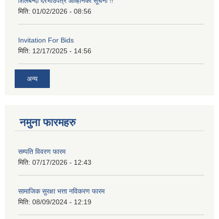
शिलबन्दी दरभाउपत्र आव्हानको सूचना !!
मिति:
01/02/2026 - 08:56
Invitation For Bids
मिति:
12/17/2025 - 14:56
अन्य
नमुना फारमहरु
सम्पति विवरण फारम
मिति:
07/17/2026 - 12:43
सामाजिक सुरक्षा भत्ता नविकरण फारम
मिति:
08/09/2024 - 12:19