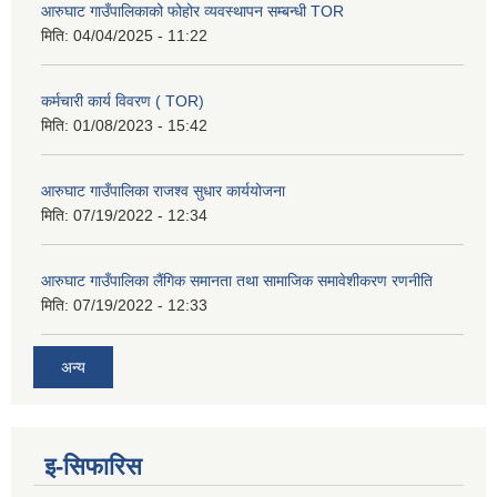
आरुघाट गाउँपालिकाको फोहोर व्यवस्थापन सम्बन्धी TOR
मिति:
04/04/2025 - 11:22
कर्मचारी कार्य विवरण ( TOR)
मिति:
01/08/2023 - 15:42
आरुघाट गाउँपालिका राजश्व सुधार कार्ययोजना
मिति:
07/19/2022 - 12:34
आरुघाट गाउँपालिका लैंगिक समानता तथा सामाजिक समावेशीकरण रणनीति
मिति:
07/19/2022 - 12:33
अन्य
इ-सिफारिस