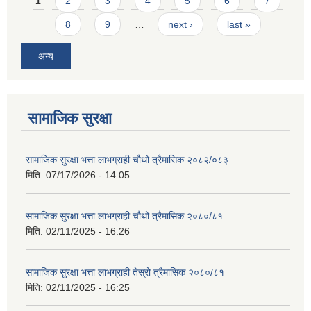
Pages
1
2
3
4
5
6
7
8
9
…
next ›
last »
अन्य
सामाजिक सुरक्षा
सामाजिक सुरक्षा भत्ता लाभग्राही चौथो त्रैमासिक २०८२/०८३
मिति:
07/17/2026 - 14:05
सामाजिक सुरक्षा भत्ता लाभग्राही चौथो त्रैमासिक २०८०/८१
मिति:
02/11/2025 - 16:26
सामाजिक सुरक्षा भत्ता लाभग्राही तेस्रो त्रैमासिक २०८०/८१
मिति:
02/11/2025 - 16:25