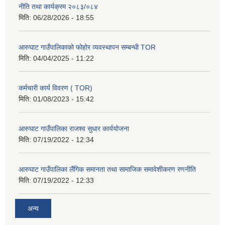
नीति तथा कार्यक्रम २०८३/०८४
मिति:
06/28/2026 - 18:55
आरुघाट गाउँपालिकाको फोहोर व्यवस्थापन सम्बन्धी TOR
मिति:
04/04/2025 - 11:22
कर्मचारी कार्य विवरण ( TOR)
मिति:
01/08/2023 - 15:42
आरुघाट गाउँपालिका राजश्व सुधार कार्ययोजना
मिति:
07/19/2022 - 12:34
आरुघाट गाउँपालिका लैंगिक समानता तथा सामाजिक समावेशीकरण रणनीति
मिति:
07/19/2022 - 12:33
अन्य