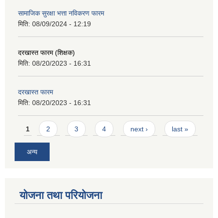
सामाजिक सुरक्षा भत्ता नविकरण फारम
मिति:
08/09/2024 - 12:19
दरखास्त फारम (शिक्षक)
मिति:
08/20/2023 - 16:31
दरखास्त फारम
मिति:
08/20/2023 - 16:31
Pages
1
2
3
4
next ›
last »
अन्य
योजना तथा परियोजना