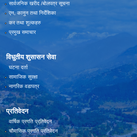
सार्वजनिक खरीद /बोलपत्र सूचना
एन, कानुन तथा निर्देशिका
कर तथा शुल्कहरु
प्रमुख समाचार
विधुतीय शुसासन सेवा
घटना दर्ता
सामाजिक सुरक्षा
नागरिक वडापत्र
प्रतिवेदन
वार्षिक प्रगति प्रतिवेदन
चौमासिक प्रगति प्रतिवेदन