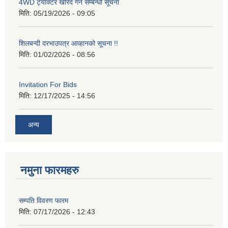
4WD ट्याक्टर खरिद गर्ने सम्बन्धी सूचना
मिति:
05/19/2026 - 09:05
शिलबन्दी दरभाउपत्र आव्हानको सूचना !!
मिति:
01/02/2026 - 08:56
Invitation For Bids
मिति:
12/17/2025 - 14:56
अन्य
नमुना फारमहरु
सम्पति विवरण फारम
मिति:
07/17/2026 - 12:43