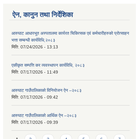
ऐन, कानुन तथा निर्देशिका
आरुघाट आधारभूत अस्पतालमा कार्यरत चिकित्सक एवं कर्मचारीहरुको प्रोत्साहन
भत्ता सम्बन्धी कार्यविधि,२०८३
मिति:
07/24/2026 - 13:13
एकीकृत सम्पत्ति कर व्यवस्थापन कार्यविधि, २०८३
मिति:
07/17/2026 - 11:49
आरुघाट गाउँपालिकाको विनियोजन ऐन –२०८३
मिति:
07/17/2026 - 09:42
आरुघाट गाउँपालिकाको आर्थिक ऐन –२०८३
मिति:
07/17/2026 - 09:39