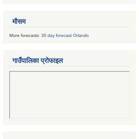
मौसम
More forecasts:
30 day forecast Orlando
गाउँपालिका प्रोफाइल