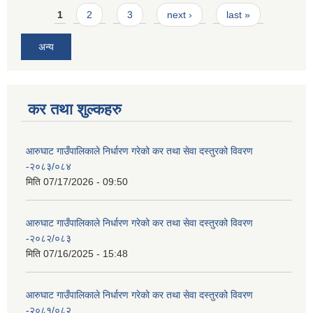
Pages
1
2
3
next ›
last »
अन्य
कर तथा शुल्कहरु
आरुघाट गाउँपालिकाले निर्धारण गरेको कर तथा सेवा दस्तुरको विवरण
-२०८३/०८४
मिति
07/17/2026 - 09:50
आरुघाट गाउँपालिकाले निर्धारण गरेको कर तथा सेवा दस्तुरको विवरण
-२०८२/०८३
मिति
07/16/2025 - 15:48
आरुघाट गाउँपालिकाले निर्धारण गरेको कर तथा सेवा दस्तुरको विवरण
-२०८१/०८२