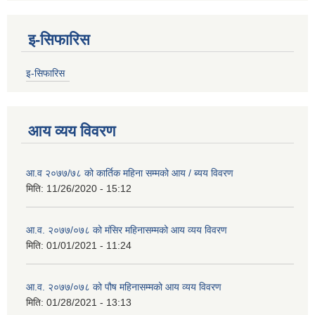
इ-सिफारिस
इ-सिफारिस
आय व्यय विवरण
आ.व २०७७/७८ को कार्तिक महिना सम्मको आय / ब्यय विवरण
मिति:
11/26/2020 - 15:12
आ.व. २०७७/०७८ को मंसिर महिनासम्मको आय व्यय विवरण
मिति:
01/01/2021 - 11:24
आ.व. २०७७/०७८ को पौष महिनासम्मको आय व्यय विवरण
मिति:
01/28/2021 - 13:13