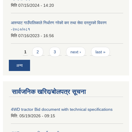
मिति
07/15/2024 - 14:20
आरुघाट गाउँपालिकाले निर्धारण गरेको कर तथा सेवा दस्तुरको विवरण
-२०८०/०८१
मिति
07/16/2023 - 16:56
Pages
1
2
3
next ›
last »
अन्य
सार्वजनिक खरिद/बोलपत्र सूचना
4WD tractor Bid document with technical specifications
मिति:
05/19/2026 - 09:15