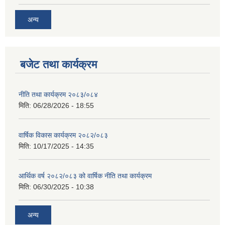
अन्य
बजेट तथा कार्यक्रम
नीति तथा कार्यक्रम २०८३/०८४
मिति:
06/28/2026 - 18:55
वार्षिक विकास कार्यक्रम २०८२/०८३
मिति:
10/17/2025 - 14:35
आर्थिक वर्ष २०८२/०८३ को वार्षिक नीति तथा कार्यक्रम
मिति:
06/30/2025 - 10:38
अन्य