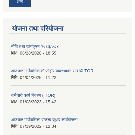
अन्य
योजना तथा परियोजना
नीति तथा कार्यक्रम २०८३/०८४
मिति:
06/28/2026 - 18:55
आरुघाट गाउँपालिकाको फोहोर व्यवस्थापन सम्बन्धी TOR
मिति:
04/04/2025 - 11:22
कर्मचारी कार्य विवरण ( TOR)
मिति:
01/08/2023 - 15:42
आरुघाट गाउँपालिका राजश्व सुधार कार्ययोजना
मिति:
07/19/2022 - 12:34