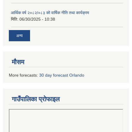
आर्थिक वर्ष २०८२/०८३ को वार्षिक नीति तथा कार्यक्रम
मिति:
06/30/2025 - 10:38
अन्य
मौसम
More forecasts:
30 day forecast Orlando
गाउँपालिका प्रोफाइल