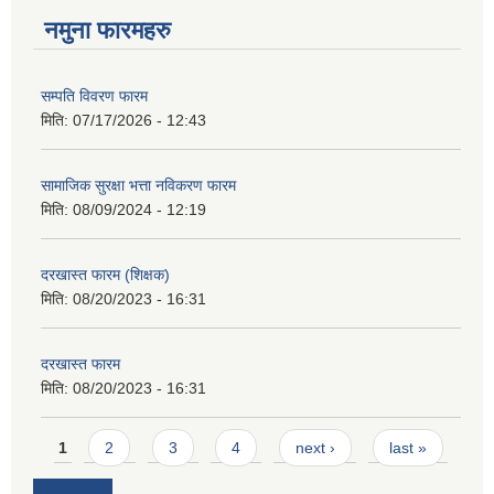
नमुना फारमहरु
सम्पति विवरण फारम
मिति:
07/17/2026 - 12:43
सामाजिक सुरक्षा भत्ता नविकरण फारम
मिति:
08/09/2024 - 12:19
दरखास्त फारम (शिक्षक)
मिति:
08/20/2023 - 16:31
दरखास्त फारम
मिति:
08/20/2023 - 16:31
Pages
1
2
3
4
next ›
last »