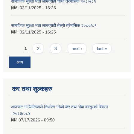
सामाजिक सुरक्षा भत्ता लाभग्राही चौथो त्रैमासिक २०८०/८१
मिति:
02/11/2025 - 16:26
सामाजिक सुरक्षा भत्ता लाभग्राही तेस्रो त्रैमासिक २०८०/८१
मिति:
02/11/2025 - 16:25
Pages
1
2
3
next ›
last »
अन्य
कर तथा शुल्कहरु
आरुघाट गाउँपालिकाले निर्धारण गरेको कर तथा सेवा दस्तुरको विवरण
-२०८३/०८४
मिति
07/17/2026 - 09:50