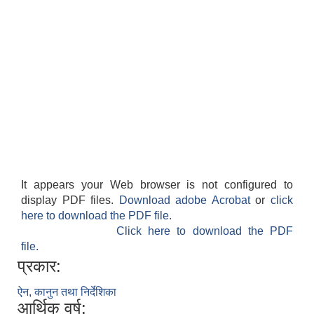
It appears your Web browser is not configured to
display PDF files.
Download adobe Acrobat
or
click
here to download the PDF file.
Click here to download the PDF
file.
प्रकार:
ऐन, कानुन तथा निर्देशिका
आर्थिक वर्ष: