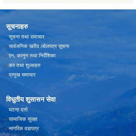
सूचनाहरु
सूचना तथा समाचार
सार्वजनिक खरीद /बोलपत्र सूचना
एन, कानुन तथा निर्देशिका
कर तथा शुल्कहरु
प्रमुख समाचार
विधुतीय शुसासन सेवा
घटना दर्ता
सामाजिक सुरक्षा
नागरिक वडापत्र