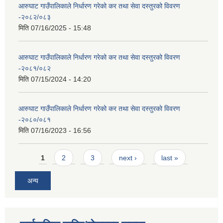
आरुघाट गाउँपालिकाले निर्धारण गरेको कर तथा सेवा दस्तुरको विवरण
-२०८२/०८३
मिति
07/16/2025 - 15:48
आरुघाट गाउँपालिकाले निर्धारण गरेको कर तथा सेवा दस्तुरको विवरण
-२०८१/०८२
मिति
07/15/2024 - 14:20
आरुघाट गाउँपालिकाले निर्धारण गरेको कर तथा सेवा दस्तुरको विवरण
-२०८०/०८१
मिति
07/16/2023 - 16:56
Pages
1
2
3
next ›
last »
अन्य