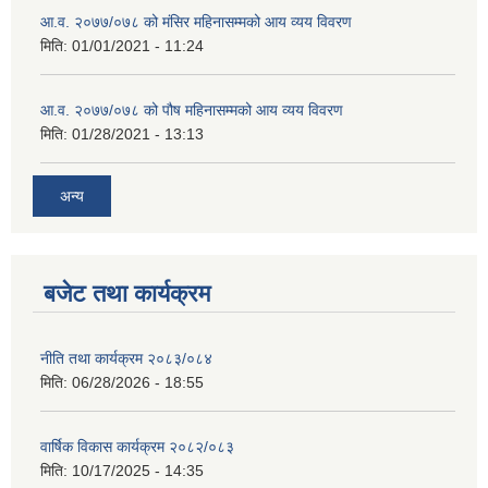
आ.व. २०७७/०७८ को मंसिर महिनासम्मको आय व्यय विवरण
मिति:
01/01/2021 - 11:24
आ.व. २०७७/०७८ को पौष महिनासम्मको आय व्यय विवरण
मिति:
01/28/2021 - 13:13
अन्य
बजेट तथा कार्यक्रम
नीति तथा कार्यक्रम २०८३/०८४
मिति:
06/28/2026 - 18:55
वार्षिक विकास कार्यक्रम २०८२/०८३
मिति:
10/17/2025 - 14:35