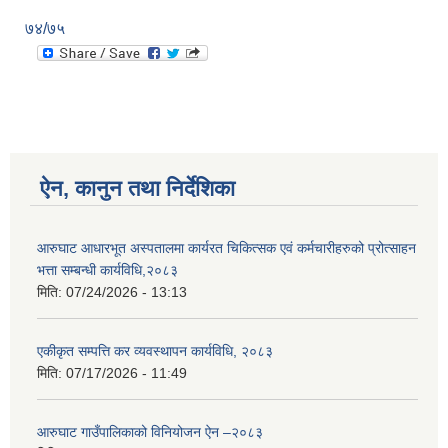
७४/७५
ऐन, कानुन तथा निर्देशिका
आरुघाट आधारभूत अस्पतालमा कार्यरत चिकित्सक एवं कर्मचारीहरुको प्रोत्साहन
भत्ता सम्बन्धी कार्यविधि,२०८३
मिति:
07/24/2026 - 13:13
एकीकृत सम्पत्ति कर व्यवस्थापन कार्यविधि, २०८३
मिति:
07/17/2026 - 11:49
आरुघाट गाउँपालिकाको विनियोजन ऐन –२०८३