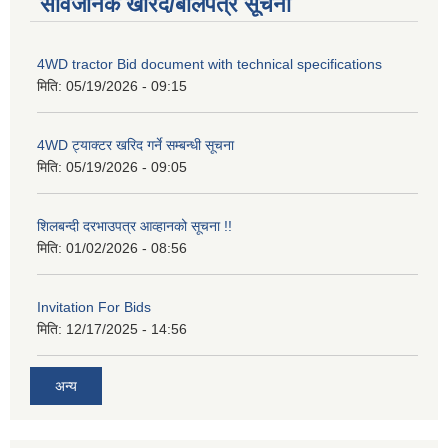
सार्वजनिक खरिद/बोलपत्र सूचना
4WD tractor Bid document with technical specifications
मिति:
05/19/2026 - 09:15
4WD ट्याक्टर खरिद गर्ने सम्बन्धी सूचना
मिति:
05/19/2026 - 09:05
शिलबन्दी दरभाउपत्र आव्हानको सूचना !!
मिति:
01/02/2026 - 08:56
Invitation For Bids
मिति:
12/17/2025 - 14:56
अन्य