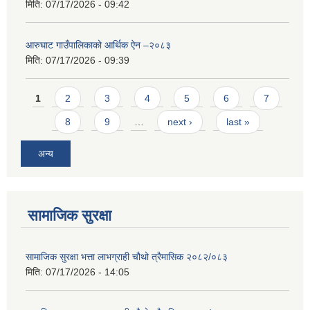
मिति:
07/17/2026 - 09:42
आरुघाट गाउँपालिकाको आर्थिक ऐन –२०८३
मिति:
07/17/2026 - 09:39
Pages
1
2
3
4
5
6
7
8
9
…
next ›
last »
अन्य
सामाजिक सुरक्षा
सामाजिक सुरक्षा भत्ता लाभग्राही चौथो त्रैमासिक २०८२/०८३
मिति:
07/17/2026 - 14:05