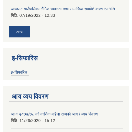
आरुघाट गाउँपालिका लैंगिक समानता तथा सामाजिक समावेशीकरण रणनीति
मिति:
07/19/2022 - 12:33
अन्य
इ-सिफारिस
इ-सिफारिस
आय व्यय विवरण
आ.व २०७७/७८ को कार्तिक महिना सम्मको आय / ब्यय विवरण
मिति:
11/26/2020 - 15:12