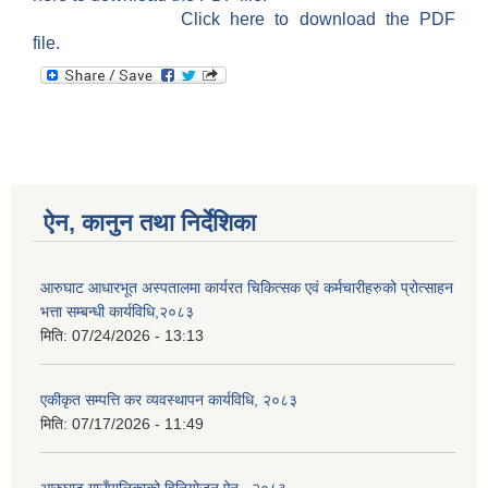
Click here to download the PDF
file.
ऐन, कानुन तथा निर्देशिका
आरुघाट आधारभूत अस्पतालमा कार्यरत चिकित्सक एवं कर्मचारीहरुको प्रोत्साहन
भत्ता सम्बन्धी कार्यविधि,२०८३
मिति:
07/24/2026 - 13:13
एकीकृत सम्पत्ति कर व्यवस्थापन कार्यविधि, २०८३
मिति:
07/17/2026 - 11:49