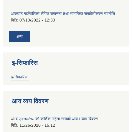
आरुघाट गाउँपालिका लैंगिक समानता तथा सामाजिक समावेशीकरण रणनीति
मिति:
07/19/2022 - 12:33
अन्य
इ-सिफारिस
इ-सिफारिस
आय व्यय विवरण
आ.व २०७७/७८ को कार्तिक महिना सम्मको आय / ब्यय विवरण
मिति:
11/26/2020 - 15:12