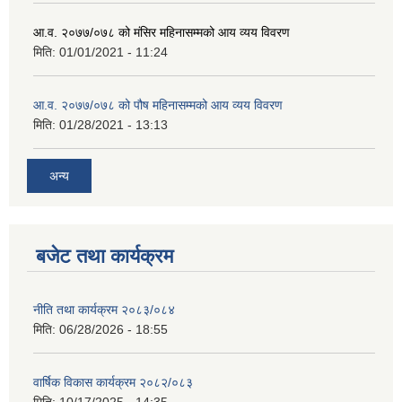
आ.व. २०७७/०७८ को मंसिर महिनासम्मको आय व्यय विवरण
मिति:
01/01/2021 - 11:24
आ.व. २०७७/०७८ को पौष महिनासम्मको आय व्यय विवरण
मिति:
01/28/2021 - 13:13
अन्य
बजेट तथा कार्यक्रम
नीति तथा कार्यक्रम २०८३/०८४
मिति:
06/28/2026 - 18:55
वार्षिक विकास कार्यक्रम २०८२/०८३
मिति:
10/17/2025 - 14:35