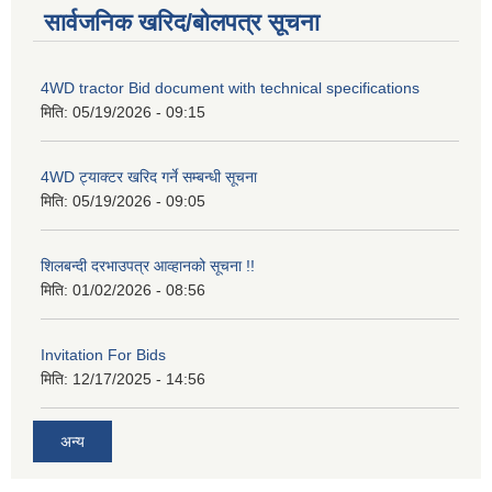
सार्वजनिक खरिद/बोलपत्र सूचना
4WD tractor Bid document with technical specifications
मिति:
05/19/2026 - 09:15
4WD ट्याक्टर खरिद गर्ने सम्बन्धी सूचना
मिति:
05/19/2026 - 09:05
शिलबन्दी दरभाउपत्र आव्हानको सूचना !!
मिति:
01/02/2026 - 08:56
Invitation For Bids
मिति:
12/17/2025 - 14:56
अन्य