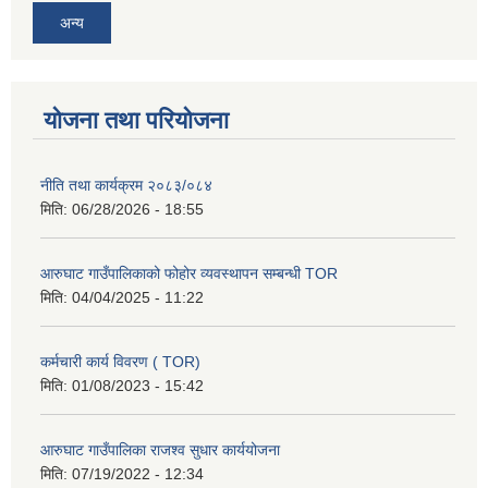
अन्य
योजना तथा परियोजना
नीति तथा कार्यक्रम २०८३/०८४
मिति:
06/28/2026 - 18:55
आरुघाट गाउँपालिकाको फोहोर व्यवस्थापन सम्बन्धी TOR
मिति:
04/04/2025 - 11:22
कर्मचारी कार्य विवरण ( TOR)
मिति:
01/08/2023 - 15:42
आरुघाट गाउँपालिका राजश्व सुधार कार्ययोजना
मिति:
07/19/2022 - 12:34