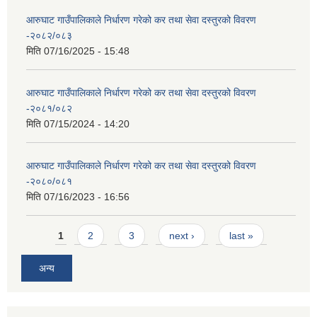
आरुघाट गाउँपालिकाले निर्धारण गरेको कर तथा सेवा दस्तुरको विवरण
-२०८२/०८३
मिति
07/16/2025 - 15:48
आरुघाट गाउँपालिकाले निर्धारण गरेको कर तथा सेवा दस्तुरको विवरण
-२०८१/०८२
मिति
07/15/2024 - 14:20
आरुघाट गाउँपालिकाले निर्धारण गरेको कर तथा सेवा दस्तुरको विवरण
-२०८०/०८१
मिति
07/16/2023 - 16:56
Pages
1
2
3
next ›
last »
अन्य