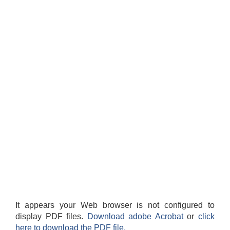
It appears your Web browser is not configured to
display PDF files.
Download adobe Acrobat
or
click
here to download the PDF file.