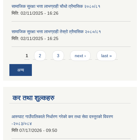
सामाजिक सुरक्षा भत्ता लाभग्राही चौथो त्रैमासिक २०८०/८१
मिति:
02/11/2025 - 16:26
सामाजिक सुरक्षा भत्ता लाभग्राही तेस्रो त्रैमासिक २०८०/८१
मिति:
02/11/2025 - 16:25
Pages
1
2
3
next ›
last »
अन्य
कर तथा शुल्कहरु
आरुघाट गाउँपालिकाले निर्धारण गरेको कर तथा सेवा दस्तुरको विवरण
-२०८३/०८४
मिति
07/17/2026 - 09:50