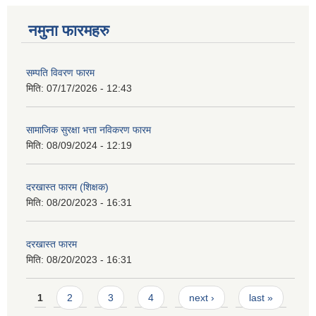
नमुना फारमहरु
सम्पति विवरण फारम
मिति:
07/17/2026 - 12:43
सामाजिक सुरक्षा भत्ता नविकरण फारम
मिति:
08/09/2024 - 12:19
दरखास्त फारम (शिक्षक)
मिति:
08/20/2023 - 16:31
दरखास्त फारम
मिति:
08/20/2023 - 16:31
Pages
1
2
3
4
next ›
last »