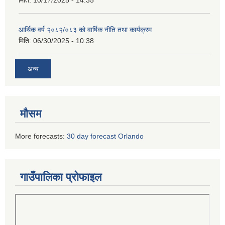
आर्थिक वर्ष २०८२/०८३ को वार्षिक नीति तथा कार्यक्रम
मिति:
06/30/2025 - 10:38
अन्य
मौसम
More forecasts:
30 day forecast Orlando
गाउँपालिका प्रोफाइल