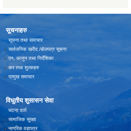
सूचनाहरु
सूचना तथा समाचार
सार्वजनिक खरीद /बोलपत्र सूचना
एन, कानुन तथा निर्देशिका
कर तथा शुल्कहरु
प्रमुख समाचार
विधुतीय शुसासन सेवा
घटना दर्ता
सामाजिक सुरक्षा
नागरिक वडापत्र