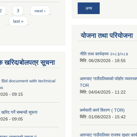
अन्य
2
3
next ›
last »
योजना तथा परियोजना
नीति तथा कार्यक्रम २०८३/०८४
मिति:
06/28/2026 - 18:55
क खरिद/बोलपत्र सूचना
आरुघाट गाउँपालिकाको फोहोर व्यवस्थाप
 Bid document with technical
TOR
ns
मिति:
04/04/2025 - 11:22
2026 - 09:15
कर्मचारी कार्य विवरण ( TOR)
रिद गर्ने सम्बन्धी सूचना
मिति:
01/08/2023 - 15:42
2026 - 09:05
आरुघाट गाउँपालिका राजश्व सुधार कार