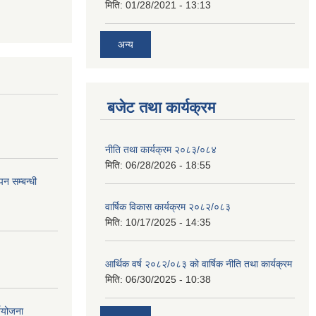
मिति:
01/28/2021 - 13:13
अन्य
बजेट तथा कार्यक्रम
नीति तथा कार्यक्रम २०८३/०८४
मिति:
06/28/2026 - 18:55
न सम्बन्धी
वार्षिक विकास कार्यक्रम २०८२/०८३
मिति:
10/17/2025 - 14:35
आर्थिक वर्ष २०८२/०८३ को वार्षिक नीति तथा कार्यक्रम
मिति:
06/30/2025 - 10:38
्ययोजना