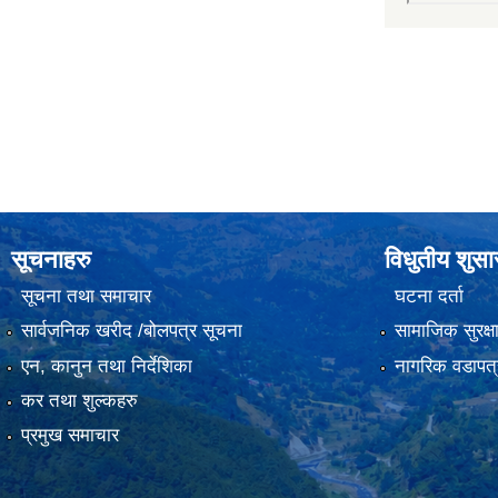
सूचनाहरु
विधुतीय शुस
सूचना तथा समाचार
घटना दर्ता
सार्वजनिक खरीद /बोलपत्र सूचना
सामाजिक सुरक्ष
एन, कानुन तथा निर्देशिका
नागरिक वडापत्
कर तथा शुल्कहरु
प्रमुख समाचार