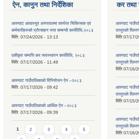
ऐन, कानुन तथा निर्देशिका
कर तथा श
आरुघाट आधारभूत अस्पतालमा कार्यरत चिकित्सक एवं
आरुघाट गाउँपाल
कर्मचारीहरुको प्रोत्साहन भत्ता सम्बन्धी कार्यविधि,२०८३
दस्तुरको विव
मिति:
07/24/2026 - 13:13
मिति
07/17/2
एकीकृत सम्पत्ति कर व्यवस्थापन कार्यविधि, २०८३
आरुघाट गाउँपाल
मिति:
07/17/2026 - 11:49
दस्तुरको विव
मिति
07/16/2
आरुघाट गाउँपालिकाको विनियोजन ऐन –२०८३
मिति:
07/17/2026 - 09:42
आरुघाट गाउँपाल
दस्तुरको विव
मिति
07/15/2
आरुघाट गाउँपालिकाको आर्थिक ऐन –२०८३
मिति:
07/17/2026 - 09:39
आरुघाट गाउँपाल
दस्तुरको विव
Pages
1
2
3
4
5
मिति
07/16/2