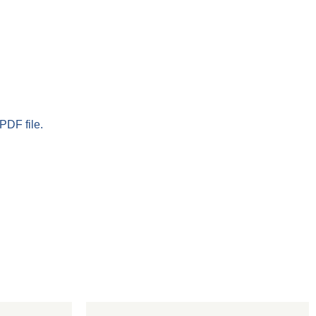
PDF file.