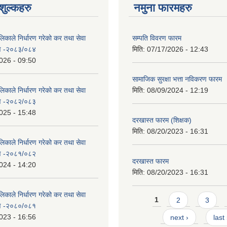
ुल्कहरु
नमुना फारमहरु
िकाले निर्धारण गरेको कर तथा सेवा
सम्पति विवरण फारम
रण -२०८३/०८४
मिति:
07/17/2026 - 12:43
026 - 09:50
सामाजिक सुरक्षा भत्ता नविकरण फारम
िकाले निर्धारण गरेको कर तथा सेवा
मिति:
08/09/2024 - 12:19
रण -२०८२/०८३
025 - 15:48
दरखास्त फारम (शिक्षक)
मिति:
08/20/2023 - 16:31
िकाले निर्धारण गरेको कर तथा सेवा
रण -२०८१/०८२
दरखास्त फारम
024 - 14:20
मिति:
08/20/2023 - 16:31
िकाले निर्धारण गरेको कर तथा सेवा
Pages
1
2
3
रण -२०८०/०८१
023 - 16:56
next ›
last