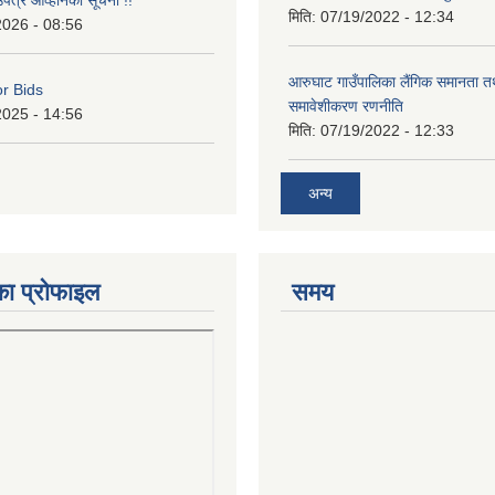
उपत्र आव्हानको सूचना !!
मिति:
07/19/2022 - 12:34
2026 - 08:56
आरुघाट गाउँपालिका लैंगिक समानता 
or Bids
समावेशीकरण रणनीति
2025 - 14:56
मिति:
07/19/2022 - 12:33
अन्य
का प्रोफाइल
समय