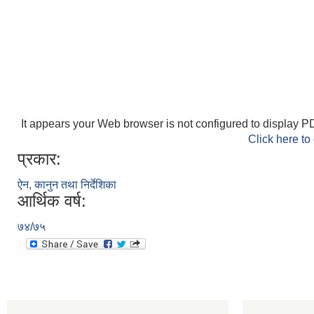
It appears your Web browser is not configured to display PD
Click here to
प्रकार:
ऐन, कानुन तथा निर्देशिका
आर्थिक वर्ष:
७४/७५