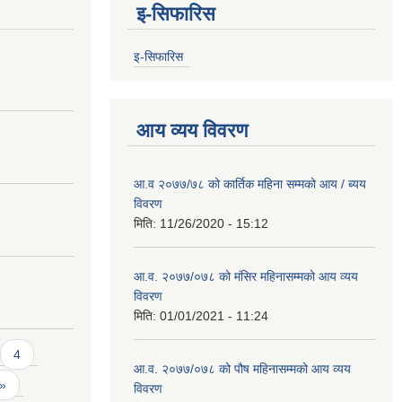
इ-सिफारिस
इ-सिफारिस
आय व्यय विवरण
आ.व २०७७/७८ को कार्तिक महिना सम्मको आय / ब्यय
विवरण
मिति:
11/26/2020 - 15:12
आ.व. २०७७/०७८ को मंसिर महिनासम्मको आय व्यय
विवरण
मिति:
01/01/2021 - 11:24
4
आ.व. २०७७/०७८ को पौष महिनासम्मको आय व्यय
 »
विवरण