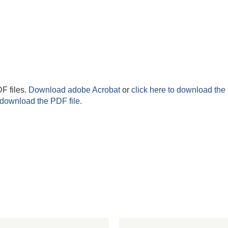
F files.
Download adobe Acrobat
or
click here to download the 
 download the PDF file.