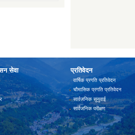
ासन सेवा
प्रतिवेदन
वार्षिक प्रगति प्रतिवेदन
ा
चौमासिक प्रगति प्रतिवेदन
र
सार्वजनिक सुनुवाई
सार्वजनिक परीक्षण