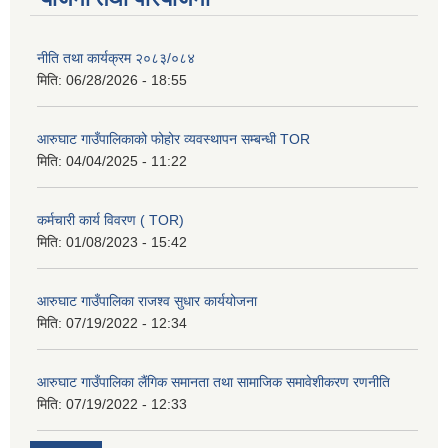
नीति तथा कार्यक्रम २०८३/०८४
मिति:
06/28/2026 - 18:55
आरुघाट गाउँपालिकाको फोहोर व्यवस्थापन सम्बन्धी TOR
मिति:
04/04/2025 - 11:22
कर्मचारी कार्य विवरण ( TOR)
मिति:
01/08/2023 - 15:42
आरुघाट गाउँपालिका राजश्व सुधार कार्ययोजना
मिति:
07/19/2022 - 12:34
आरुघाट गाउँपालिका लैंगिक समानता तथा सामाजिक समावेशीकरण रणनीति
मिति:
07/19/2022 - 12:33