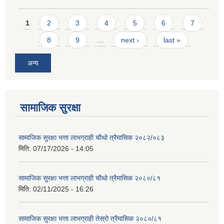
Pages
1
2
3
4
5
6
7
8
9
…
next ›
last »
अन्य
सामाजिक सुरक्षा
सामाजिक सुरक्षा भत्ता लाभग्राही चौथो त्रैमासिक २०८२/०८३
मिति:
07/17/2026 - 14:05
सामाजिक सुरक्षा भत्ता लाभग्राही चौथो त्रैमासिक २०८०/८१
मिति:
02/11/2025 - 16:26
सामाजिक सुरक्षा भत्ता लाभग्राही तेस्रो त्रैमासिक २०८०/८१