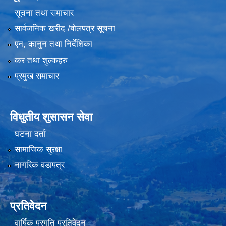
सूचना तथा समाचार
सार्वजनिक खरीद /बोलपत्र सूचना
एन, कानुन तथा निर्देशिका
कर तथा शुल्कहरु
प्रमुख समाचार
विधुतीय शुसासन सेवा
घटना दर्ता
सामाजिक सुरक्षा
नागरिक वडापत्र
प्रतिवेदन
वार्षिक प्रगति प्रतिवेदन