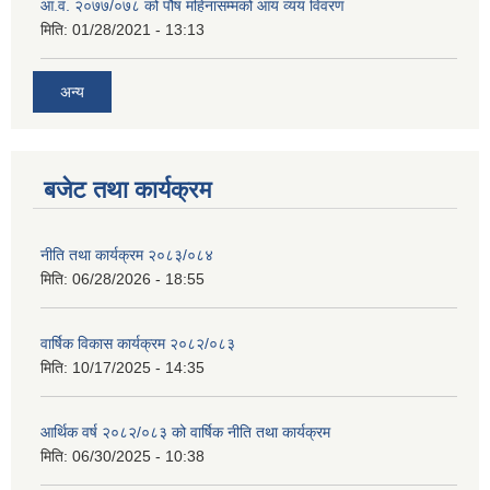
आ.व. २०७७/०७८ को पौष महिनासम्मको आय व्यय विवरण
मिति:
01/28/2021 - 13:13
अन्य
बजेट तथा कार्यक्रम
नीति तथा कार्यक्रम २०८३/०८४
मिति:
06/28/2026 - 18:55
वार्षिक विकास कार्यक्रम २०८२/०८३
मिति:
10/17/2025 - 14:35
आर्थिक वर्ष २०८२/०८३ को वार्षिक नीति तथा कार्यक्रम
मिति:
06/30/2025 - 10:38