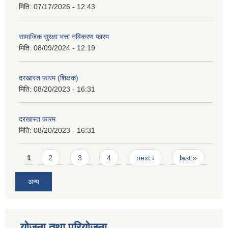
मिति:
07/17/2026 - 12:43
सामाजिक सुरक्षा भत्ता नविकरण फारम
मिति:
08/09/2024 - 12:19
दरखास्त फारम (शिक्षक)
मिति:
08/20/2023 - 16:31
दरखास्त फारम
मिति:
08/20/2023 - 16:31
Pages
1
2
3
4
next ›
last »
अन्य
योजना तथा परियोजना