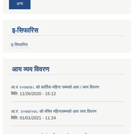
अन्य
इ-सिफारिस
इ-सिफारिस
आय व्यय विवरण
आ.व २०७७/७८ को कार्तिक महिना सम्मको आय / ब्यय विवरण
मिति:
11/26/2020 - 15:12
आ.व. २०७७/०७८ को मंसिर महिनासम्मको आय व्यय विवरण
मिति:
01/01/2021 - 11:24