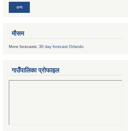
अन्य
मौसम
More forecasts:
30 day forecast Orlando
गाउँपालिका प्रोफाइल