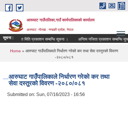
Skip to main content
आरूघाट गाउँपालिका,गाउँ कार्यपालिकाको कार्यालय
आरुघाट -गोरखा : गण्डकी प्रदेश, नेपाल
सूचना :
परीक्षा मिति प्रकाशन सम्बन्धि सूचना ।
अन्तिम नजिता प्रकाशन सम्बन्धि सुचना !!
You are here
Home
» आरुघाट गाउँपालिकाले निर्धारण गरेको कर तथा सेवा दस्तुरको विवरण
-२०८०/०८१
आरुघाट गाउँपालिकाले निर्धारण गरेको कर तथा
सेवा दस्तुरको विवरण -२०८०/०८१
Submitted on:
Sun, 07/16/2023 - 16:56