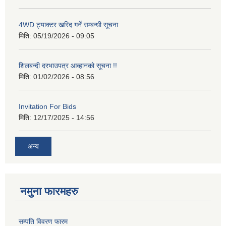
4WD ट्याक्टर खरिद गर्ने सम्बन्धी सूचना
मिति:
05/19/2026 - 09:05
शिलबन्दी दरभाउपत्र आव्हानको सूचना !!
मिति:
01/02/2026 - 08:56
Invitation For Bids
मिति:
12/17/2025 - 14:56
अन्य
नमुना फारमहरु
सम्पति विवरण फारम