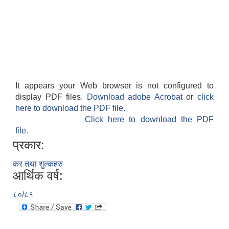
It appears your Web browser is not configured to
display PDF files.
Download adobe Acrobat
or
click
here to download the PDF file.
Click here to download the PDF
file.
प्रकार:
कर तथा शुल्कहरु
आर्थिक वर्ष:
८०/८१