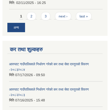
मिति:
02/11/2025 - 16:25
Pages
1
2
3
next ›
last »
अन्य
कर तथा शुल्कहरु
आरुघाट गाउँपालिकाले निर्धारण गरेको कर तथा सेवा दस्तुरको विवरण
-२०८३/०८४
मिति
07/17/2026 - 09:50
आरुघाट गाउँपालिकाले निर्धारण गरेको कर तथा सेवा दस्तुरको विवरण
-२०८२/०८३
मिति
07/16/2025 - 15:48