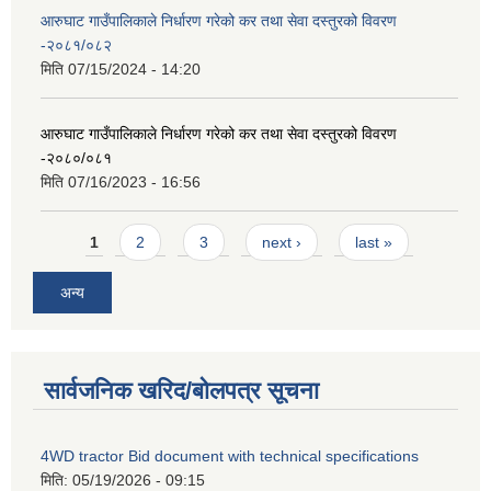
आरुघाट गाउँपालिकाले निर्धारण गरेको कर तथा सेवा दस्तुरको विवरण
-२०८१/०८२
मिति
07/15/2024 - 14:20
आरुघाट गाउँपालिकाले निर्धारण गरेको कर तथा सेवा दस्तुरको विवरण
-२०८०/०८१
मिति
07/16/2023 - 16:56
Pages
1
2
3
next ›
last »
अन्य
सार्वजनिक खरिद/बोलपत्र सूचना
4WD tractor Bid document with technical specifications
मिति:
05/19/2026 - 09:15