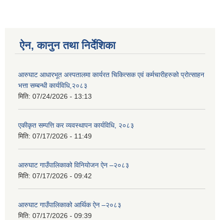
ऐन, कानुन तथा निर्देशिका
आरुघाट आधारभूत अस्पतालमा कार्यरत चिकित्सक एवं कर्मचारीहरुको प्रोत्साहन
भत्ता सम्बन्धी कार्यविधि,२०८३
मिति:
07/24/2026 - 13:13
एकीकृत सम्पत्ति कर व्यवस्थापन कार्यविधि, २०८३
मिति:
07/17/2026 - 11:49
आरुघाट गाउँपालिकाको विनियोजन ऐन –२०८३
मिति:
07/17/2026 - 09:42
आरुघाट गाउँपालिकाको आर्थिक ऐन –२०८३
मिति:
07/17/2026 - 09:39