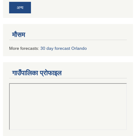
अन्य
मौसम
More forecasts:
30 day forecast Orlando
गाउँपालिका प्रोफाइल