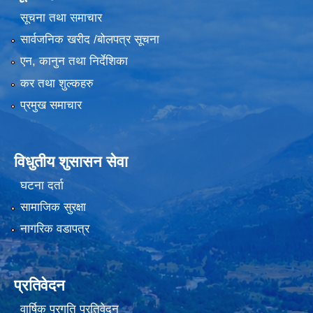
सूचना तथा समाचार
सार्वजनिक खरीद /बोलपत्र सूचना
एन, कानुन तथा निर्देशिका
कर तथा शुल्कहरु
प्रमुख समाचार
विधुतीय शुसासन सेवा
घटना दर्ता
सामाजिक सुरक्षा
नागरिक वडापत्र
प्रतिवेदन
वार्षिक प्रगति प्रतिवेदन