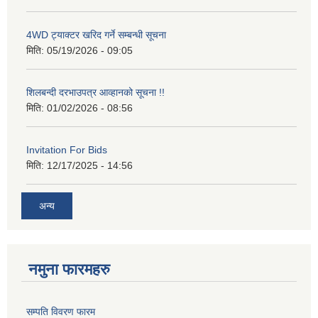
4WD ट्याक्टर खरिद गर्ने सम्बन्धी सूचना
मिति:
05/19/2026 - 09:05
शिलबन्दी दरभाउपत्र आव्हानको सूचना !!
मिति:
01/02/2026 - 08:56
Invitation For Bids
मिति:
12/17/2025 - 14:56
अन्य
नमुना फारमहरु
सम्पति विवरण फारम