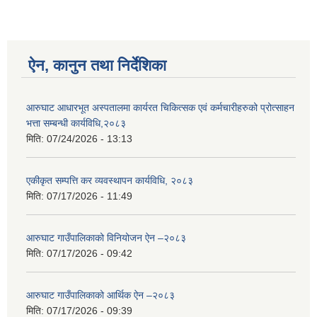
ऐन, कानुन तथा निर्देशिका
आरुघाट आधारभूत अस्पतालमा कार्यरत चिकित्सक एवं कर्मचारीहरुको प्रोत्साहन
भत्ता सम्बन्धी कार्यविधि,२०८३
मिति:
07/24/2026 - 13:13
एकीकृत सम्पत्ति कर व्यवस्थापन कार्यविधि, २०८३
मिति:
07/17/2026 - 11:49
आरुघाट गाउँपालिकाको विनियोजन ऐन –२०८३
मिति:
07/17/2026 - 09:42
आरुघाट गाउँपालिकाको आर्थिक ऐन –२०८३
मिति:
07/17/2026 - 09:39