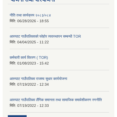
नीति तथा कार्यक्रम २०८३/०८४
मिति:
06/28/2026 - 18:55
आरुघाट गाउँपालिकाको फोहोर व्यवस्थापन सम्बन्धी TOR
मिति:
04/04/2025 - 11:22
कर्मचारी कार्य विवरण ( TOR)
मिति:
01/08/2023 - 15:42
आरुघाट गाउँपालिका राजश्व सुधार कार्ययोजना
मिति:
07/19/2022 - 12:34
आरुघाट गाउँपालिका लैंगिक समानता तथा सामाजिक समावेशीकरण रणनीति
मिति:
07/19/2022 - 12:33