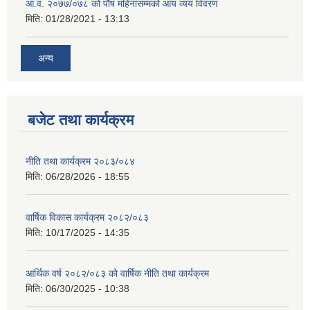
आ.व. २०७७/०७८ को पौष महिनासम्मको आय व्यय विवरण
मिति:
01/28/2021 - 13:13
अन्य
बजेट तथा कार्यक्रम
नीति तथा कार्यक्रम २०८३/०८४
मिति:
06/28/2026 - 18:55
वार्षिक विकास कार्यक्रम २०८२/०८३
मिति:
10/17/2025 - 14:35
आर्थिक वर्ष २०८२/०८३ को वार्षिक नीति तथा कार्यक्रम
मिति:
06/30/2025 - 10:38