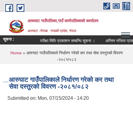
Skip to main content
आरूघाट गाउँपालिका,गाउँ कार्यपालिकाको कार्यालय
आरुघाट -गोरखा : गण्डकी प्रदेश, नेपाल
सूचना :
परीक्षा मिति प्रकाशन सम्बन्धि सूचना ।
अन्तिम नजिता प्रकाशन सम्
You are here
Home
» आरुघाट गाउँपालिकाले निर्धारण गरेको कर तथा सेवा दस्तुरको विवरण
-२०८१/०८२
आरुघाट गाउँपालिकाले निर्धारण गरेको कर तथा
सेवा दस्तुरको विवरण -२०८१/०८२
Submitted on:
Mon, 07/15/2024 - 14:20