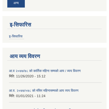
अन्य
इ-सिफारिस
इ-सिफारिस
आय व्यय विवरण
आ.व २०७७/७८ को कार्तिक महिना सम्मको आय / ब्यय विवरण
मिति:
11/26/2020 - 15:12
आ.व. २०७७/०७८ को मंसिर महिनासम्मको आय व्यय विवरण
मिति:
01/01/2021 - 11:24