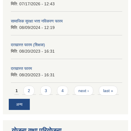
मिति:
07/17/2026 - 12:43
सामाजिक सुरक्षा भत्ता नविकरण फारम
मिति:
08/09/2024 - 12:19
दरखास्त फारम (शिक्षक)
मिति:
08/20/2023 - 16:31
दरखास्त फारम
मिति:
08/20/2023 - 16:31
Pages
1
2
3
4
next ›
last »
अन्य
योजना तथा परियोजना