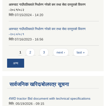
आरुघाट गाउँपालिकाले निर्धारण गरेको कर तथा सेवा दस्तुरको विवरण
-२०८१/०८२
मिति
07/15/2024 - 14:20
आरुघाट गाउँपालिकाले निर्धारण गरेको कर तथा सेवा दस्तुरको विवरण
-२०८०/०८१
मिति
07/16/2023 - 16:56
Pages
1
2
3
next ›
last »
अन्य
सार्वजनिक खरिद/बोलपत्र सूचना
4WD tractor Bid document with technical specifications
मिति:
05/19/2026 - 09:15