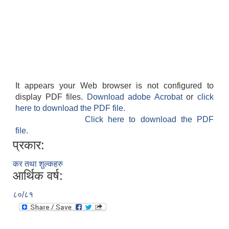
It appears your Web browser is not configured to
display PDF files.
Download adobe Acrobat
or
click
here to download the PDF file.
Click here to download the PDF
file.
प्रकार:
कर तथा शुल्कहरु
आर्थिक वर्ष:
८०/८१