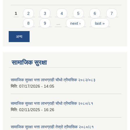
Pages
1
2
3
4
5
6
7
8
9
…
next ›
last »
अन्य
सामाजिक सुरक्षा
सामाजिक सुरक्षा भत्ता लाभग्राही चौथो त्रैमासिक २०८२/०८३
मिति:
07/17/2026 - 14:05
सामाजिक सुरक्षा भत्ता लाभग्राही चौथो त्रैमासिक २०८०/८१
मिति:
02/11/2025 - 16:26
सामाजिक सुरक्षा भत्ता लाभग्राही तेस्रो त्रैमासिक २०८०/८१