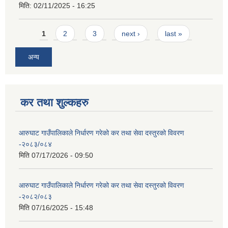
मिति:
02/11/2025 - 16:25
Pages
1
2
3
next ›
last »
अन्य
कर तथा शुल्कहरु
आरुघाट गाउँपालिकाले निर्धारण गरेको कर तथा सेवा दस्तुरको विवरण
-२०८३/०८४
मिति
07/17/2026 - 09:50
आरुघाट गाउँपालिकाले निर्धारण गरेको कर तथा सेवा दस्तुरको विवरण
-२०८२/०८३
मिति
07/16/2025 - 15:48