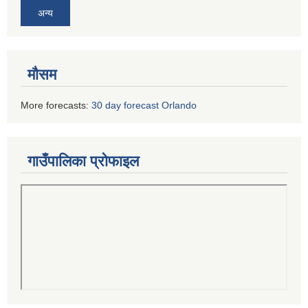
अन्य
मौसम
More forecasts:
30 day forecast Orlando
गाउँपालिका प्रोफाइल