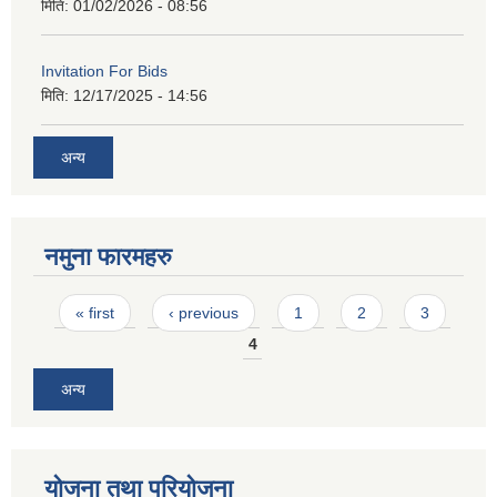
मिति:
01/02/2026 - 08:56
Invitation For Bids
मिति:
12/17/2025 - 14:56
अन्य
नमुना फारमहरु
Pages
« first
‹ previous
1
2
3
4
अन्य
योजना तथा परियोजना