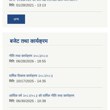
मिति:
01/28/2021 - 13:13
अन्य
बजेट तथा कार्यक्रम
नीति तथा कार्यक्रम २०८३/०८४
मिति:
06/28/2026 - 18:55
वार्षिक विकास कार्यक्रम २०८२/०८३
मिति:
10/17/2025 - 14:35
आर्थिक वर्ष २०८२/०८३ को वार्षिक नीति तथा कार्यक्रम
मिति:
06/30/2025 - 10:38