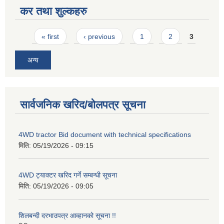
कर तथा शुल्कहरु
Pages
« first
‹ previous
1
2
3
अन्य
सार्वजनिक खरिद/बोलपत्र सूचना
4WD tractor Bid document with technical specifications
मिति:
05/19/2026 - 09:15
4WD ट्याक्टर खरिद गर्ने सम्बन्धी सूचना
मिति:
05/19/2026 - 09:05
शिलबन्दी दरभाउपत्र आव्हानको सूचना !!