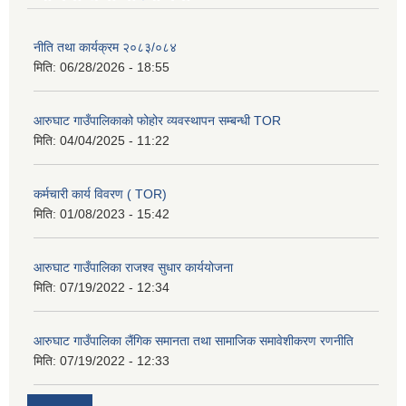
नीति तथा कार्यक्रम २०८३/०८४
मिति:
06/28/2026 - 18:55
आरुघाट गाउँपालिकाको फोहोर व्यवस्थापन सम्बन्धी TOR
मिति:
04/04/2025 - 11:22
कर्मचारी कार्य विवरण ( TOR)
मिति:
01/08/2023 - 15:42
आरुघाट गाउँपालिका राजश्व सुधार कार्ययोजना
मिति:
07/19/2022 - 12:34
आरुघाट गाउँपालिका लैंगिक समानता तथा सामाजिक समावेशीकरण रणनीति
मिति:
07/19/2022 - 12:33