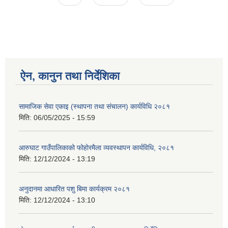
ऐन, कानुन तथा निर्देशिका
सामाजिक सेवा एकाइ (स्थापना तथा संचालन) कार्यविधि २०८१
मिति:
06/05/2025 - 15:59
आरुघाट गाउँपालिकाको फोहोरमैला व्यवस्थापन कार्यविधि, २०८१
मिति:
12/12/2024 - 13:19
अनुदानमा आधारित पशु बिमा कार्यक्रम २०८१
मिति:
12/12/2024 - 13:10