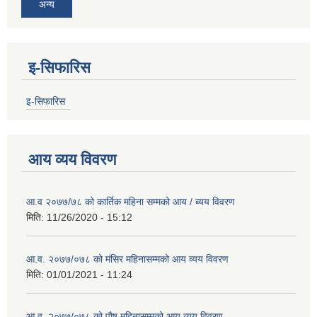
अन्य
इ-सिफारिस
इ-सिफारिस
आय व्यय विवरण
आ.व २०७७/७८ को कार्तिक महिना सम्मको आय / ब्यय विवरण
मिति:
11/26/2020 - 15:12
आ.व. २०७७/०७८ को मंसिर महिनासम्मको आय व्यय विवरण
मिति:
01/01/2021 - 11:24
आ.व. २०७७/०७८ को पौष महिनासम्मको आय व्यय विवरण