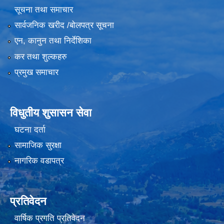
सूचना तथा समाचार
सार्वजनिक खरीद /बोलपत्र सूचना
एन, कानुन तथा निर्देशिका
कर तथा शुल्कहरु
प्रमुख समाचार
विधुतीय शुसासन सेवा
घटना दर्ता
सामाजिक सुरक्षा
नागरिक वडापत्र
प्रतिवेदन
वार्षिक प्रगति प्रतिवेदन