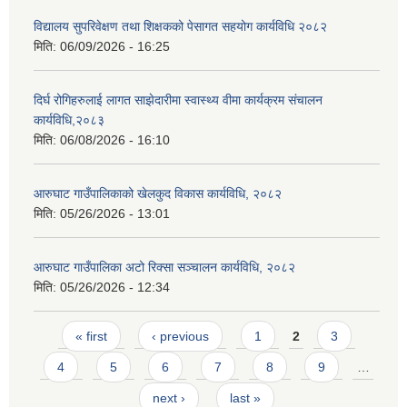
विद्यालय सुपरिवेक्षण तथा शिक्षकको पेसागत सहयोग कार्यविधि २०८२
मिति:
06/09/2026 - 16:25
दिर्घ रोगिहरुलाई लागत साझेदारीमा स्वास्थ्य वीमा कार्यक्रम संचालन
कार्यविधि,२०८३
मिति:
06/08/2026 - 16:10
आरुघाट गाउँपालिकाको खेलकुद विकास कार्यविधि, २०८२
मिति:
05/26/2026 - 13:01
आरुघाट गाउँपालिका अटो रिक्सा सञ्चालन कार्यविधि, २०८२
मिति:
05/26/2026 - 12:34
Pages
« first
‹ previous
1
2
3
4
5
6
7
8
9
…
next ›
last »