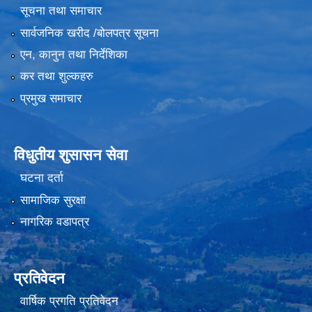
सूचना तथा समाचार
सार्वजनिक खरीद /बोलपत्र सूचना
एन, कानुन तथा निर्देशिका
कर तथा शुल्कहरु
प्रमुख समाचार
विधुतीय शुसासन सेवा
घटना दर्ता
सामाजिक सुरक्षा
नागरिक वडापत्र
प्रतिवेदन
वार्षिक प्रगति प्रतिवेदन