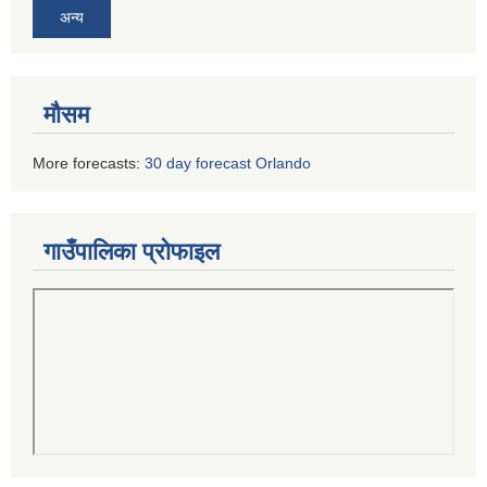
अन्य
मौसम
More forecasts:
30 day forecast Orlando
गाउँपालिका प्रोफाइल