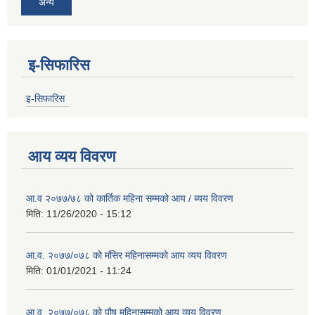
अन्य
इ-सिफारिस
इ-सिफारिस
आय व्यय विवरण
आ.व २०७७/७८ को कार्तिक महिना सम्मको आय / ब्यय विवरण
मिति:
11/26/2020 - 15:12
आ.व. २०७७/०७८ को मंसिर महिनासम्मको आय व्यय विवरण
मिति:
01/01/2021 - 11:24
आ.व. २०७७/०७८ को पौष महिनासम्मको आय व्यय विवरण