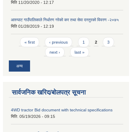
मिति
11/20/2020 - 12:17
आरुघाट गाउँपालिकाले निर्धारण गरेको कर तथा सेवा दस्तुरको विवरण -२०७५
मिति
01/28/2019 - 12:19
Pages
« first
‹ previous
1
2
3
next ›
last »
अन्य
सार्वजनिक खरिद/बोलपत्र सूचना
4WD tractor Bid document with technical specifications
मिति:
05/19/2026 - 09:15