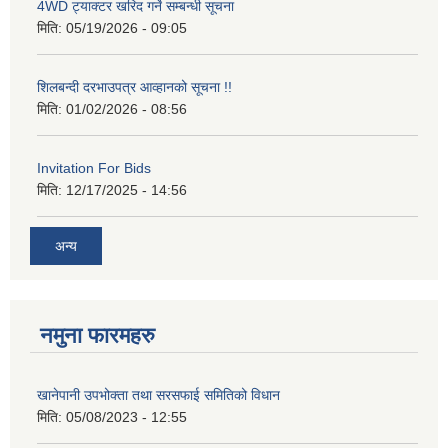
4WD ट्याक्टर खरिद गर्ने सम्बन्धी सूचना
मिति:
05/19/2026 - 09:05
शिलबन्दी दरभाउपत्र आव्हानको सूचना !!
मिति:
01/02/2026 - 08:56
Invitation For Bids
मिति:
12/17/2025 - 14:56
अन्य
नमुना फारमहरु
खानेपानी उपभोक्ता तथा सरसफाई समितिको विधान
मिति:
05/08/2023 - 12:55