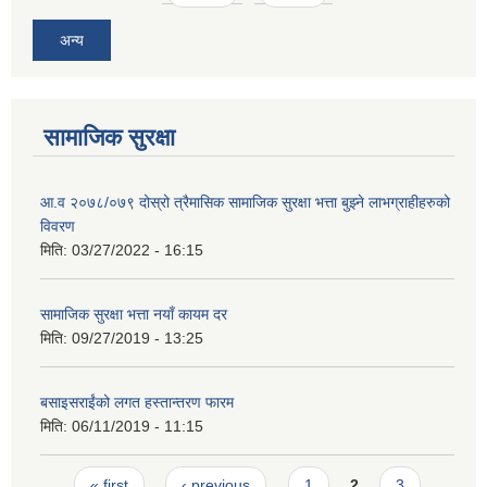
अन्य
सामाजिक सुरक्षा
आ.व २०७८/०७९ दोस्रो त्रैमासिक सामाजिक सुरक्षा भत्ता बुझ्ने लाभग्राहीहरुको
विवरण
मिति:
03/27/2022 - 16:15
सामाजिक सुरक्षा भत्ता नयाँ कायम दर
मिति:
09/27/2019 - 13:25
बसाइसराईंको लगत हस्तान्तरण फारम
मिति:
06/11/2019 - 11:15
Pages
« first
‹ previous
1
2
3