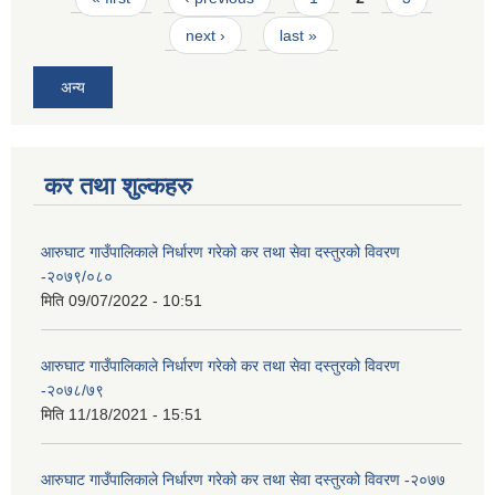
next ›
last »
अन्य
कर तथा शुल्कहरु
आरुघाट गाउँपालिकाले निर्धारण गरेको कर तथा सेवा दस्तुरको विवरण
-२०७९/०८०
मिति
09/07/2022 - 10:51
आरुघाट गाउँपालिकाले निर्धारण गरेको कर तथा सेवा दस्तुरको विवरण
-२०७८/७९
मिति
11/18/2021 - 15:51
आरुघाट गाउँपालिकाले निर्धारण गरेको कर तथा सेवा दस्तुरको विवरण -२०७७