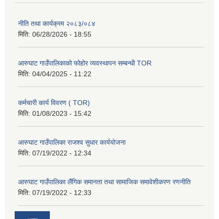
नीति तथा कार्यक्रम २०८३/०८४
मिति:
06/28/2026 - 18:55
आरुघाट गाउँपालिकाको फोहोर व्यवस्थापन सम्बन्धी TOR
मिति:
04/04/2025 - 11:22
कर्मचारी कार्य विवरण ( TOR)
मिति:
01/08/2023 - 15:42
आरुघाट गाउँपालिका राजश्व सुधार कार्ययोजना
मिति:
07/19/2022 - 12:34
आरुघाट गाउँपालिका लैंगिक समानता तथा सामाजिक समावेशीकरण रणनीति
मिति:
07/19/2022 - 12:33