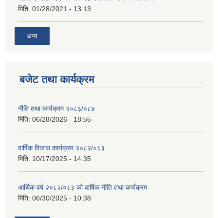
मिति:
01/28/2021 - 13:13
अन्य
बजेट तथा कार्यक्रम
नीति तथा कार्यक्रम २०८३/०८४
मिति:
06/28/2026 - 18:55
वार्षिक विकास कार्यक्रम २०८२/०८३
मिति:
10/17/2025 - 14:35
आर्थिक वर्ष २०८२/०८३ को वार्षिक नीति तथा कार्यक्रम
मिति:
06/30/2025 - 10:38