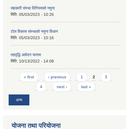
सहकारी संस्था विनियमको नमुना
मिति:
05/03/2023 - 10:26
टोल विकास संस्थाको नमुना विधान
मिति:
05/03/2023 - 10:16
तहवृद्धि आवेदन फाराम
मिति:
10/13/2022 - 14:08
Pages
« first
‹ previous
1
2
3
4
next ›
last »
अन्य
योजना तथा परियोजना