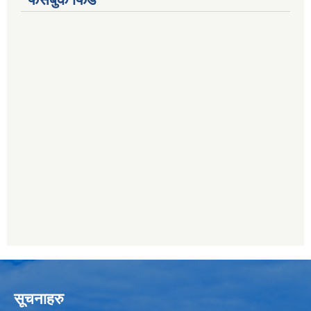
सूचनाहरु