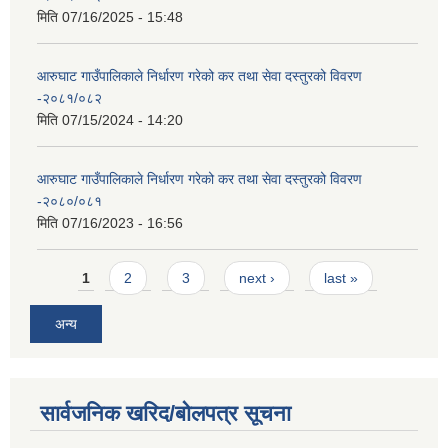
मिति
07/16/2025 - 15:48
आरुघाट गाउँपालिकाले निर्धारण गरेको कर तथा सेवा दस्तुरको विवरण
-२०८१/०८२
मिति
07/15/2024 - 14:20
आरुघाट गाउँपालिकाले निर्धारण गरेको कर तथा सेवा दस्तुरको विवरण
-२०८०/०८१
मिति
07/16/2023 - 16:56
Pages
1
2
3
next ›
last »
अन्य
सार्वजनिक खरिद/बोलपत्र सूचना