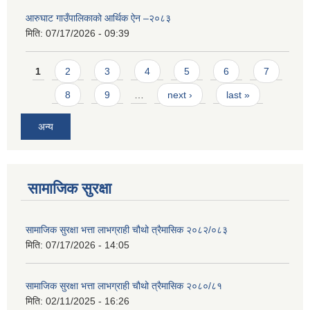
आरुघाट गाउँपालिकाको आर्थिक ऐन –२०८३
मिति:
07/17/2026 - 09:39
Pages
1
2
3
4
5
6
7
8
9
…
next ›
last »
अन्य
सामाजिक सुरक्षा
सामाजिक सुरक्षा भत्ता लाभग्राही चौथो त्रैमासिक २०८२/०८३
मिति:
07/17/2026 - 14:05
सामाजिक सुरक्षा भत्ता लाभग्राही चौथो त्रैमासिक २०८०/८१
मिति:
02/11/2025 - 16:26