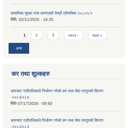
सामाजिक सुरक्षा भत्ता लाभग्राही तेस्रो त्रैमासिक २०८०/८१
मिति:
02/11/2025 - 16:25
Pages
1
2
3
next ›
last »
अन्य
कर तथा शुल्कहरु
आरुघाट गाउँपालिकाले निर्धारण गरेको कर तथा सेवा दस्तुरको विवरण
-२०८३/०८४
मिति
07/17/2026 - 09:50
आरुघाट गाउँपालिकाले निर्धारण गरेको कर तथा सेवा दस्तुरको विवरण
-२०८२/०८३