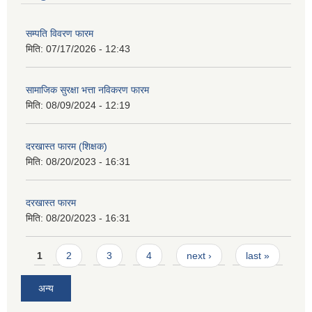
सम्पति विवरण फारम
मिति:
07/17/2026 - 12:43
सामाजिक सुरक्षा भत्ता नविकरण फारम
मिति:
08/09/2024 - 12:19
दरखास्त फारम (शिक्षक)
मिति:
08/20/2023 - 16:31
दरखास्त फारम
मिति:
08/20/2023 - 16:31
Pages
1
2
3
4
next ›
last »
अन्य