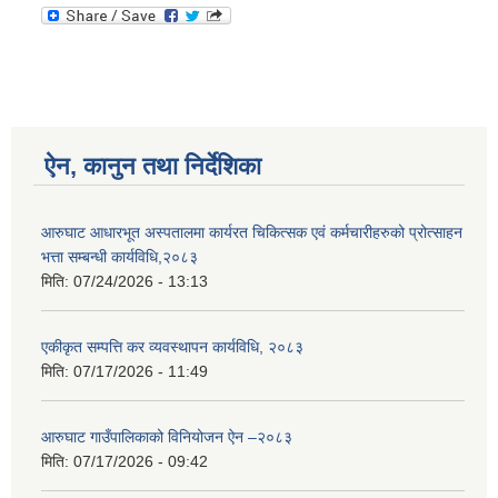
ऐन, कानुन तथा निर्देशिका
आरुघाट आधारभूत अस्पतालमा कार्यरत चिकित्सक एवं कर्मचारीहरुको प्रोत्साहन
भत्ता सम्बन्धी कार्यविधि,२०८३
मिति:
07/24/2026 - 13:13
एकीकृत सम्पत्ति कर व्यवस्थापन कार्यविधि, २०८३
मिति:
07/17/2026 - 11:49
आरुघाट गाउँपालिकाको विनियोजन ऐन –२०८३
मिति:
07/17/2026 - 09:42