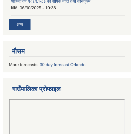
आर्थिक वर्ष २०८२/०८३ को वार्षिक नीति तथा कार्यक्रम
मिति:
06/30/2025 - 10:38
अन्य
मौसम
More forecasts:
30 day forecast Orlando
गाउँपालिका प्रोफाइल