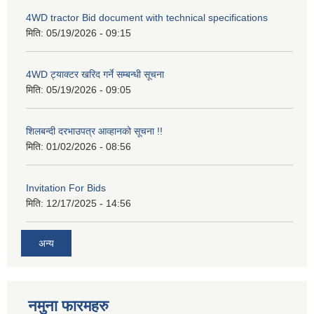
4WD tractor Bid document with technical specifications
मिति:
05/19/2026 - 09:15
4WD ट्याक्टर खरिद गर्ने सम्बन्धी सूचना
मिति:
05/19/2026 - 09:05
शिलबन्दी दरभाउपत्र आव्हानको सूचना !!
मिति:
01/02/2026 - 08:56
Invitation For Bids
मिति:
12/17/2025 - 14:56
अन्य
नमुना फारमहरु