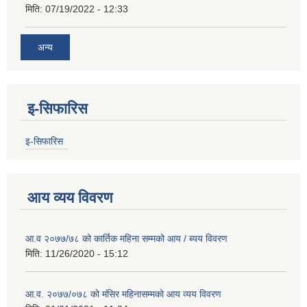
मिति:
07/19/2022 - 12:33
अन्य
इ-सिफारिस
इ-सिफारिस
आय व्यय विवरण
आ.व २०७७/७८ को कार्तिक महिना सम्मको आय / ब्यय विवरण
मिति:
11/26/2020 - 15:12
आ.व. २०७७/०७८ को मंसिर महिनासम्मको आय व्यय विवरण