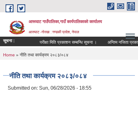
Skip to main content
आरूघाट गाउँपालिका,गाउँ कार्यपालिकाको कार्यालय
आरुघाट -गोरखा : गण्डकी प्रदेश, नेपाल
सूचना :
परीक्षा मिति प्रकाशन सम्बन्धि सूचना ।
अन्तिम नजिता प्रकाशन सम्
You are here
Home
» नीति तथा कार्यक्रम २०८३/०८४
नीति तथा कार्यक्रम २०८३/०८४
Submitted on:
Sun, 06/28/2026 - 18:55