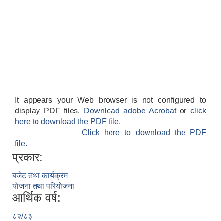
It appears your Web browser is not configured to
display PDF files.
Download adobe Acrobat
or
click
here to download the PDF file.
Click here to download the PDF
file.
प्रकार:
बजेट तथा कार्यक्रम
योजना तथा परियोजना
आर्थिक वर्ष:
८२/८३