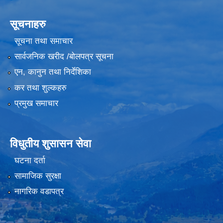
सूचनाहरु
सूचना तथा समाचार
सार्वजनिक खरीद /बोलपत्र सूचना
एन, कानुन तथा निर्देशिका
कर तथा शुल्कहरु
प्रमुख समाचार
विधुतीय शुसासन सेवा
घटना दर्ता
सामाजिक सुरक्षा
नागरिक वडापत्र