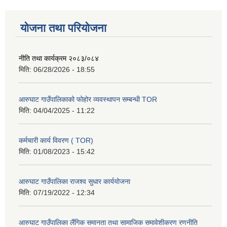
योजना तथा परियोजना
नीति तथा कार्यक्रम २०८३/०८४
मिति:
06/28/2026 - 18:55
आरुघाट गाउँपालिकाको फोहोर व्यवस्थापन सम्बन्धी TOR
मिति:
04/04/2025 - 11:22
कर्मचारी कार्य विवरण ( TOR)
मिति:
01/08/2023 - 15:42
आरुघाट गाउँपालिका राजश्व सुधार कार्ययोजना
मिति:
07/19/2022 - 12:34
आरुघाट गाउँपालिका लैंगिक समानता तथा सामाजिक समावेशीकरण रणनीति