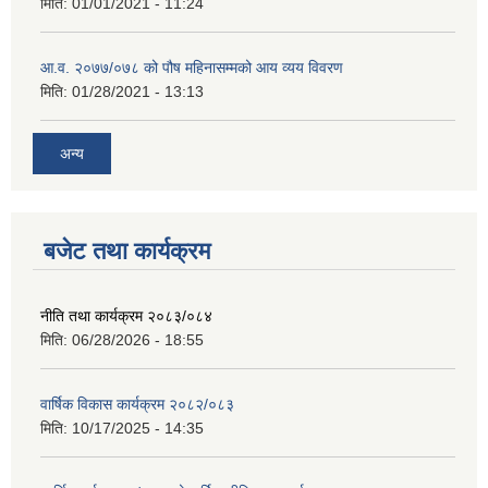
मिति:
01/01/2021 - 11:24
आ.व. २०७७/०७८ को पौष महिनासम्मको आय व्यय विवरण
मिति:
01/28/2021 - 13:13
अन्य
बजेट तथा कार्यक्रम
नीति तथा कार्यक्रम २०८३/०८४
मिति:
06/28/2026 - 18:55
वार्षिक विकास कार्यक्रम २०८२/०८३
मिति:
10/17/2025 - 14:35