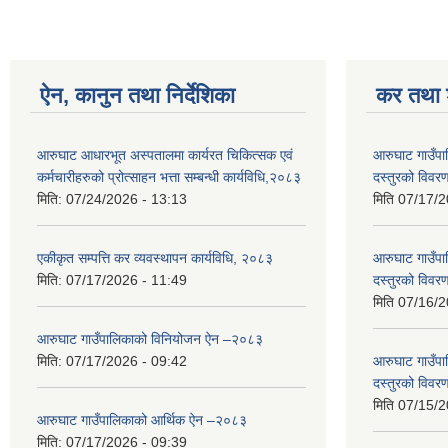
ऐन, कानुन तथा निर्देशिका
कर तथा श
आरुघाट आधारभूत अस्पतालमा कार्यरत चिकित्सक एवं
आरुघाट गाउँपाल
कर्मचारीहरुको प्रोत्साहन भत्ता सम्बन्धी कार्यविधि,२०८३
दस्तुरको विव
मिति:
07/24/2026 - 13:13
मिति
07/17/2
एकीकृत सम्पत्ति कर व्यवस्थापन कार्यविधि, २०८३
आरुघाट गाउँपाल
मिति:
07/17/2026 - 11:49
दस्तुरको विव
मिति
07/16/2
आरुघाट गाउँपालिकाको विनियोजन ऐन –२०८३
मिति:
07/17/2026 - 09:42
आरुघाट गाउँपाल
दस्तुरको विव
मिति
07/15/2
आरुघाट गाउँपालिकाको आर्थिक ऐन –२०८३
मिति:
07/17/2026 - 09:39