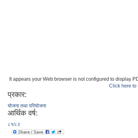
It appears your Web browser is not configured to display PD
Click here to
प्रकार:
योजना तथा परियोजना
आर्थिक वर्ष:
८१/८२