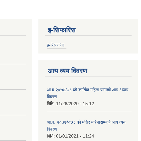
इ-सिफारिस
इ-सिफारिस
आय व्यय विवरण
आ.व २०७७/७८ को कार्तिक महिना सम्मको आय / ब्यय
विवरण
मिति:
11/26/2020 - 15:12
आ.व. २०७७/०७८ को मंसिर महिनासम्मको आय व्यय
विवरण
मिति:
01/01/2021 - 11:24