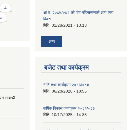
4
आ.व. २०७७/०७८ को पौष महिनासम्मको आय व्यय
 »
विवरण
मिति:
01/28/2021 - 13:13
अन्य
बजेट तथा कार्यक्रम
नीति तथा कार्यक्रम २०८३/०८४
मिति:
06/28/2026 - 18:55
न सम्बन्धी
वार्षिक विकास कार्यक्रम २०८२/०८३
मिति:
10/17/2025 - 14:35