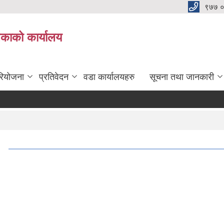
९७७ 
िकाको कार्यालय
रियोजना
प्रतिवेदन
वडा कार्यालयहरु
सूचना तथा जानकारी