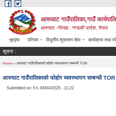
Skip to main content
आरूघाट गाउँपालिका,गाउँ कार्यपाल
आरुघाट -गोरखा : गण्डकी प्रदेश, नेपाल
गृहपृष्ठ
परिचय
विधुतीय शुसासन सेवा
कार्यक्रम तथा प
सूचना :
You are here
Home
» आरुघाट गाउँपालिकाको फोहोर व्यवस्थापन सम्बन्धी TOR
आरुघाट गाउँपालिकाको फोहोर व्यवस्थापन सम्बन्धी TOR
Submitted on:
Fri, 04/04/2025 - 11:22