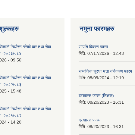
ुल्कहरु
नमुना फारमहरु
िकाले निर्धारण गरेको कर तथा सेवा
सम्पति विवरण फारम
रण -२०८३/०८४
मिति:
07/17/2026 - 12:43
026 - 09:50
सामाजिक सुरक्षा भत्ता नविकरण फारम
िकाले निर्धारण गरेको कर तथा सेवा
मिति:
08/09/2024 - 12:19
रण -२०८२/०८३
025 - 15:48
दरखास्त फारम (शिक्षक)
मिति:
08/20/2023 - 16:31
िकाले निर्धारण गरेको कर तथा सेवा
रण -२०८१/०८२
दरखास्त फारम
024 - 14:20
मिति:
08/20/2023 - 16:31