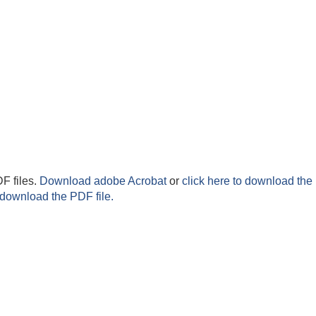
F files.
Download adobe Acrobat
or
click here to download the 
 download the PDF file.