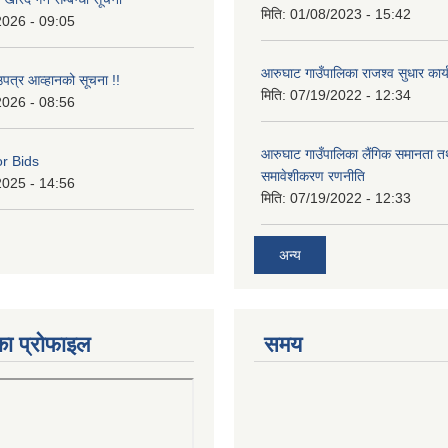
मिति:
01/08/2023 - 15:42
2026 - 09:05
आरुघाट गाउँपालिका राजश्व सुधार कार
उपत्र आव्हानको सूचना !!
मिति:
07/19/2022 - 12:34
2026 - 08:56
आरुघाट गाउँपालिका लैंगिक समानता 
or Bids
समावेशीकरण रणनीति
2025 - 14:56
मिति:
07/19/2022 - 12:33
अन्य
का प्रोफाइल
समय