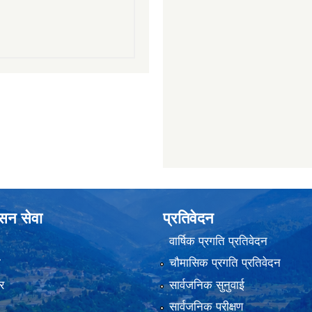
ासन सेवा
प्रतिवेदन
वार्षिक प्रगति प्रतिवेदन
ा
चौमासिक प्रगति प्रतिवेदन
र
सार्वजनिक सुनुवाई
सार्वजनिक परीक्षण