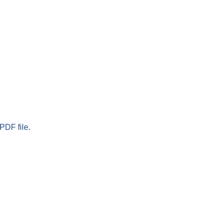
PDF file.