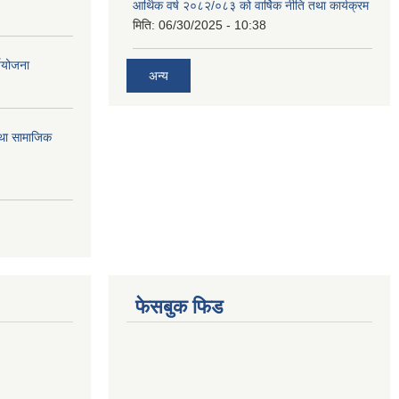
आर्थिक वर्ष २०८२/०८३ को वार्षिक नीति तथा कार्यक्रम
मिति:
06/30/2025 - 10:38
्ययोजना
अन्य
तथा सामाजिक
फेसबुक फिड