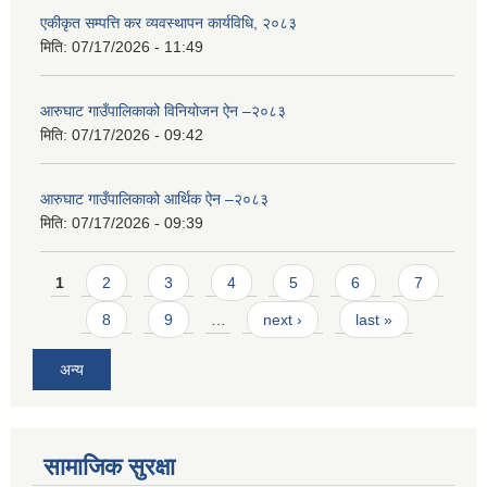
एकीकृत सम्पत्ति कर व्यवस्थापन कार्यविधि, २०८३
मिति:
07/17/2026 - 11:49
आरुघाट गाउँपालिकाको विनियोजन ऐन –२०८३
मिति:
07/17/2026 - 09:42
आरुघाट गाउँपालिकाको आर्थिक ऐन –२०८३
मिति:
07/17/2026 - 09:39
Pages
1
2
3
4
5
6
7
8
9
…
next ›
last »
अन्य
सामाजिक सुरक्षा