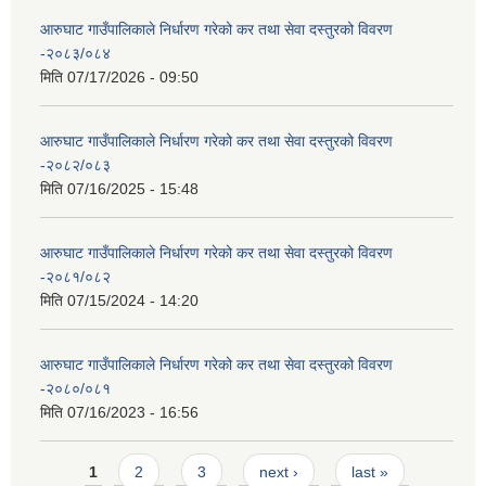
आरुघाट गाउँपालिकाले निर्धारण गरेको कर तथा सेवा दस्तुरको विवरण
-२०८३/०८४
मिति
07/17/2026 - 09:50
आरुघाट गाउँपालिकाले निर्धारण गरेको कर तथा सेवा दस्तुरको विवरण
-२०८२/०८३
मिति
07/16/2025 - 15:48
आरुघाट गाउँपालिकाले निर्धारण गरेको कर तथा सेवा दस्तुरको विवरण
-२०८१/०८२
मिति
07/15/2024 - 14:20
आरुघाट गाउँपालिकाले निर्धारण गरेको कर तथा सेवा दस्तुरको विवरण
-२०८०/०८१
मिति
07/16/2023 - 16:56
Pages
1
2
3
next ›
last »