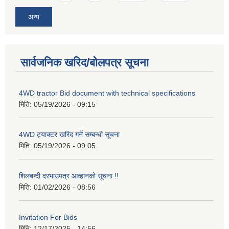
अन्य
सार्वजनिक खरिद/बोलपत्र सूचना
4WD tractor Bid document with technical specifications
मिति:
05/19/2026 - 09:15
4WD ट्याक्टर खरिद गर्ने सम्बन्धी सूचना
मिति:
05/19/2026 - 09:05
शिलबन्दी दरभाउपत्र आव्हानको सूचना !!
मिति:
01/02/2026 - 08:56
Invitation For Bids
मिति:
12/17/2025 - 14:56