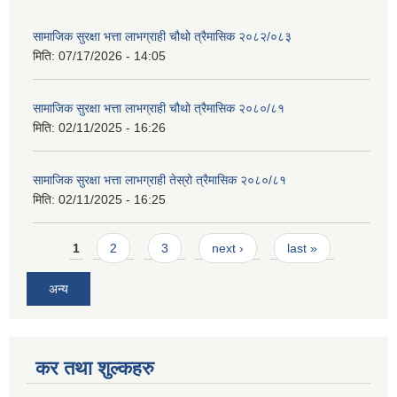
सामाजिक सुरक्षा भत्ता लाभग्राही चौथो त्रैमासिक २०८२/०८३
मिति:
07/17/2026 - 14:05
सामाजिक सुरक्षा भत्ता लाभग्राही चौथो त्रैमासिक २०८०/८१
मिति:
02/11/2025 - 16:26
सामाजिक सुरक्षा भत्ता लाभग्राही तेस्रो त्रैमासिक २०८०/८१
मिति:
02/11/2025 - 16:25
Pages
1
2
3
next ›
last »
अन्य
कर तथा शुल्कहरु