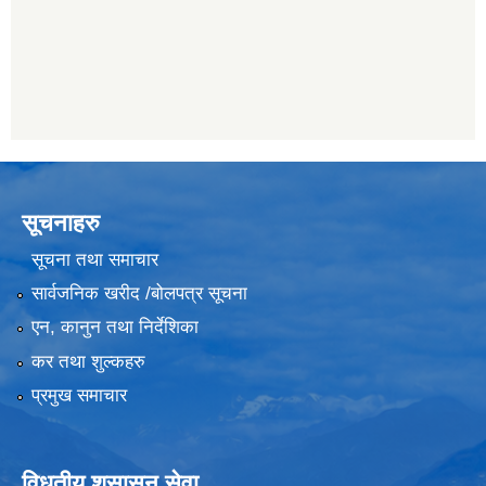
सूचनाहरु
सूचना तथा समाचार
सार्वजनिक खरीद /बोलपत्र सूचना
एन, कानुन तथा निर्देशिका
कर तथा शुल्कहरु
प्रमुख समाचार
विधुतीय शुसासन सेवा