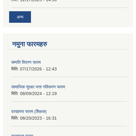
अन्य
नमुना फारमहरु
सम्पति विवरण फारम
मिति:
07/17/2026 - 12:43
सामाजिक सुरक्षा भत्ता नविकरण फारम
मिति:
08/09/2024 - 12:19
दरखास्त फारम (शिक्षक)
मिति:
08/20/2023 - 16:31
दरखास्त फारम