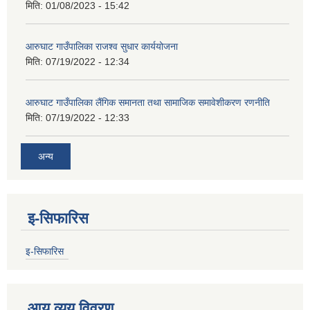
मिति:
01/08/2023 - 15:42
आरुघाट गाउँपालिका राजश्व सुधार कार्ययोजना
मिति:
07/19/2022 - 12:34
आरुघाट गाउँपालिका लैंगिक समानता तथा सामाजिक समावेशीकरण रणनीति
मिति:
07/19/2022 - 12:33
अन्य
इ-सिफारिस
इ-सिफारिस
आय व्यय विवरण