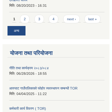
मिति:
08/20/2023 - 16:31
Pages
1
2
3
4
next ›
last »
अन्य
योजना तथा परियोजना
नीति तथा कार्यक्रम २०८३/०८४
मिति:
06/28/2026 - 18:55
आरुघाट गाउँपालिकाको फोहोर व्यवस्थापन सम्बन्धी TOR
मिति:
04/04/2025 - 11:22
कर्मचारी कार्य विवरण ( TOR)