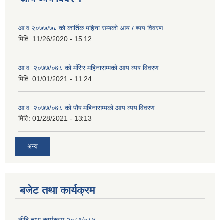
आ.व २०७७/७८ को कार्तिक महिना सम्मको आय / ब्यय विवरण
मिति:
11/26/2020 - 15:12
आ.व. २०७७/०७८ को मंसिर महिनासम्मको आय व्यय विवरण
मिति:
01/01/2021 - 11:24
आ.व. २०७७/०७८ को पौष महिनासम्मको आय व्यय विवरण
मिति:
01/28/2021 - 13:13
अन्य
बजेट तथा कार्यक्रम
नीति तथा कार्यक्रम २०८३/०८४