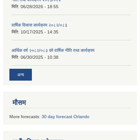
मिति:
06/28/2026 - 18:55
वार्षिक विकास कार्यक्रम २०८२/०८३
मिति:
10/17/2025 - 14:35
आर्थिक वर्ष २०८२/०८३ को वार्षिक नीति तथा कार्यक्रम
मिति:
06/30/2025 - 10:38
अन्य
मौसम
More forecasts:
30 day forecast Orlando