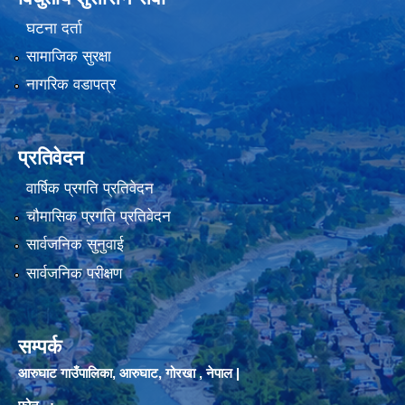
घटना दर्ता
सामाजिक सुरक्षा
नागरिक वडापत्र
प्रतिवेदन
वार्षिक प्रगति प्रतिवेदन
चौमासिक प्रगति प्रतिवेदन
सार्वजनिक सुनुवाई
सार्वजनिक परीक्षण
सम्पर्क
आरुघाट गाउँपालिका, आरुघाट, गोरखा , नेपाल |