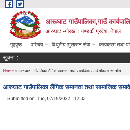
Skip to main content
आरूघाट गाउँपालिका,गाउँ कार्यपाल
आरुघाट -गोरखा : गण्डकी प्रदेश, नेपाल
गृहपृष्ठ
परिचय
विधुतीय शुसासन सेवा
कार्यक्रम तथा प
सूचना :
You are here
Home
» आरुघाट गाउँपालिका लैंगिक समानता तथा सामाजिक समावेशीकरण रणनीति
आरुघाट गाउँपालिका लैंगिक समानता तथा सामाजिक समा
Submitted on:
Tue, 07/19/2022 - 12:33