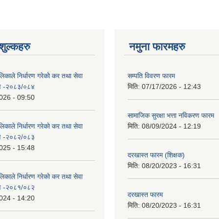
ुल्कहरु
नमुना फारमहरु
िकाले निर्धारण गरेको कर तथा सेवा
सम्पति विवरण फारम
रण -२०८३/०८४
मिति:
07/17/2026 - 12:43
026 - 09:50
सामाजिक सुरक्षा भत्ता नविकरण फारम
िकाले निर्धारण गरेको कर तथा सेवा
मिति:
08/09/2024 - 12:19
रण -२०८२/०८३
025 - 15:48
दरखास्त फारम (शिक्षक)
मिति:
08/20/2023 - 16:31
िकाले निर्धारण गरेको कर तथा सेवा
रण -२०८१/०८२
दरखास्त फारम
024 - 14:20
मिति:
08/20/2023 - 16:31