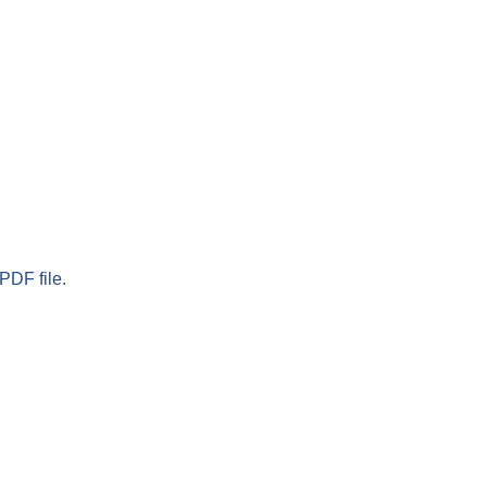
PDF file.