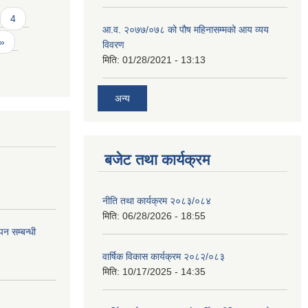
4
आ.व. २०७७/०७८ को पौष महिनासम्मको आय व्यय
 »
विवरण
मिति:
01/28/2021 - 13:13
अन्य
बजेट तथा कार्यक्रम
नीति तथा कार्यक्रम २०८३/०८४
मिति:
06/28/2026 - 18:55
न सम्बन्धी
वार्षिक विकास कार्यक्रम २०८२/०८३
मिति:
10/17/2025 - 14:35