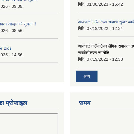
मिति:
01/08/2023 - 15:42
2026 - 09:05
आरुघाट गाउँपालिका राजश्व सुधार कार
उपत्र आव्हानको सूचना !!
मिति:
07/19/2022 - 12:34
2026 - 08:56
आरुघाट गाउँपालिका लैंगिक समानता 
or Bids
समावेशीकरण रणनीति
2025 - 14:56
मिति:
07/19/2022 - 12:33
अन्य
का प्रोफाइल
समय