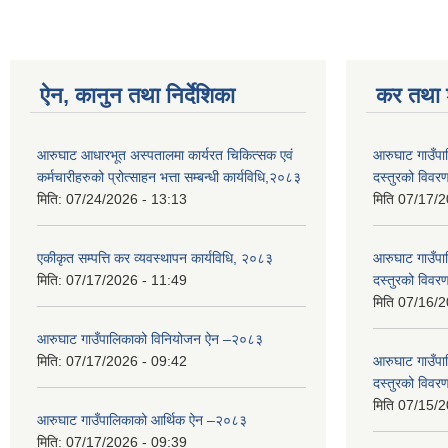
ऐन, कानुन तथा निर्देशिका
कर तथा श
आरुघाट आधारभूत अस्पतालमा कार्यरत चिकित्सक एवं
आरुघाट गाउँपाल
कर्मचारीहरुको प्रोत्साहन भत्ता सम्बन्धी कार्यविधि,२०८३
दस्तुरको विव
मिति:
07/24/2026 - 13:13
मिति
07/17/2
एकीकृत सम्पत्ति कर व्यवस्थापन कार्यविधि, २०८३
आरुघाट गाउँपाल
मिति:
07/17/2026 - 11:49
दस्तुरको विव
मिति
07/16/2
आरुघाट गाउँपालिकाको विनियोजन ऐन –२०८३
मिति:
07/17/2026 - 09:42
आरुघाट गाउँपाल
दस्तुरको विव
मिति
07/15/2
आरुघाट गाउँपालिकाको आर्थिक ऐन –२०८३
मिति:
07/17/2026 - 09:39