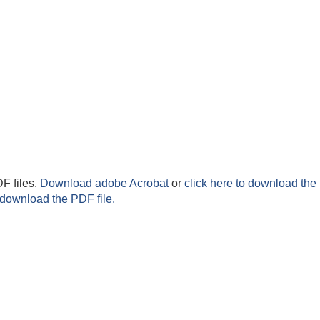
F files.
Download adobe Acrobat
or
click here to download the 
 download the PDF file.