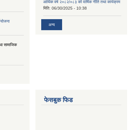
आर्थिक वर्ष २०८२/०८३ को वार्षिक नीति तथा कार्यक्रम
मिति:
06/30/2025 - 10:38
्ययोजना
अन्य
तथा सामाजिक
फेसबुक फिड