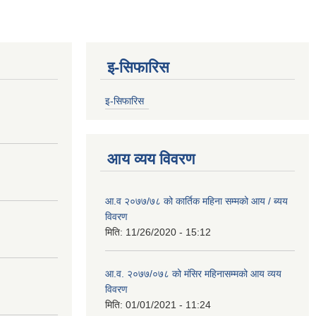
इ-सिफारिस
इ-सिफारिस
आय व्यय विवरण
आ.व २०७७/७८ को कार्तिक महिना सम्मको आय / ब्यय
विवरण
मिति:
11/26/2020 - 15:12
आ.व. २०७७/०७८ को मंसिर महिनासम्मको आय व्यय
विवरण
मिति:
01/01/2021 - 11:24