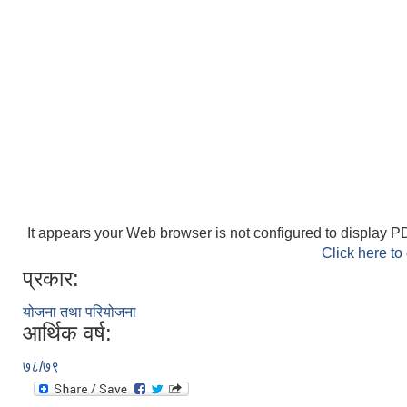
It appears your Web browser is not configured to display PD
Click here to
प्रकार:
योजना तथा परियोजना
आर्थिक वर्ष:
७८/७९