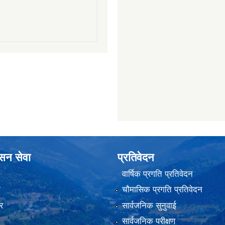
ासन सेवा
प्रतिवेदन
वार्षिक प्रगति प्रतिवेदन
ा
चौमासिक प्रगति प्रतिवेदन
र
सार्वजनिक सुनुवाई
सार्वजनिक परीक्षण