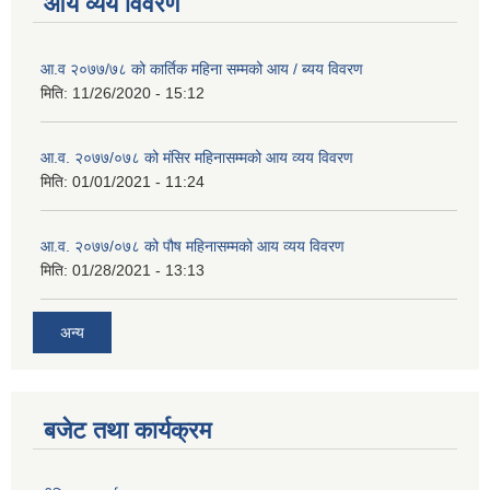
आय व्यय विवरण
आ.व २०७७/७८ को कार्तिक महिना सम्मको आय / ब्यय विवरण
मिति:
11/26/2020 - 15:12
आ.व. २०७७/०७८ को मंसिर महिनासम्मको आय व्यय विवरण
मिति:
01/01/2021 - 11:24
आ.व. २०७७/०७८ को पौष महिनासम्मको आय व्यय विवरण
मिति:
01/28/2021 - 13:13
अन्य
बजेट तथा कार्यक्रम