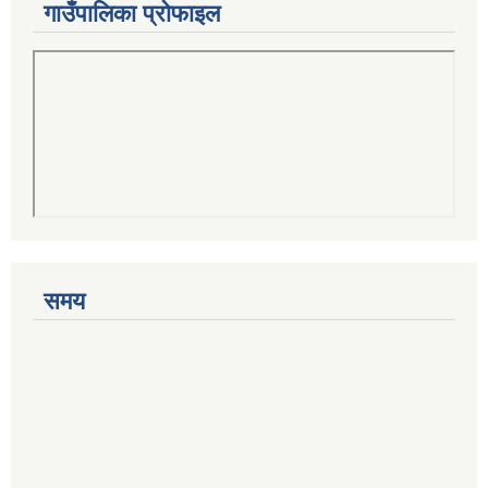
गाउँपालिका प्रोफाइल
समय