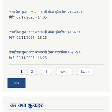
सामाजिक सुरक्षा भत्ता लाभग्राही चौथो त्रैमासिक २०८२/०८३
मिति:
07/17/2026 - 14:05
सामाजिक सुरक्षा भत्ता लाभग्राही चौथो त्रैमासिक २०८०/८१
मिति:
02/11/2025 - 16:26
सामाजिक सुरक्षा भत्ता लाभग्राही तेस्रो त्रैमासिक २०८०/८१
मिति:
02/11/2025 - 16:25
Pages
1
2
3
next ›
last »
अन्य
कर तथा शुल्कहरु