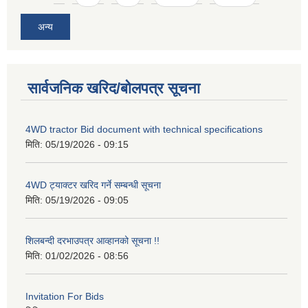
अन्य
सार्वजनिक खरिद/बोलपत्र सूचना
4WD tractor Bid document with technical specifications
मिति:
05/19/2026 - 09:15
4WD ट्याक्टर खरिद गर्ने सम्बन्धी सूचना
मिति:
05/19/2026 - 09:05
शिलबन्दी दरभाउपत्र आव्हानको सूचना !!
मिति:
01/02/2026 - 08:56
Invitation For Bids