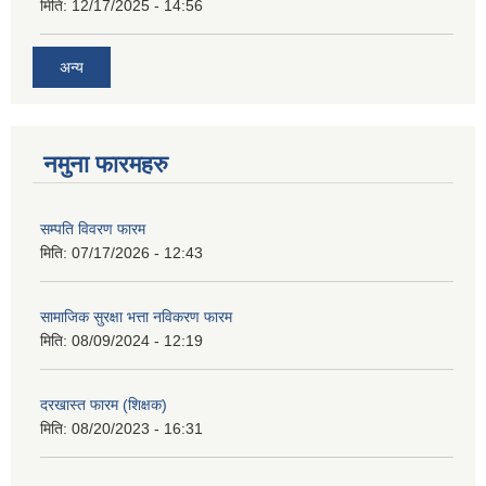
मिति:
12/17/2025 - 14:56
अन्य
नमुना फारमहरु
सम्पति विवरण फारम
मिति:
07/17/2026 - 12:43
सामाजिक सुरक्षा भत्ता नविकरण फारम
मिति:
08/09/2024 - 12:19
दरखास्त फारम (शिक्षक)
मिति:
08/20/2023 - 16:31