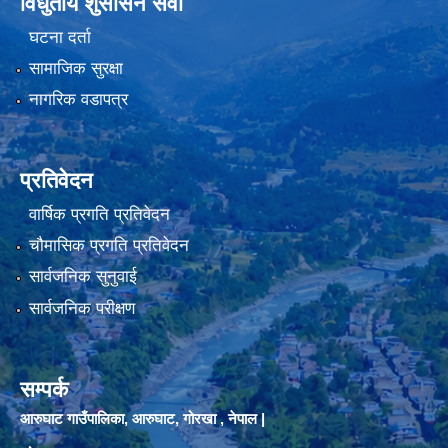
विधुतीय शुसासन सेवा
घटना दर्ता
सामाजिक सुरक्षा
नागरिक वडापत्र
प्रतिवेदन
वार्षिक प्रगति प्रतिवेदन
चौमासिक प्रगति प्रतिवेदन
सार्वजनिक सुनुवाई
सार्वजनिक परीक्षण
सम्पर्क
आरुघाट गाउँपालिका, आरुघाट, गोरखा , नेपाल |