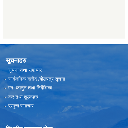
सूचनाहरु
सूचना तथा समाचार
सार्वजनिक खरीद /बोलपत्र सूचना
एन, कानुन तथा निर्देशिका
कर तथा शुल्कहरु
प्रमुख समाचार