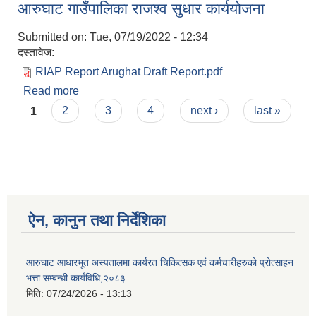
आरुघाट गाउँपालिका राजश्व सुधार कार्ययोजना
Submitted on:
Tue, 07/19/2022 - 12:34
दस्तावेज:
RIAP Report Arughat Draft Report.pdf
Read more
about आरुघाट गाउँपालिका राजश्व सुधार कार्ययोजना
Pages
1
2
3
4
next ›
last »
ऐन, कानुन तथा निर्देशिका
आरुघाट आधारभूत अस्पतालमा कार्यरत चिकित्सक एवं कर्मचारीहरुको प्रोत्साहन
भत्ता सम्बन्धी कार्यविधि,२०८३
मिति:
07/24/2026 - 13:13