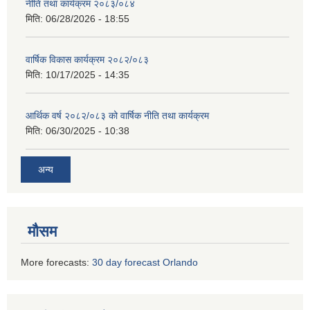
नीति तथा कार्यक्रम २०८३/०८४
मिति:
06/28/2026 - 18:55
वार्षिक विकास कार्यक्रम २०८२/०८३
मिति:
10/17/2025 - 14:35
आर्थिक वर्ष २०८२/०८३ को वार्षिक नीति तथा कार्यक्रम
मिति:
06/30/2025 - 10:38
अन्य
मौसम
More forecasts:
30 day forecast Orlando