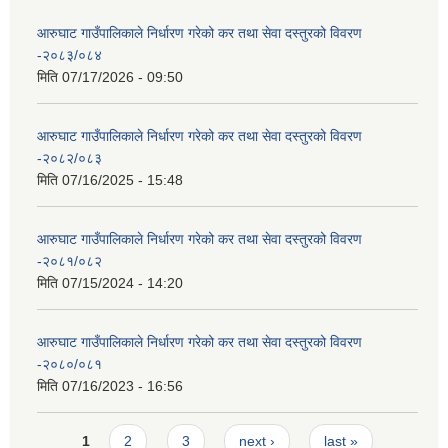
आरुघाट गाउँपालिकाले निर्धारण गरेको कर तथा सेवा दस्तुरको विवरण
-२०८३/०८४
मिति
07/17/2026 - 09:50
आरुघाट गाउँपालिकाले निर्धारण गरेको कर तथा सेवा दस्तुरको विवरण
-२०८२/०८३
मिति
07/16/2025 - 15:48
आरुघाट गाउँपालिकाले निर्धारण गरेको कर तथा सेवा दस्तुरको विवरण
-२०८१/०८२
मिति
07/15/2024 - 14:20
आरुघाट गाउँपालिकाले निर्धारण गरेको कर तथा सेवा दस्तुरको विवरण
-२०८०/०८१
मिति
07/16/2023 - 16:56
Pages
1
2
3
next ›
last »