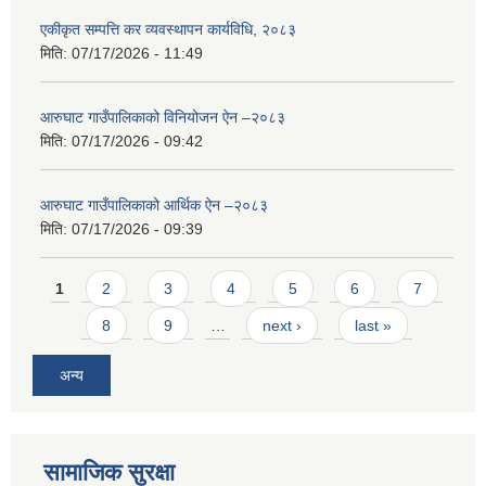
एकीकृत सम्पत्ति कर व्यवस्थापन कार्यविधि, २०८३
मिति:
07/17/2026 - 11:49
आरुघाट गाउँपालिकाको विनियोजन ऐन –२०८३
मिति:
07/17/2026 - 09:42
आरुघाट गाउँपालिकाको आर्थिक ऐन –२०८३
मिति:
07/17/2026 - 09:39
Pages
1
2
3
4
5
6
7
8
9
…
next ›
last »
अन्य
सामाजिक सुरक्षा