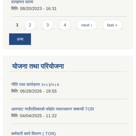
दरखास्त फारम
मिति:
08/20/2023 - 16:31
Pages
1
2
3
4
next ›
last »
अन्य
योजना तथा परियोजना
नीति तथा कार्यक्रम २०८३/०८४
मिति:
06/28/2026 - 18:55
आरुघाट गाउँपालिकाको फोहोर व्यवस्थापन सम्बन्धी TOR
मिति:
04/04/2025 - 11:22
कर्मचारी कार्य विवरण ( TOR)