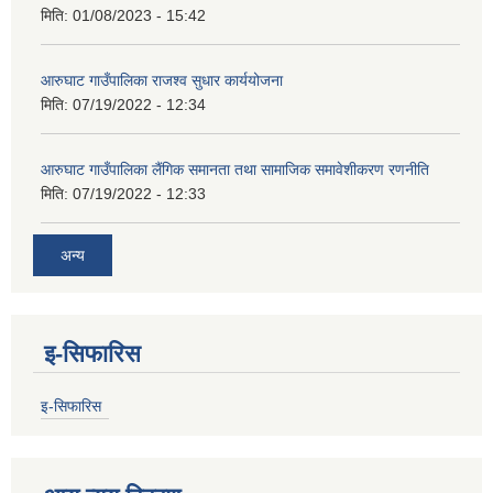
मिति:
01/08/2023 - 15:42
आरुघाट गाउँपालिका राजश्व सुधार कार्ययोजना
मिति:
07/19/2022 - 12:34
आरुघाट गाउँपालिका लैंगिक समानता तथा सामाजिक समावेशीकरण रणनीति
मिति:
07/19/2022 - 12:33
अन्य
इ-सिफारिस
इ-सिफारिस