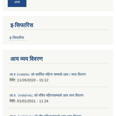
अन्य
इ-सिफारिस
इ-सिफारिस
आय व्यय विवरण
आ.व २०७७/७८ को कार्तिक महिना सम्मको आय / ब्यय विवरण
मिति:
11/26/2020 - 15:12
आ.व. २०७७/०७८ को मंसिर महिनासम्मको आय व्यय विवरण
मिति:
01/01/2021 - 11:24