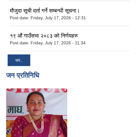
मौजुदा सूची दर्ता गर्ने सम्बन्धी सूचना।
Post date:
Friday, July 17, 2026 - 12:31
१९ औं गाउँसभा २०८३ को निर्णयहरु
Post date:
Friday, July 17, 2026 - 11:34
थप..
जन प्रतिनिधि