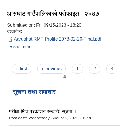
आरुघाट गाउँपालिकाको प्रोफाइल - २०७७
Submitted on:
Fri, 09/15/2023 - 13:20
दस्तावेज:
Aarughat RMP Profile 2078-02-20-Final.pdf
Read more
about आरुघाट गाउँपालिकाको प्रोफाइल - २०७७
Pages
« first
‹ previous
1
2
3
4
सूचना तथा समाचार
परीक्षा मिति प्रकाशन सम्बन्धि सूचना ।
Post date:
Wednesday, August 5, 2026 - 16:30