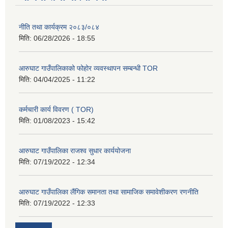
नीति तथा कार्यक्रम २०८३/०८४
मिति:
06/28/2026 - 18:55
आरुघाट गाउँपालिकाको फोहोर व्यवस्थापन सम्बन्धी TOR
मिति:
04/04/2025 - 11:22
कर्मचारी कार्य विवरण ( TOR)
मिति:
01/08/2023 - 15:42
आरुघाट गाउँपालिका राजश्व सुधार कार्ययोजना
मिति:
07/19/2022 - 12:34
आरुघाट गाउँपालिका लैंगिक समानता तथा सामाजिक समावेशीकरण रणनीति
मिति:
07/19/2022 - 12:33