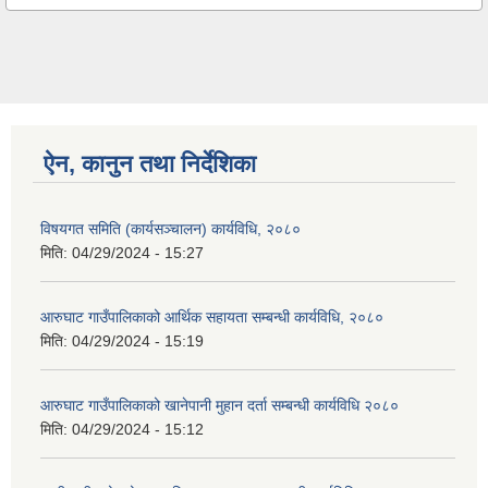
ऐन, कानुन तथा निर्देशिका
विषयगत समिति (कार्यसञ्चालन) कार्यविधि, २०८०
मिति:
04/29/2024 - 15:27
आरुघाट गाउँपालिकाको आर्थिक सहायता सम्बन्धी कार्यविधि, २०८०
मिति:
04/29/2024 - 15:19
आरुघाट गाउँपालिकाको खानेपानी मुहान दर्ता सम्बन्धी कार्यविधि २०८०
मिति:
04/29/2024 - 15:12