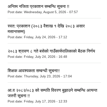
अन्तिम नजिता प्रकाशन सम्बन्धि सुचना !!
Post date:
Wednesday, August 5, 2026 - 07:57
स्वत: प्रकाशन (२०८३ वैशाख १ देखि २०८३ असार
मसान्तसम्म)
Post date:
Friday, July 24, 2026 - 17:12
२०८३ श्रावण ८ गते बसेको गाउँकार्यपालिकाको बैठक निर्णय
Post date:
Friday, July 24, 2026 - 16:48
शिक्षक आवश्यकता सम्बन्धी सुचना!!
Post date:
Thursday, July 23, 2026 - 17:04
आ.व २०८२/०८३ को सम्पति विवरण बुझाउने सम्बन्धि अत्यन्त
जरुरी सूचना !!
Post date:
Friday, July 17, 2026 - 12:33