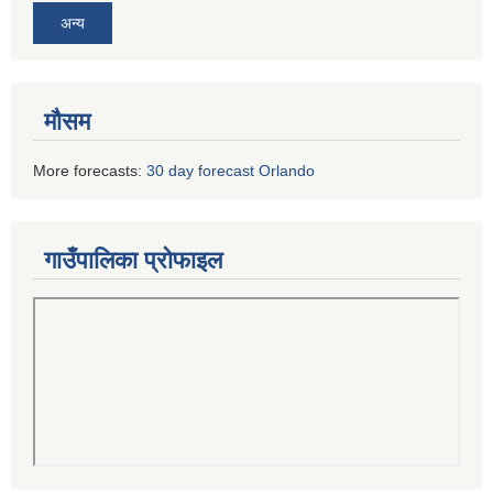
अन्य
मौसम
More forecasts:
30 day forecast Orlando
गाउँपालिका प्रोफाइल