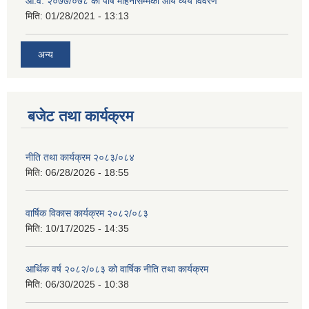
आ.व. २०७७/०७८ को पौष महिनासम्मको आय व्यय विवरण
मिति:
01/28/2021 - 13:13
अन्य
बजेट तथा कार्यक्रम
नीति तथा कार्यक्रम २०८३/०८४
मिति:
06/28/2026 - 18:55
वार्षिक विकास कार्यक्रम २०८२/०८३
मिति:
10/17/2025 - 14:35
आर्थिक वर्ष २०८२/०८३ को वार्षिक नीति तथा कार्यक्रम
मिति:
06/30/2025 - 10:38