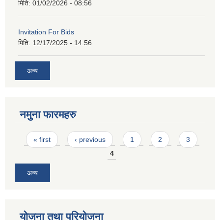
मिति:
01/02/2026 - 08:56
Invitation For Bids
मिति:
12/17/2025 - 14:56
अन्य
नमुना फारमहरु
Pages
« first
‹ previous
1
2
3
4
अन्य
योजना तथा परियोजना