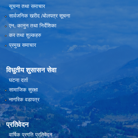
सूचना तथा समाचार
सार्वजनिक खरीद /बोलपत्र सूचना
एन, कानुन तथा निर्देशिका
कर तथा शुल्कहरु
प्रमुख समाचार
विधुतीय शुसासन सेवा
घटना दर्ता
सामाजिक सुरक्षा
नागरिक वडापत्र
प्रतिवेदन
वार्षिक प्रगति प्रतिवेदन