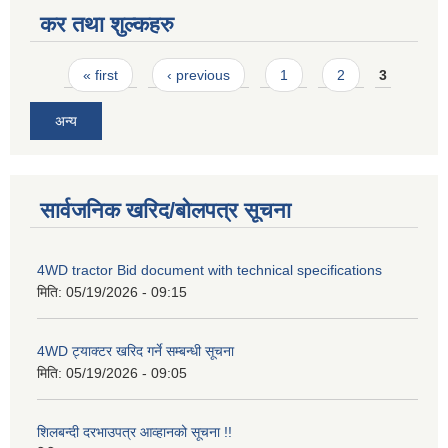
कर तथा शुल्कहरु
Pages
« first
‹ previous
1
2
3
अन्य
सार्वजनिक खरिद/बोलपत्र सूचना
4WD tractor Bid document with technical specifications
मिति:
05/19/2026 - 09:15
4WD ट्याक्टर खरिद गर्ने सम्बन्धी सूचना
मिति:
05/19/2026 - 09:05
शिलबन्दी दरभाउपत्र आव्हानको सूचना !!