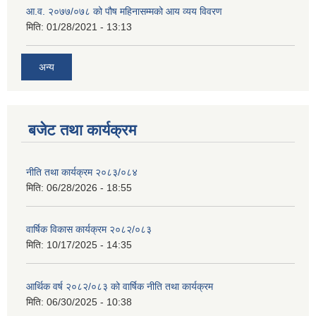
आ.व. २०७७/०७८ को पौष महिनासम्मको आय व्यय विवरण
मिति:
01/28/2021 - 13:13
अन्य
बजेट तथा कार्यक्रम
नीति तथा कार्यक्रम २०८३/०८४
मिति:
06/28/2026 - 18:55
वार्षिक विकास कार्यक्रम २०८२/०८३
मिति:
10/17/2025 - 14:35
आर्थिक वर्ष २०८२/०८३ को वार्षिक नीति तथा कार्यक्रम
मिति:
06/30/2025 - 10:38