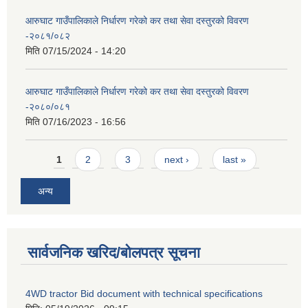
आरुघाट गाउँपालिकाले निर्धारण गरेको कर तथा सेवा दस्तुरको विवरण
-२०८१/०८२
मिति
07/15/2024 - 14:20
आरुघाट गाउँपालिकाले निर्धारण गरेको कर तथा सेवा दस्तुरको विवरण
-२०८०/०८१
मिति
07/16/2023 - 16:56
Pages
1
2
3
next ›
last »
अन्य
सार्वजनिक खरिद/बोलपत्र सूचना
4WD tractor Bid document with technical specifications