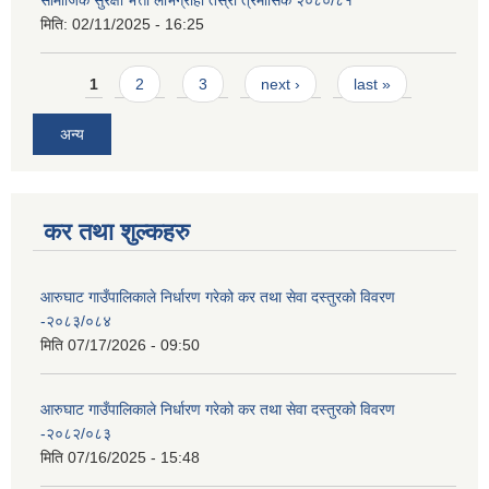
सामाजिक सुरक्षा भत्ता लाभग्राही तेस्रो त्रैमासिक २०८०/८१
मिति:
02/11/2025 - 16:25
Pages
1
2
3
next ›
last »
अन्य
कर तथा शुल्कहरु
आरुघाट गाउँपालिकाले निर्धारण गरेको कर तथा सेवा दस्तुरको विवरण
-२०८३/०८४
मिति
07/17/2026 - 09:50
आरुघाट गाउँपालिकाले निर्धारण गरेको कर तथा सेवा दस्तुरको विवरण
-२०८२/०८३
मिति
07/16/2025 - 15:48