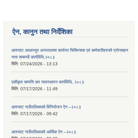
ऐन, कानुन तथा निर्देशिका
आरुघाट आधारभूत अस्पतालमा कार्यरत चिकित्सक एवं कर्मचारीहरुको प्रोत्साहन
भत्ता सम्बन्धी कार्यविधि,२०८३
मिति:
07/24/2026 - 13:13
एकीकृत सम्पत्ति कर व्यवस्थापन कार्यविधि, २०८३
मिति:
07/17/2026 - 11:49
आरुघाट गाउँपालिकाको विनियोजन ऐन –२०८३
मिति:
07/17/2026 - 09:42
आरुघाट गाउँपालिकाको आर्थिक ऐन –२०८३