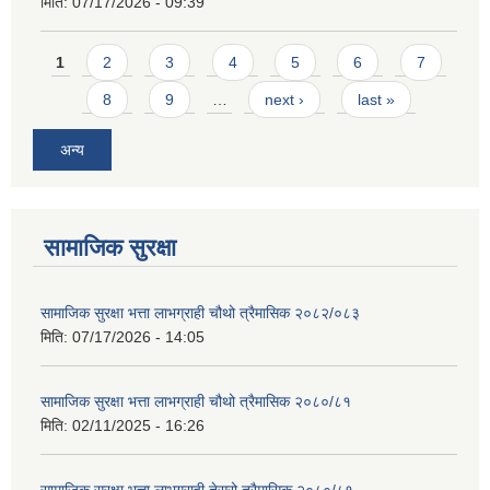
मिति:
07/17/2026 - 09:39
Pages
1
2
3
4
5
6
7
8
9
…
next ›
last »
अन्य
सामाजिक सुरक्षा
सामाजिक सुरक्षा भत्ता लाभग्राही चौथो त्रैमासिक २०८२/०८३
मिति:
07/17/2026 - 14:05
सामाजिक सुरक्षा भत्ता लाभग्राही चौथो त्रैमासिक २०८०/८१
मिति:
02/11/2025 - 16:26