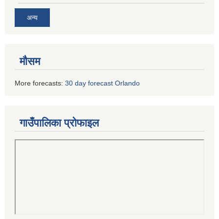
अन्य
मौसम
More forecasts:
30 day forecast Orlando
गाउँपालिका प्रोफाइल