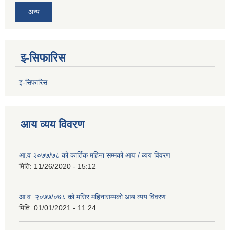
अन्य
इ-सिफारिस
इ-सिफारिस
आय व्यय विवरण
आ.व २०७७/७८ को कार्तिक महिना सम्मको आय / ब्यय विवरण
मिति:
11/26/2020 - 15:12
आ.व. २०७७/०७८ को मंसिर महिनासम्मको आय व्यय विवरण
मिति:
01/01/2021 - 11:24