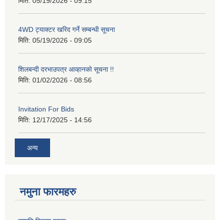
मिति:
05/19/2026 - 09:15
4WD ट्याक्टर खरिद गर्ने सम्बन्धी सूचना
मिति:
05/19/2026 - 09:05
शिलबन्दी दरभाउपत्र आव्हानको सूचना !!
मिति:
01/02/2026 - 08:56
Invitation For Bids
मिति:
12/17/2025 - 14:56
अन्य
नमुना फारमहरु