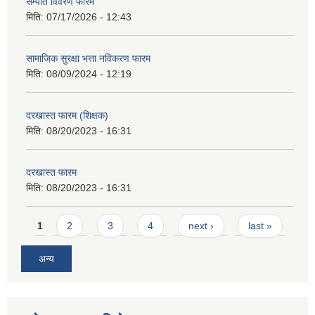
सम्पति विवरण फारम
मिति:
07/17/2026 - 12:43
सामाजिक सुरक्षा भत्ता नविकरण फारम
मिति:
08/09/2024 - 12:19
दरखास्त फारम (शिक्षक)
मिति:
08/20/2023 - 16:31
दरखास्त फारम
मिति:
08/20/2023 - 16:31
Pages
1
2
3
4
next ›
last »
अन्य