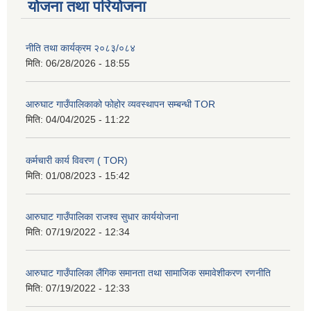
योजना तथा परियोजना
नीति तथा कार्यक्रम २०८३/०८४
मिति:
06/28/2026 - 18:55
आरुघाट गाउँपालिकाको फोहोर व्यवस्थापन सम्बन्धी TOR
मिति:
04/04/2025 - 11:22
कर्मचारी कार्य विवरण ( TOR)
मिति:
01/08/2023 - 15:42
आरुघाट गाउँपालिका राजश्व सुधार कार्ययोजना
मिति:
07/19/2022 - 12:34
आरुघाट गाउँपालिका लैंगिक समानता तथा सामाजिक समावेशीकरण रणनीति
मिति:
07/19/2022 - 12:33