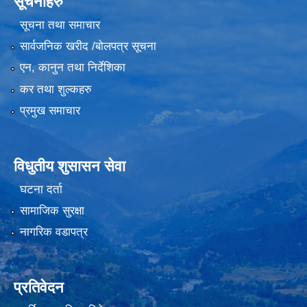
सूचनाहरु
सूचना तथा समाचार
सार्वजनिक खरीद /बोलपत्र सूचना
एन, कानुन तथा निर्देशिका
कर तथा शुल्कहरु
प्रमुख समाचार
विधुतीय शुसासन सेवा
घटना दर्ता
सामाजिक सुरक्षा
नागरिक वडापत्र
प्रतिवेदन