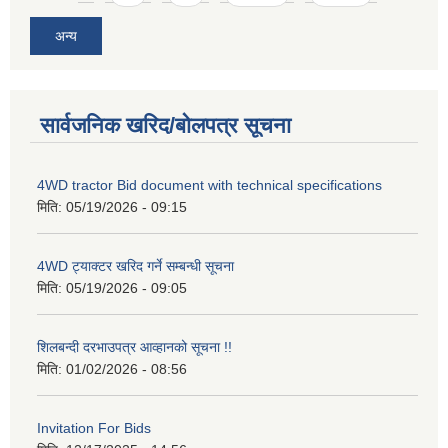
अन्य
सार्वजनिक खरिद/बोलपत्र सूचना
4WD tractor Bid document with technical specifications
मिति:
05/19/2026 - 09:15
4WD ट्याक्टर खरिद गर्ने सम्बन्धी सूचना
मिति:
05/19/2026 - 09:05
शिलबन्दी दरभाउपत्र आव्हानको सूचना !!
मिति:
01/02/2026 - 08:56
Invitation For Bids