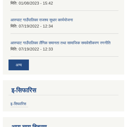
मिति:
01/08/2023 - 15:42
आरुघाट गाउँपालिका राजश्व सुधार कार्ययोजना
मिति:
07/19/2022 - 12:34
आरुघाट गाउँपालिका लैंगिक समानता तथा सामाजिक समावेशीकरण रणनीति
मिति:
07/19/2022 - 12:33
अन्य
इ-सिफारिस
इ-सिफारिस