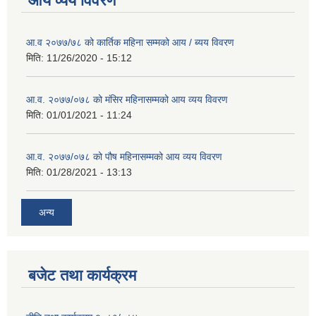
आय व्यय विवरण
आ.व २०७७/७८ को कार्तिक महिना सम्मको आय / ब्यय विवरण
मिति:
11/26/2020 - 15:12
आ.व. २०७७/०७८ को मंसिर महिनासम्मको आय व्यय विवरण
मिति:
01/01/2021 - 11:24
आ.व. २०७७/०७८ को पौष महिनासम्मको आय व्यय विवरण
मिति:
01/28/2021 - 13:13
अन्य
बजेट तथा कार्यक्रम