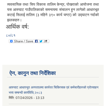
व्यवसायिक तथा सिप विकास तालिम केन्द्र, पोखराको आयोजना तथा
यस आरुघाट गाउँपालिकाको समन्वयमा संचालन हुन लागेको आधारभूत
कटाई सिलाई तालिम (३ महिने ३९० कार्य घण्टा) को उद्घाटन गर्दाको
झलकहरु।
आर्थिक वर्ष:
८०/८१
ऐन, कानुन तथा निर्देशिका
आरुघाट आधारभूत अस्पतालमा कार्यरत चिकित्सक एवं कर्मचारीहरुको प्रोत्साहन
भत्ता सम्बन्धी कार्यविधि,२०८३
मिति:
07/24/2026 - 13:13