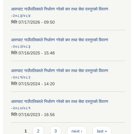
आरुघाट गाउँपालिकाले निर्धारण गरेको कर तथा सेवा दस्तुरको विवरण
-२०८३/०८४
मिति
07/17/2026 - 09:50
आरुघाट गाउँपालिकाले निर्धारण गरेको कर तथा सेवा दस्तुरको विवरण
-२०८२/०८३
मिति
07/16/2025 - 15:48
आरुघाट गाउँपालिकाले निर्धारण गरेको कर तथा सेवा दस्तुरको विवरण
-२०८१/०८२
मिति
07/15/2024 - 14:20
आरुघाट गाउँपालिकाले निर्धारण गरेको कर तथा सेवा दस्तुरको विवरण
-२०८०/०८१
मिति
07/16/2023 - 16:56
Pages
1
2
3
next ›
last »