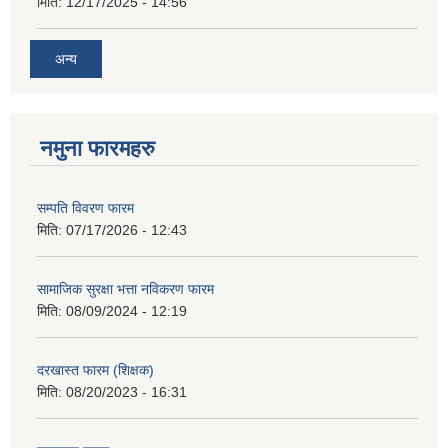
मिति:
12/17/2025 - 14:56
अन्य
नमुना फारमहरु
सम्पति विवरण फारम
मिति:
07/17/2026 - 12:43
सामाजिक सुरक्षा भत्ता नविकरण फारम
मिति:
08/09/2024 - 12:19
दरखास्त फारम (शिक्षक)
मिति:
08/20/2023 - 16:31