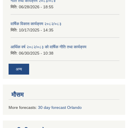
नीति तथा कार्यक्रम २०८३/०८४
मिति:
06/28/2026 - 18:55
वार्षिक विकास कार्यक्रम २०८२/०८३
मिति:
10/17/2025 - 14:35
आर्थिक वर्ष २०८२/०८३ को वार्षिक नीति तथा कार्यक्रम
मिति:
06/30/2025 - 10:38
अन्य
मौसम
More forecasts:
30 day forecast Orlando