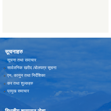
सूचनाहरु
सूचना तथा समाचार
सार्वजनिक खरीद /बोलपत्र सूचना
एन, कानुन तथा निर्देशिका
कर तथा शुल्कहरु
प्रमुख समाचार