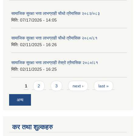
सामाजिक सुरक्षा भत्ता लाभग्राही चौथो त्रैमासिक २०८२/०८३
मिति:
07/17/2026 - 14:05
सामाजिक सुरक्षा भत्ता लाभग्राही चौथो त्रैमासिक २०८०/८१
मिति:
02/11/2025 - 16:26
सामाजिक सुरक्षा भत्ता लाभग्राही तेस्रो त्रैमासिक २०८०/८१
मिति:
02/11/2025 - 16:25
Pages
1
2
3
next ›
last »
अन्य
कर तथा शुल्कहरु