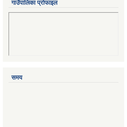
गाउँपालिका प्रोफाइल
समय