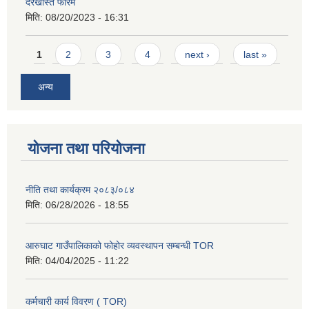
दरखास्त फारम
मिति:
08/20/2023 - 16:31
Pages
1
2
3
4
next ›
last »
अन्य
योजना तथा परियोजना
नीति तथा कार्यक्रम २०८३/०८४
मिति:
06/28/2026 - 18:55
आरुघाट गाउँपालिकाको फोहोर व्यवस्थापन सम्बन्धी TOR
मिति:
04/04/2025 - 11:22
कर्मचारी कार्य विवरण ( TOR)