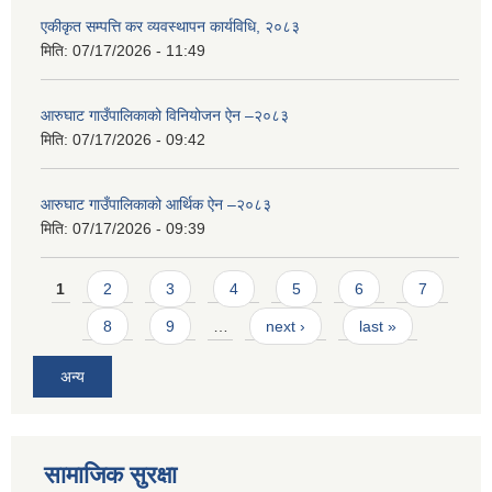
एकीकृत सम्पत्ति कर व्यवस्थापन कार्यविधि, २०८३
मिति:
07/17/2026 - 11:49
आरुघाट गाउँपालिकाको विनियोजन ऐन –२०८३
मिति:
07/17/2026 - 09:42
आरुघाट गाउँपालिकाको आर्थिक ऐन –२०८३
मिति:
07/17/2026 - 09:39
Pages
1
2
3
4
5
6
7
8
9
…
next ›
last »
अन्य
सामाजिक सुरक्षा