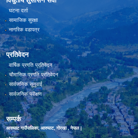
विधुतीय शुसासन सेवा
घटना दर्ता
सामाजिक सुरक्षा
नागरिक वडापत्र
प्रतिवेदन
वार्षिक प्रगति प्रतिवेदन
चौमासिक प्रगति प्रतिवेदन
सार्वजनिक सुनुवाई
सार्वजनिक परीक्षण
सम्पर्क
आरुघाट गाउँपालिका, आरुघाट, गोरखा , नेपाल |