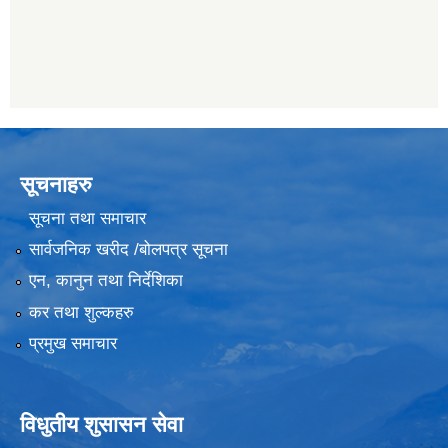
सूचनाहरु
सूचना तथा समाचार
सार्वजनिक खरीद /बोलपत्र सूचना
एन, कानुन तथा निर्देशिका
कर तथा शुल्कहरु
प्रमुख समाचार
विधुतीय शुसासन सेवा