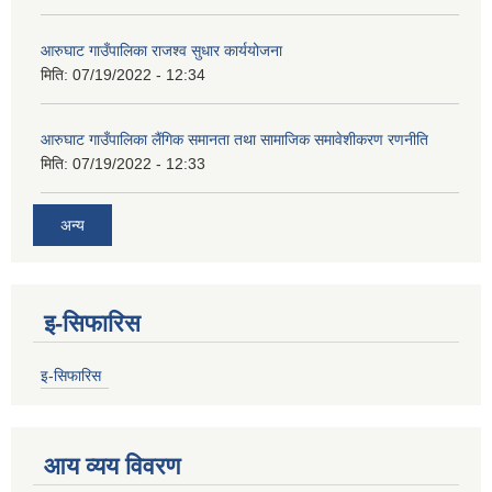
आरुघाट गाउँपालिका राजश्व सुधार कार्ययोजना
मिति:
07/19/2022 - 12:34
आरुघाट गाउँपालिका लैंगिक समानता तथा सामाजिक समावेशीकरण रणनीति
मिति:
07/19/2022 - 12:33
अन्य
इ-सिफारिस
इ-सिफारिस
आय व्यय विवरण