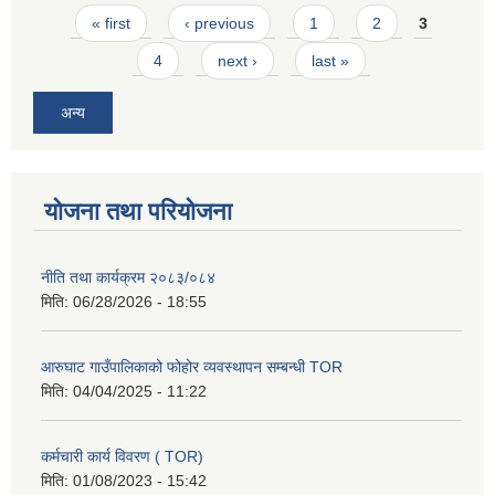
Pages
« first
‹ previous
1
2
3
4
next ›
last »
अन्य
योजना तथा परियोजना
नीति तथा कार्यक्रम २०८३/०८४
मिति:
06/28/2026 - 18:55
आरुघाट गाउँपालिकाको फोहोर व्यवस्थापन सम्बन्धी TOR
मिति:
04/04/2025 - 11:22
कर्मचारी कार्य विवरण ( TOR)
मिति:
01/08/2023 - 15:42