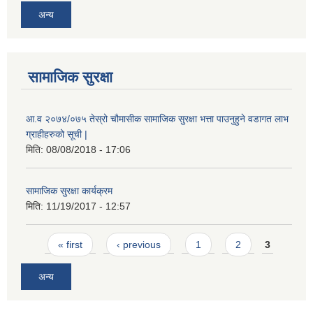
अन्य
सामाजिक सुरक्षा
आ.व २०७४/०७५ तेस्रो चौमासीक सामाजिक सुरक्षा भत्ता पाउनुहुने वडागत लाभ
ग्राहीहरुको सूची |
मिति:
08/08/2018 - 17:06
सामाजिक सुरक्षा कार्यक्रम
मिति:
11/19/2017 - 12:57
Pages
« first
‹ previous
1
2
3
अन्य