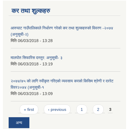
कर तथा शुल्कहरु
आरुघाट गाउँपालिकाले निर्धारण गरेको कर तथा शुल्कहरुको विवरण -२०७४
(अनुसूची-२)
मिति
06/03/2018 - 13:28
मालपोत सिफारिस दस्तुर: अनुसूची- ३
मिति
06/03/2018 - 13:19
२०७४/७५ को लागि स्वीकृत गरिएको व्यवसाय करको किसिम श्रेणी र दररेट
विवर२०७४ (अनुसूची-१
मिति
06/03/2018 - 13:09
Pages
« first
‹ previous
1
2
3
अन्य