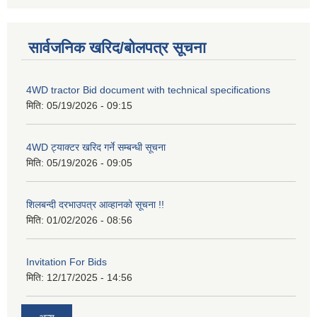
सार्वजनिक खरिद/बोलपत्र सूचना
4WD tractor Bid document with technical specifications
मिति:
05/19/2026 - 09:15
4WD ट्याक्टर खरिद गर्ने सम्बन्धी सूचना
मिति:
05/19/2026 - 09:05
शिलबन्दी दरभाउपत्र आव्हानको सूचना !!
मिति:
01/02/2026 - 08:56
Invitation For Bids
मिति:
12/17/2025 - 14:56