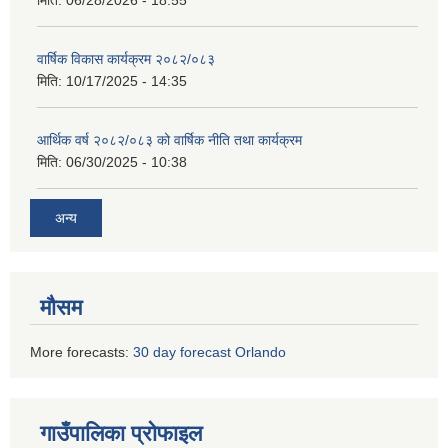
वार्षिक विकास कार्यक्रम २०८२/०८३
मिति:
10/17/2025 - 14:35
आर्थिक वर्ष २०८२/०८३ को वार्षिक नीति तथा कार्यक्रम
मिति:
06/30/2025 - 10:38
अन्य
मौसम
More forecasts:
30 day forecast Orlando
गाउँपालिका प्रोफाइल