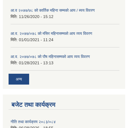
आ.व २०७७/७८ को कार्तिक महिना सम्मको आय / ब्यय विवरण
मिति:
11/26/2020 - 15:12
आ.व. २०७७/०७८ को मंसिर महिनासम्मको आय व्यय विवरण
मिति:
01/01/2021 - 11:24
आ.व. २०७७/०७८ को पौष महिनासम्मको आय व्यय विवरण
मिति:
01/28/2021 - 13:13
अन्य
बजेट तथा कार्यक्रम
नीति तथा कार्यक्रम २०८३/०८४
मिति:
06/28/2026 - 18:55