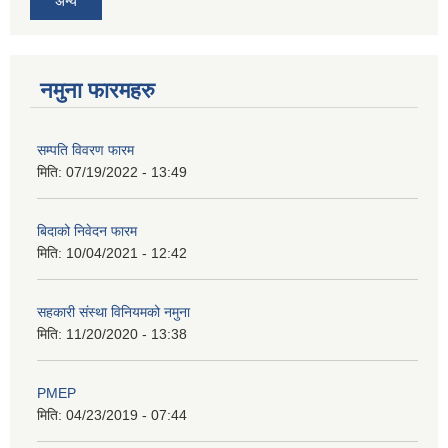
अन्य
नमुना फारमहरु
सम्पति विवरण फारम
मिति:
07/19/2022 - 13:49
बिदाको निवेदन फारम
मिति:
10/04/2021 - 12:42
सहकारी संस्था विनियमको नमुना
मिति:
11/20/2020 - 13:38
PMEP
मिति:
04/23/2019 - 07:44