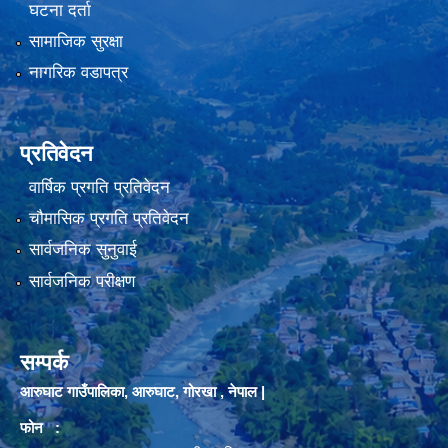
घटना दर्ता
सामाजिक सुरक्षा
नागरिक वडापत्र
प्रतिवेदन
वार्षिक प्रगति प्रतिवेदन
चौमासिक प्रगति प्रतिवेदन
सार्वजनिक सुनुवाई
सार्वजनिक परीक्षण
सम्पर्क
आरुघाट गाउँपालिका, आरुघाट, गोरखा , नेपाल |
फोन :