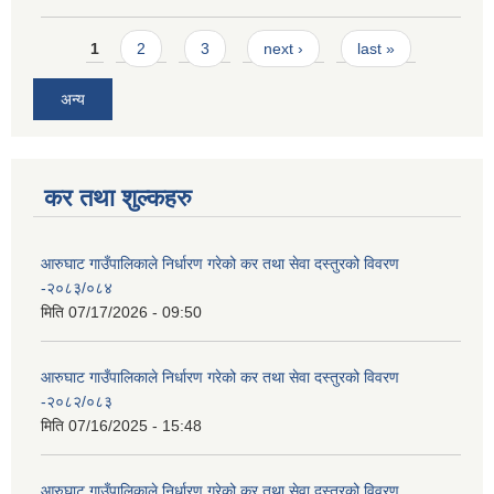
Pages
1
2
3
next ›
last »
अन्य
कर तथा शुल्कहरु
आरुघाट गाउँपालिकाले निर्धारण गरेको कर तथा सेवा दस्तुरको विवरण
-२०८३/०८४
मिति
07/17/2026 - 09:50
आरुघाट गाउँपालिकाले निर्धारण गरेको कर तथा सेवा दस्तुरको विवरण
-२०८२/०८३
मिति
07/16/2025 - 15:48
आरुघाट गाउँपालिकाले निर्धारण गरेको कर तथा सेवा दस्तुरको विवरण