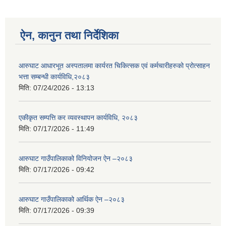
ऐन, कानुन तथा निर्देशिका
आरुघाट आधारभूत अस्पतालमा कार्यरत चिकित्सक एवं कर्मचारीहरुको प्रोत्साहन
भत्ता सम्बन्धी कार्यविधि,२०८३
मिति:
07/24/2026 - 13:13
एकीकृत सम्पत्ति कर व्यवस्थापन कार्यविधि, २०८३
मिति:
07/17/2026 - 11:49
आरुघाट गाउँपालिकाको विनियोजन ऐन –२०८३
मिति:
07/17/2026 - 09:42
आरुघाट गाउँपालिकाको आर्थिक ऐन –२०८३
मिति:
07/17/2026 - 09:39