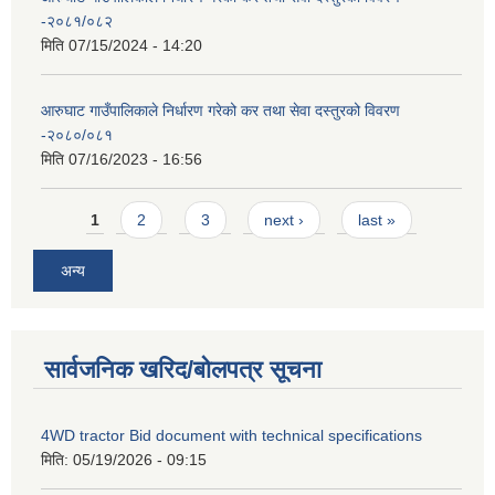
-२०८१/०८२
मिति
07/15/2024 - 14:20
आरुघाट गाउँपालिकाले निर्धारण गरेको कर तथा सेवा दस्तुरको विवरण
-२०८०/०८१
मिति
07/16/2023 - 16:56
Pages
1
2
3
next ›
last »
अन्य
सार्वजनिक खरिद/बोलपत्र सूचना
4WD tractor Bid document with technical specifications
मिति:
05/19/2026 - 09:15