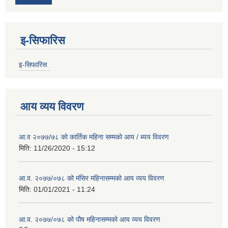
इ-सिफारिस
इ-सिफारिस
आय व्यय विवरण
आ.व २०७७/७८ को कार्तिक महिना सम्मको आय / ब्यय विवरण
मिति:
11/26/2020 - 15:12
आ.व. २०७७/०७८ को मंसिर महिनासम्मको आय व्यय विवरण
मिति:
01/01/2021 - 11:24
आ.व. २०७७/०७८ को पौष महिनासम्मको आय व्यय विवरण