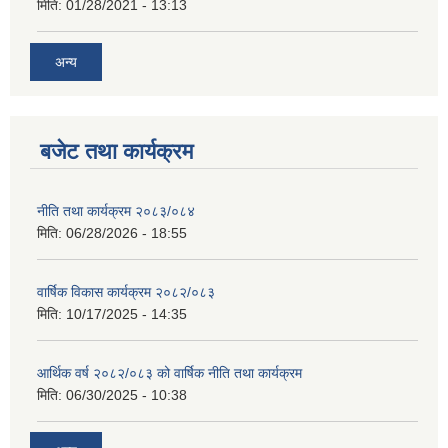
मिति:
01/28/2021 - 13:13
अन्य
बजेट तथा कार्यक्रम
नीति तथा कार्यक्रम २०८३/०८४
मिति:
06/28/2026 - 18:55
वार्षिक विकास कार्यक्रम २०८२/०८३
मिति:
10/17/2025 - 14:35
आर्थिक वर्ष २०८२/०८३ को वार्षिक नीति तथा कार्यक्रम
मिति:
06/30/2025 - 10:38