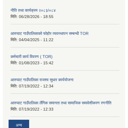
नीति तथा कार्यक्रम २०८३/०८४
मिति:
06/28/2026 - 18:55
आरुघाट गाउँपालिकाको फोहोर व्यवस्थापन सम्बन्धी TOR
मिति:
04/04/2025 - 11:22
कर्मचारी कार्य विवरण ( TOR)
मिति:
01/08/2023 - 15:42
आरुघाट गाउँपालिका राजश्व सुधार कार्ययोजना
मिति:
07/19/2022 - 12:34
आरुघाट गाउँपालिका लैंगिक समानता तथा सामाजिक समावेशीकरण रणनीति
मिति:
07/19/2022 - 12:33
अन्य