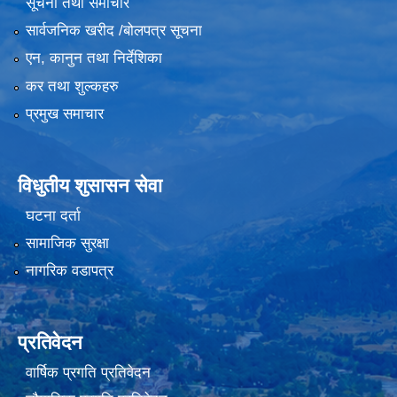
सूचना तथा समाचार
सार्वजनिक खरीद /बोलपत्र सूचना
एन, कानुन तथा निर्देशिका
कर तथा शुल्कहरु
प्रमुख समाचार
विधुतीय शुसासन सेवा
घटना दर्ता
सामाजिक सुरक्षा
नागरिक वडापत्र
प्रतिवेदन
वार्षिक प्रगति प्रतिवेदन