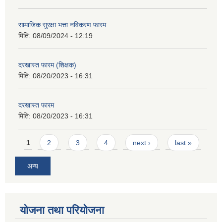
सामाजिक सुरक्षा भत्ता नविकरण फारम
मिति:
08/09/2024 - 12:19
दरखास्त फारम (शिक्षक)
मिति:
08/20/2023 - 16:31
दरखास्त फारम
मिति:
08/20/2023 - 16:31
Pages
1
2
3
4
next ›
last »
अन्य
योजना तथा परियोजना