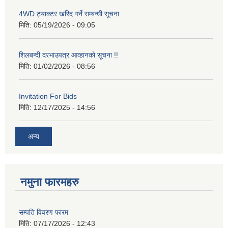
4WD ट्याक्टर खरिद गर्ने सम्बन्धी सूचना
मिति:
05/19/2026 - 09:05
शिलबन्दी दरभाउपत्र आव्हानको सूचना !!
मिति:
01/02/2026 - 08:56
Invitation For Bids
मिति:
12/17/2025 - 14:56
अन्य
नमुना फारमहरु
सम्पति विवरण फारम
मिति:
07/17/2026 - 12:43