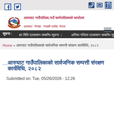
Skip to main content
आरूघाट गाउँपालिका,गाउँ कार्यपालिकाको कार्यालय
आरुघाट -गोरखा : गण्डकी प्रदेश, नेपाल
सूचना :
परीक्षा मिति प्रकाशन सम्बन्धि सूचना ।
अन्तिम नजिता प्रकाशन सम्बन्धि सुचना !!
You are here
Home
» आरुघाट गाउँपालिकाको सार्वजनिक सम्पत्ती संरक्षण कार्यविधि, २०८२
आरुघाट गाउँपालिकाको सार्वजनिक सम्पत्ती संरक्षण
कार्यविधि, २०८२
Submitted on:
Tue, 05/26/2026 - 12:26