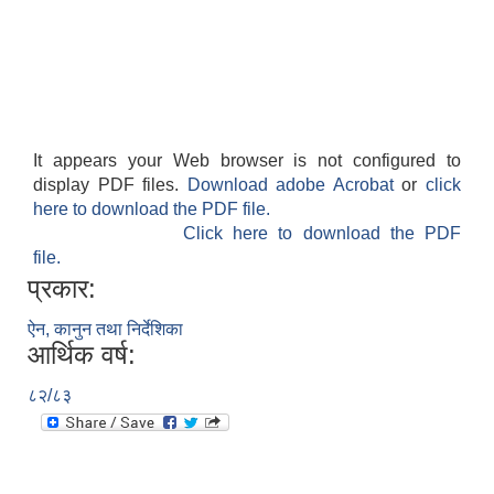
It appears your Web browser is not configured to
display PDF files.
Download adobe Acrobat
or
click
here to download the PDF file.
Click here to download the PDF
file.
प्रकार:
ऐन, कानुन तथा निर्देशिका
आर्थिक वर्ष:
८२/८३