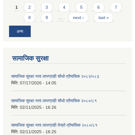
Pages
1
2
3
4
5
6
7
8
9
…
next ›
last »
अन्य
सामाजिक सुरक्षा
सामाजिक सुरक्षा भत्ता लाभग्राही चौथो त्रैमासिक २०८२/०८३
मिति:
07/17/2026 - 14:05
सामाजिक सुरक्षा भत्ता लाभग्राही चौथो त्रैमासिक २०८०/८१
मिति:
02/11/2025 - 16:26
सामाजिक सुरक्षा भत्ता लाभग्राही तेस्रो त्रैमासिक २०८०/८१
मिति:
02/11/2025 - 16:25