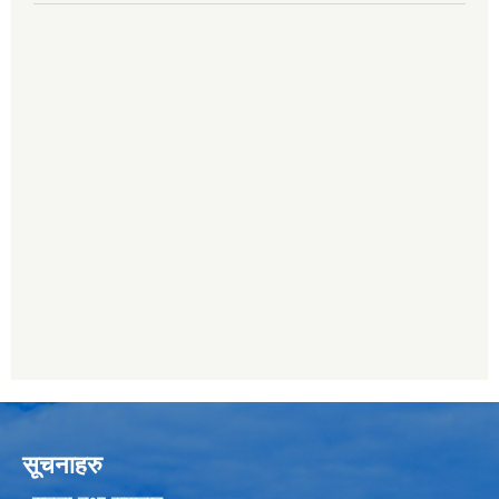
सूचनाहरु