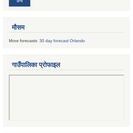
अन्य
मौसम
More forecasts:
30 day forecast Orlando
गाउँपालिका प्रोफाइल