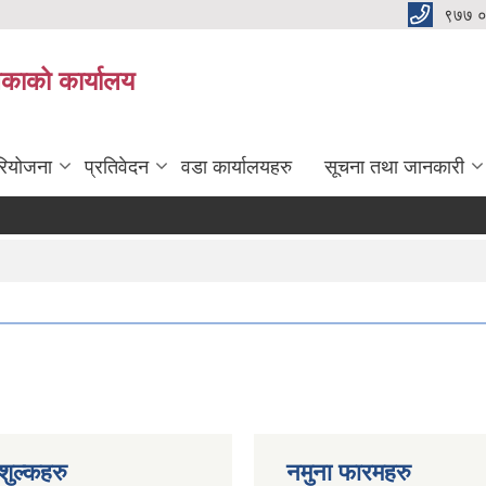
९७७ 
िकाको कार्यालय
रियोजना
प्रतिवेदन
वडा कार्यालयहरु
सूचना तथा जानकारी
ुल्कहरु
नमुना फारमहरु