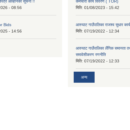
उपत्र आव्हानको सूचना !!
कर्मचारी कार्य विवरण ( TOR)
2026 - 08:56
मिति:
01/08/2023 - 15:42
or Bids
आरुघाट गाउँपालिका राजश्व सुधार कार
2025 - 14:56
मिति:
07/19/2022 - 12:34
आरुघाट गाउँपालिका लैंगिक समानता 
समावेशीकरण रणनीति
मिति:
07/19/2022 - 12:33
अन्य