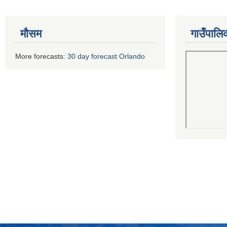
मौसम
गाउँपालि
More forecasts:
30 day forecast Orlando