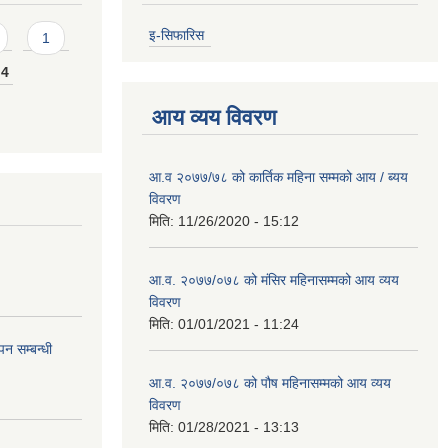
इ-सिफारिस
1
4
आय व्यय विवरण
आ.व २०७७/७८ को कार्तिक महिना सम्मको आय / ब्यय
विवरण
मिति:
11/26/2020 - 15:12
आ.व. २०७७/०७८ को मंसिर महिनासम्मको आय व्यय
विवरण
मिति:
01/01/2021 - 11:24
न सम्बन्धी
आ.व. २०७७/०७८ को पौष महिनासम्मको आय व्यय
विवरण
मिति:
01/28/2021 - 13:13