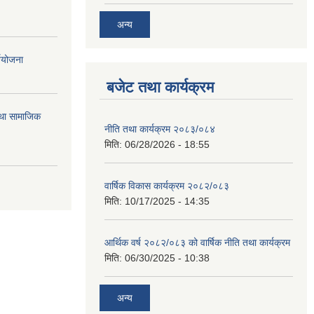
अन्य
्ययोजना
बजेट तथा कार्यक्रम
तथा सामाजिक
नीति तथा कार्यक्रम २०८३/०८४
मिति:
06/28/2026 - 18:55
वार्षिक विकास कार्यक्रम २०८२/०८३
मिति:
10/17/2025 - 14:35
आर्थिक वर्ष २०८२/०८३ को वार्षिक नीति तथा कार्यक्रम
मिति:
06/30/2025 - 10:38
अन्य