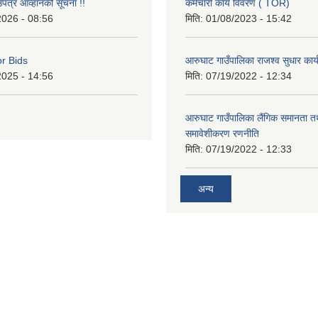
उपत्र आव्हानको सूचना !!
कर्मचारी कार्य विवरण ( TOR)
2026 - 08:56
मिति:
01/08/2023 - 15:42
or Bids
आरुघाट गाउँपालिका राजश्व सुधार कार
2025 - 14:56
मिति:
07/19/2022 - 12:34
आरुघाट गाउँपालिका लैंगिक समानता 
समावेशीकरण रणनीति
मिति:
07/19/2022 - 12:33
अन्य