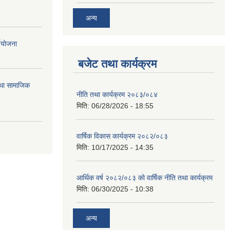
अन्य
्ययोजना
बजेट तथा कार्यक्रम
तथा सामाजिक
नीति तथा कार्यक्रम २०८३/०८४
मिति:
06/28/2026 - 18:55
वार्षिक विकास कार्यक्रम २०८२/०८३
मिति:
10/17/2025 - 14:35
आर्थिक वर्ष २०८२/०८३ को वार्षिक नीति तथा कार्यक्रम
मिति:
06/30/2025 - 10:38
अन्य