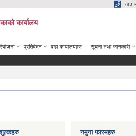
९७७ 
िकाको कार्यालय
रियोजना
प्रतिवेदन
वडा कार्यालयहरु
सूचना तथा जानकारी
ुल्कहरु
नमुना फारमहरु