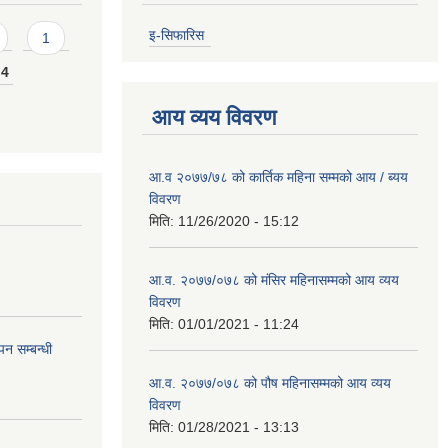
इ-सिफारिस
1
4
आय व्यय विवरण
आ.व २०७७/७८ को कार्तिक महिना सम्मको आय / ब्यय
विवरण
मिति:
11/26/2020 - 15:12
आ.व. २०७७/०७८ को मंसिर महिनासम्मको आय व्यय
विवरण
मिति:
01/01/2021 - 11:24
न सम्बन्धी
आ.व. २०७७/०७८ को पौष महिनासम्मको आय व्यय
विवरण
मिति:
01/28/2021 - 13:13