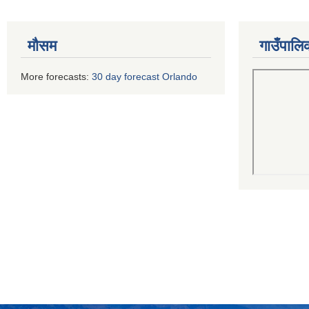
मौसम
गाउँपालि
More forecasts:
30 day forecast Orlando