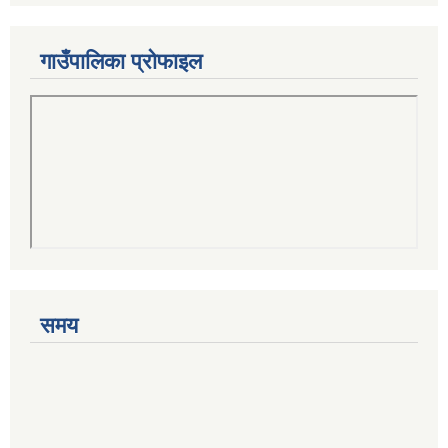
गाउँपालिका प्रोफाइल
समय