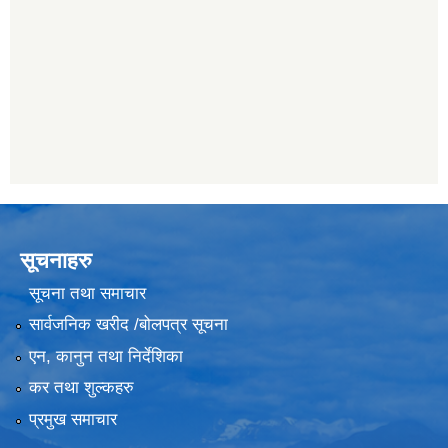
सूचनाहरु
सूचना तथा समाचार
सार्वजनिक खरीद /बोलपत्र सूचना
एन, कानुन तथा निर्देशिका
कर तथा शुल्कहरु
प्रमुख समाचार