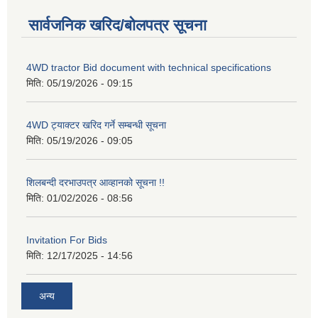
सार्वजनिक खरिद/बोलपत्र सूचना
4WD tractor Bid document with technical specifications
मिति:
05/19/2026 - 09:15
4WD ट्याक्टर खरिद गर्ने सम्बन्धी सूचना
मिति:
05/19/2026 - 09:05
शिलबन्दी दरभाउपत्र आव्हानको सूचना !!
मिति:
01/02/2026 - 08:56
Invitation For Bids
मिति:
12/17/2025 - 14:56
अन्य