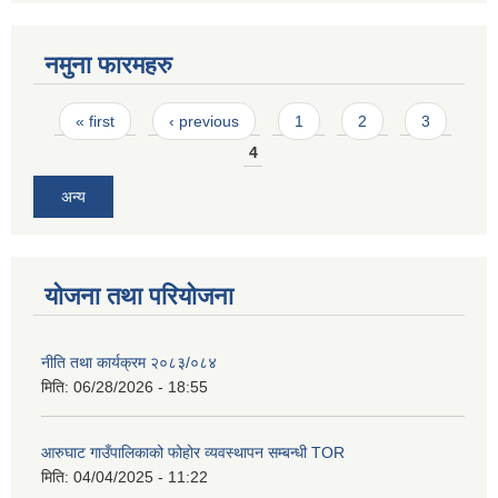
नमुना फारमहरु
Pages
« first
‹ previous
1
2
3
4
अन्य
योजना तथा परियोजना
नीति तथा कार्यक्रम २०८३/०८४
मिति:
06/28/2026 - 18:55
आरुघाट गाउँपालिकाको फोहोर व्यवस्थापन सम्बन्धी TOR
मिति:
04/04/2025 - 11:22