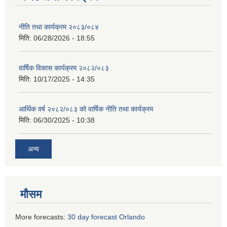
नीति तथा कार्यक्रम २०८३/०८४
मिति:
06/28/2026 - 18:55
वार्षिक विकास कार्यक्रम २०८२/०८३
मिति:
10/17/2025 - 14:35
आर्थिक वर्ष २०८२/०८३ को वार्षिक नीति तथा कार्यक्रम
मिति:
06/30/2025 - 10:38
अन्य
मौसम
More forecasts:
30 day forecast Orlando