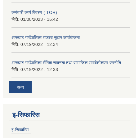
कर्मचारी कार्य विवरण ( TOR)
मिति:
01/08/2023 - 15:42
आरुघाट गाउँपालिका राजश्व सुधार कार्ययोजना
मिति:
07/19/2022 - 12:34
आरुघाट गाउँपालिका लैंगिक समानता तथा सामाजिक समावेशीकरण रणनीति
मिति:
07/19/2022 - 12:33
अन्य
इ-सिफारिस
इ-सिफारिस