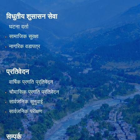
विधुतीय शुसासन सेवा
घटना दर्ता
सामाजिक सुरक्षा
नागरिक वडापत्र
प्रतिवेदन
वार्षिक प्रगति प्रतिवेदन
चौमासिक प्रगति प्रतिवेदन
सार्वजनिक सुनुवाई
सार्वजनिक परीक्षण
सम्पर्क