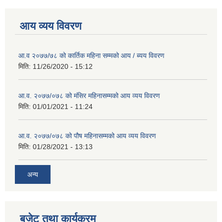
आय व्यय विवरण
आ.व २०७७/७८ को कार्तिक महिना सम्मको आय / ब्यय विवरण
मिति:
11/26/2020 - 15:12
आ.व. २०७७/०७८ को मंसिर महिनासम्मको आय व्यय विवरण
मिति:
01/01/2021 - 11:24
आ.व. २०७७/०७८ को पौष महिनासम्मको आय व्यय विवरण
मिति:
01/28/2021 - 13:13
अन्य
बजेट तथा कार्यक्रम