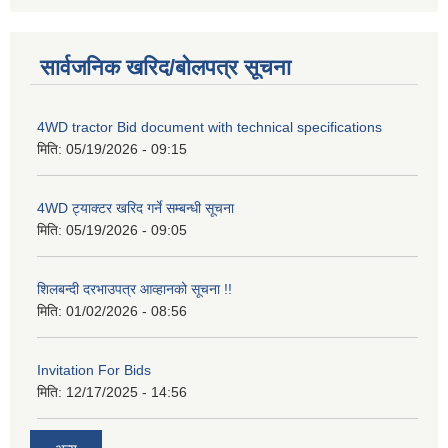
सार्वजनिक खरिद/बोलपत्र सूचना
4WD tractor Bid document with technical specifications
मिति:
05/19/2026 - 09:15
4WD ट्याक्टर खरिद गर्ने सम्बन्धी सूचना
मिति:
05/19/2026 - 09:05
शिलबन्दी दरभाउपत्र आव्हानको सूचना !!
मिति:
01/02/2026 - 08:56
Invitation For Bids
मिति:
12/17/2025 - 14:56