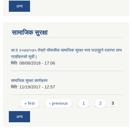
अन्य
सामाजिक सुरक्षा
आ.व २०७४/०७५ तेस्रो चौमासीक सामाजिक सुरक्षा भत्ता पाउनुहुने वडागत लाभ
ग्राहीहरुको सूची |
मिति:
08/08/2018 - 17:06
सामाजिक सुरक्षा कार्यक्रम
मिति:
11/19/2017 - 12:57
Pages
« first
‹ previous
1
2
3
अन्य