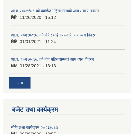
आ.व २०७७/७८ को कार्तिक महिना सम्मको आय / ब्यय विवरण
मिति:
11/26/2020 - 15:12
आ.व. २०७७/०७८ को मंसिर महिनासम्मको आय व्यय विवरण
मिति:
01/01/2021 - 11:24
आ.व. २०७७/०७८ को पौष महिनासम्मको आय व्यय विवरण
मिति:
01/28/2021 - 13:13
अन्य
बजेट तथा कार्यक्रम
नीति तथा कार्यक्रम २०८३/०८४
मिति:
06/28/2026 - 18:55