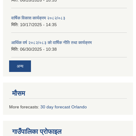
वार्षिक विकास कार्यक्रम २०८२/०८३
मिति:
10/17/2025 - 14:35
आर्थिक वर्ष २०८२/०८३ को वार्षिक नीति तथा कार्यक्रम
मिति:
06/30/2025 - 10:38
अन्य
मौसम
More forecasts:
30 day forecast Orlando
गाउँपालिका प्रोफाइल