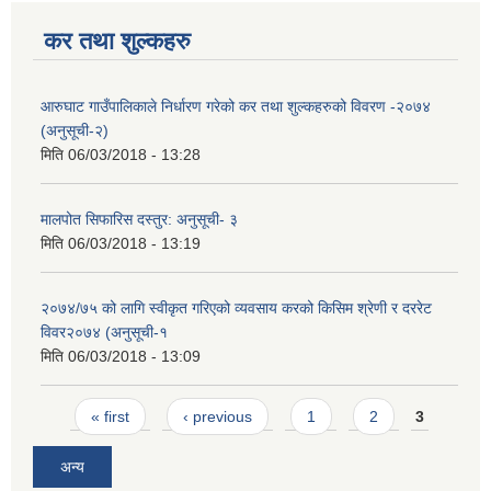
कर तथा शुल्कहरु
आरुघाट गाउँपालिकाले निर्धारण गरेको कर तथा शुल्कहरुको विवरण -२०७४
(अनुसूची-२)
मिति
06/03/2018 - 13:28
मालपोत सिफारिस दस्तुर: अनुसूची- ३
मिति
06/03/2018 - 13:19
२०७४/७५ को लागि स्वीकृत गरिएको व्यवसाय करको किसिम श्रेणी र दररेट
विवर२०७४ (अनुसूची-१
मिति
06/03/2018 - 13:09
Pages
« first
‹ previous
1
2
3
अन्य