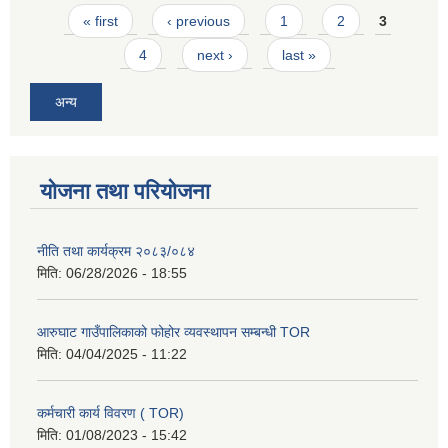
Pages
« first
‹ previous
1
2
3
4
next ›
last »
अन्य
योजना तथा परियोजना
नीति तथा कार्यक्रम २०८३/०८४
मिति:
06/28/2026 - 18:55
आरुघाट गाउँपालिकाको फोहोर व्यवस्थापन सम्बन्धी TOR
मिति:
04/04/2025 - 11:22
कर्मचारी कार्य विवरण ( TOR)
मिति:
01/08/2023 - 15:42