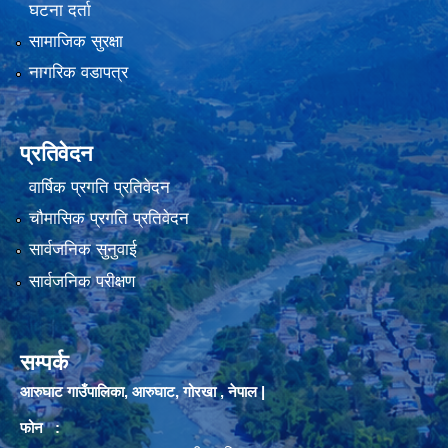
घटना दर्ता
सामाजिक सुरक्षा
नागरिक वडापत्र
प्रतिवेदन
वार्षिक प्रगति प्रतिवेदन
चौमासिक प्रगति प्रतिवेदन
सार्वजनिक सुनुवाई
सार्वजनिक परीक्षण
सम्पर्क
आरुघाट गाउँपालिका, आरुघाट, गोरखा , नेपाल |
फोन :