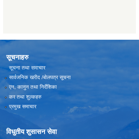
सूचनाहरु
सूचना तथा समाचार
सार्वजनिक खरीद /बोलपत्र सूचना
एन, कानुन तथा निर्देशिका
कर तथा शुल्कहरु
प्रमुख समाचार
विधुतीय शुसासन सेवा