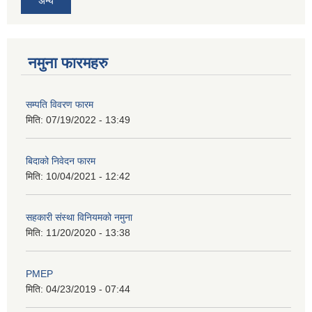
अन्य
नमुना फारमहरु
सम्पति विवरण फारम
मिति:
07/19/2022 - 13:49
बिदाको निवेदन फारम
मिति:
10/04/2021 - 12:42
सहकारी संस्था विनियमको नमुना
मिति:
11/20/2020 - 13:38
PMEP
मिति:
04/23/2019 - 07:44