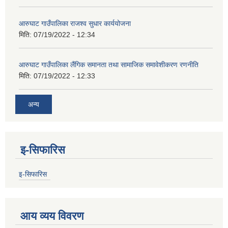
आरुघाट गाउँपालिका राजश्व सुधार कार्ययोजना
मिति:
07/19/2022 - 12:34
आरुघाट गाउँपालिका लैंगिक समानता तथा सामाजिक समावेशीकरण रणनीति
मिति:
07/19/2022 - 12:33
अन्य
इ-सिफारिस
इ-सिफारिस
आय व्यय विवरण