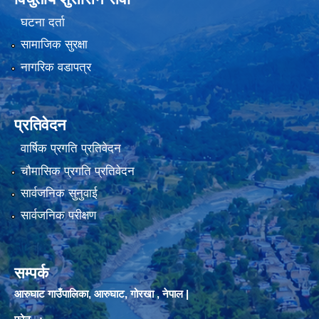
घटना दर्ता
सामाजिक सुरक्षा
नागरिक वडापत्र
प्रतिवेदन
वार्षिक प्रगति प्रतिवेदन
चौमासिक प्रगति प्रतिवेदन
सार्वजनिक सुनुवाई
सार्वजनिक परीक्षण
सम्पर्क
आरुघाट गाउँपालिका, आरुघाट, गोरखा , नेपाल |