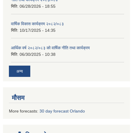
मिति:
06/28/2026 - 18:55
वार्षिक विकास कार्यक्रम २०८२/०८३
मिति:
10/17/2025 - 14:35
आर्थिक वर्ष २०८२/०८३ को वार्षिक नीति तथा कार्यक्रम
मिति:
06/30/2025 - 10:38
अन्य
मौसम
More forecasts:
30 day forecast Orlando