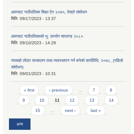
आरुघाट गाउँपालिका शिक्षा ऐन २०७५, तेस्रो संशोधन
मिति:
09/17/2023 - 13:37
आरुघाट गाउँपालिकाको भू: उपयोग मापदण्ड २०८०
मिति:
09/10/2023 - 14:28
व्याकहो लोडर सञ्चालन तथा व्यवस्थापन गर्न बनेको कार्यविधि, २०७८, (पहिलो
संशोधन)
मिति:
09/01/2023 - 10:31
Pages
« first
‹ previous
…
7
8
9
10
11
12
13
14
15
…
next ›
last »
अन्य