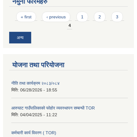
नमुना फारमहरु
Pages
« first
‹ previous
1
2
3
4
अन्य
योजना तथा परियोजना
नीति तथा कार्यक्रम २०८३/०८४
मिति:
06/28/2026 - 18:55
आरुघाट गाउँपालिकाको फोहोर व्यवस्थापन सम्बन्धी TOR
मिति:
04/04/2025 - 11:22
कर्मचारी कार्य विवरण ( TOR)