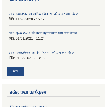
आ.व २०७७/७८ को कार्तिक महिना सम्मको आय / ब्यय विवरण
मिति:
11/26/2020 - 15:12
आ.व. २०७७/०७८ को मंसिर महिनासम्मको आय व्यय विवरण
मिति:
01/01/2021 - 11:24
आ.व. २०७७/०७८ को पौष महिनासम्मको आय व्यय विवरण
मिति:
01/28/2021 - 13:13
अन्य
बजेट तथा कार्यक्रम
नीति तथा कार्यक्रम २०८३/०८४