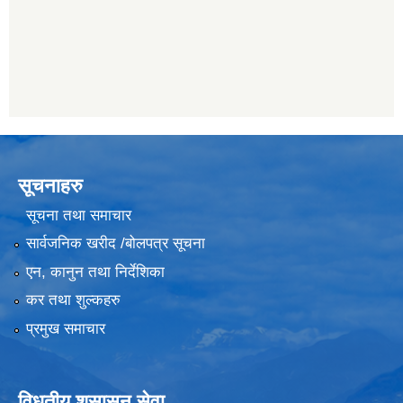
सूचनाहरु
सूचना तथा समाचार
सार्वजनिक खरीद /बोलपत्र सूचना
एन, कानुन तथा निर्देशिका
कर तथा शुल्कहरु
प्रमुख समाचार
विधुतीय शुसासन सेवा