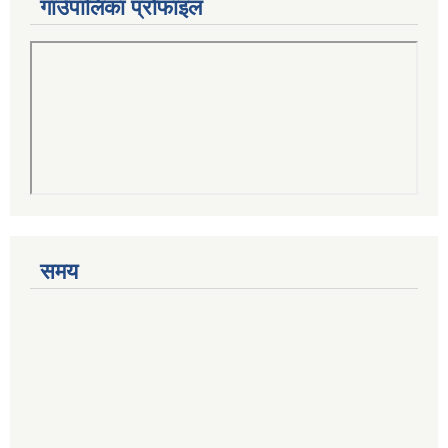
गाउँपालिका प्रोफाइल
समय