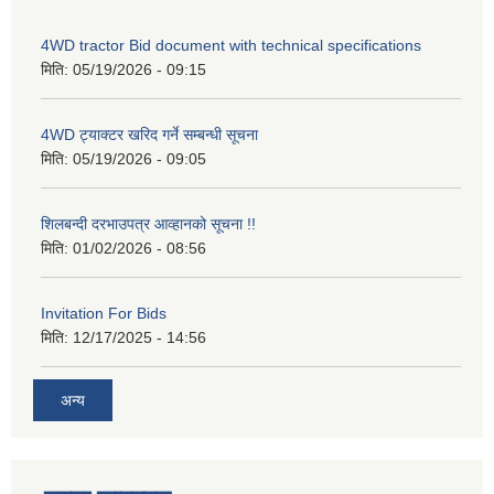
4WD tractor Bid document with technical specifications
मिति:
05/19/2026 - 09:15
4WD ट्याक्टर खरिद गर्ने सम्बन्धी सूचना
मिति:
05/19/2026 - 09:05
शिलबन्दी दरभाउपत्र आव्हानको सूचना !!
मिति:
01/02/2026 - 08:56
Invitation For Bids
मिति:
12/17/2025 - 14:56
अन्य