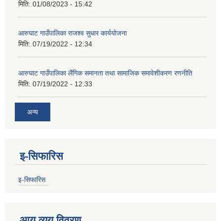
मिति:
01/08/2023 - 15:42
आरुघाट गाउँपालिका राजश्व सुधार कार्ययोजना
मिति:
07/19/2022 - 12:34
आरुघाट गाउँपालिका लैंगिक समानता तथा सामाजिक समावेशीकरण रणनीति
मिति:
07/19/2022 - 12:33
अन्य
इ-सिफारिस
इ-सिफारिस
आय व्यय विवरण