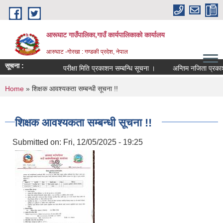
Skip to main content
आरूघाट गाउँपालिका,गाउँ कार्यपालिकाको कार्यालय
आरुघाट -गोरखा : गण्डकी प्रदेश, नेपाल
सूचना :
परीक्षा मिति प्रकाशन सम्बन्धि सूचना ।
अन्तिम नजिता प्रकाशन सम्
You are here
Home
» शिक्षक आवश्यकता सम्बन्धी सूचना !!
शिक्षक आवश्यकता सम्बन्धी सूचना !!
Submitted on:
Fri, 12/05/2025 - 19:25