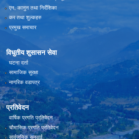
एन, कानुन तथा निर्देशिका
कर तथा शुल्कहरु
प्रमुख समाचार
विधुतीय शुसासन सेवा
घटना दर्ता
सामाजिक सुरक्षा
नागरिक वडापत्र
प्रतिवेदन
वार्षिक प्रगति प्रतिवेदन
चौमासिक प्रगति प्रतिवेदन
सार्वजनिक सुनुवाई