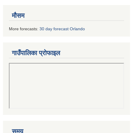
मौसम
More forecasts:
30 day forecast Orlando
गाउँपालिका प्रोफाइल
समय