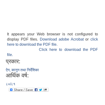
It appears your Web browser is not configured to
display PDF files.
Download adobe Acrobat
or
click
here to download the PDF file.
Click here to download the PDF
file.
प्रकार:
ऐन, कानुन तथा निर्देशिका
आर्थिक वर्ष:
८०/८१