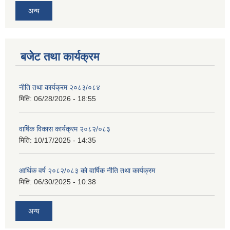
अन्य
बजेट तथा कार्यक्रम
नीति तथा कार्यक्रम २०८३/०८४
मिति:
06/28/2026 - 18:55
वार्षिक विकास कार्यक्रम २०८२/०८३
मिति:
10/17/2025 - 14:35
आर्थिक वर्ष २०८२/०८३ को वार्षिक नीति तथा कार्यक्रम
मिति:
06/30/2025 - 10:38
अन्य