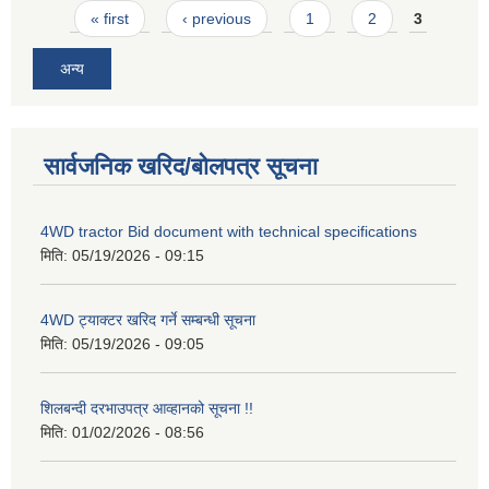
Pages
« first
‹ previous
1
2
3
अन्य
सार्वजनिक खरिद/बोलपत्र सूचना
4WD tractor Bid document with technical specifications
मिति:
05/19/2026 - 09:15
4WD ट्याक्टर खरिद गर्ने सम्बन्धी सूचना
मिति:
05/19/2026 - 09:05
शिलबन्दी दरभाउपत्र आव्हानको सूचना !!
मिति:
01/02/2026 - 08:56