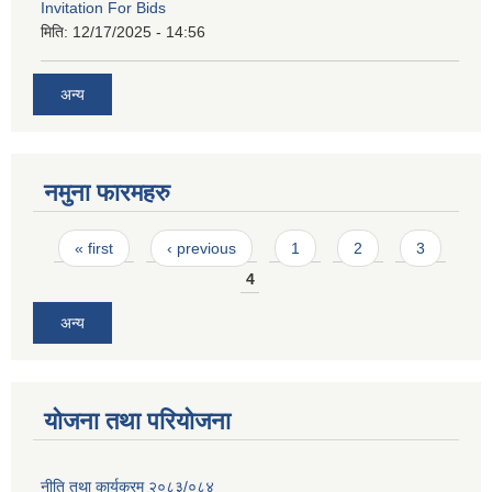
Invitation For Bids
मिति:
12/17/2025 - 14:56
अन्य
नमुना फारमहरु
Pages
« first
‹ previous
1
2
3
4
अन्य
योजना तथा परियोजना
नीति तथा कार्यक्रम २०८३/०८४