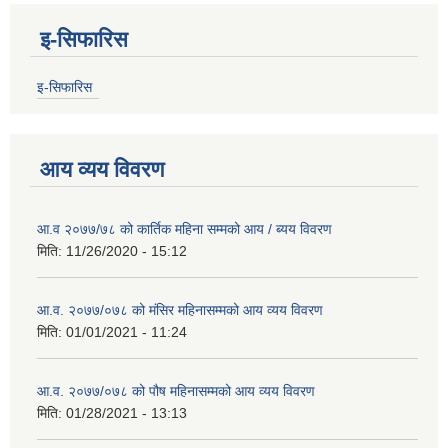
इ-सिफारिस
इ-सिफारिस
आय व्यय विवरण
आ.व २०७७/७८ को कार्तिक महिना सम्मको आय / ब्यय विवरण
मिति:
11/26/2020 - 15:12
आ.व. २०७७/०७८ को मंसिर महिनासम्मको आय व्यय विवरण
मिति:
01/01/2021 - 11:24
आ.व. २०७७/०७८ को पौष महिनासम्मको आय व्यय विवरण
मिति:
01/28/2021 - 13:13