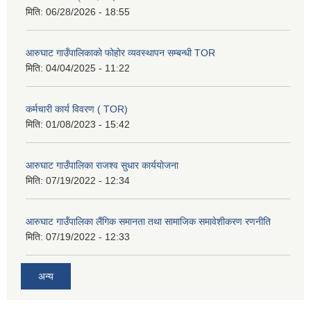
मिति:
06/28/2026 - 18:55
आरुघाट गाउँपालिकाको फोहोर व्यवस्थापन सम्बन्धी TOR
मिति:
04/04/2025 - 11:22
कर्मचारी कार्य विवरण ( TOR)
मिति:
01/08/2023 - 15:42
आरुघाट गाउँपालिका राजश्व सुधार कार्ययोजना
मिति:
07/19/2022 - 12:34
आरुघाट गाउँपालिका लैंगिक समानता तथा सामाजिक समावेशीकरण रणनीति
मिति:
07/19/2022 - 12:33
अन्य