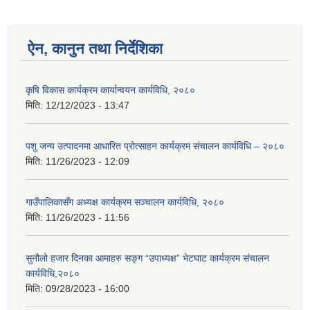
ऐन, कानुन तथा निर्देशिका
कृषि विकास कार्यक्रम कार्यान्वयन कार्यविधि, २०८०
मिति:
12/12/2023 - 13:47
पशु जन्य उत्पादनमा आधारित प्रोत्साहन कार्यक्रम संचालन कार्यविधि – २०८०
मिति:
11/26/2023 - 12:09
गाउँपालिकासँग अध्यक्ष कार्यक्रम सञ्चालन कार्यविधि, २०८०
मिति:
11/26/2023 - 11:56
सुनौलो हजार दिनका आमाहरु सङ्ग “उपाध्यक्ष” भेटघाट कार्यक्रम संचालन
कार्यविधि,२०८०
मिति:
09/28/2023 - 16:00