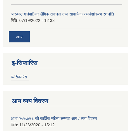
आरुघाट गाउँपालिका लैंगिक समानता तथा सामाजिक समावेशीकरण रणनीति
मिति:
07/19/2022 - 12:33
अन्य
इ-सिफारिस
इ-सिफारिस
आय व्यय विवरण
आ.व २०७७/७८ को कार्तिक महिना सम्मको आय / ब्यय विवरण
मिति:
11/26/2020 - 15:12