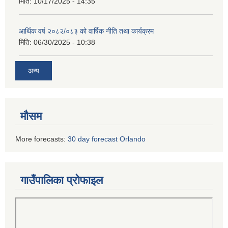
मिति:
10/17/2025 - 14:35
आर्थिक वर्ष २०८२/०८३ को वार्षिक नीति तथा कार्यक्रम
मिति:
06/30/2025 - 10:38
अन्य
मौसम
More forecasts:
30 day forecast Orlando
गाउँपालिका प्रोफाइल