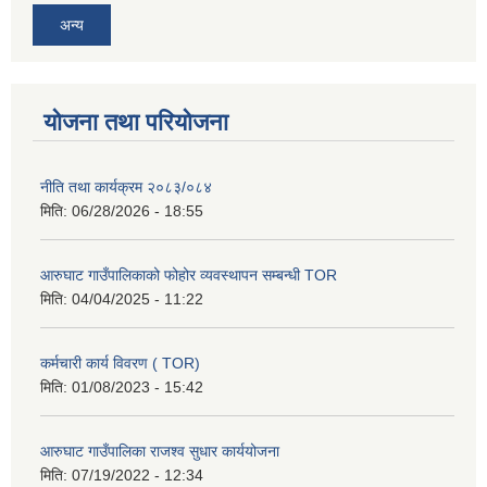
अन्य
योजना तथा परियोजना
नीति तथा कार्यक्रम २०८३/०८४
मिति:
06/28/2026 - 18:55
आरुघाट गाउँपालिकाको फोहोर व्यवस्थापन सम्बन्धी TOR
मिति:
04/04/2025 - 11:22
कर्मचारी कार्य विवरण ( TOR)
मिति:
01/08/2023 - 15:42
आरुघाट गाउँपालिका राजश्व सुधार कार्ययोजना
मिति:
07/19/2022 - 12:34