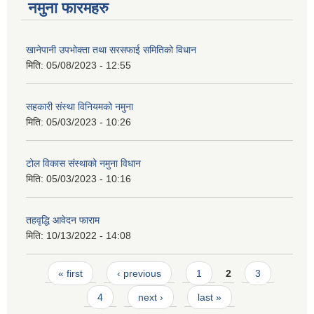
नमुना फारमहरु
खानेपानी उपभोक्ता तथा सरसफाई समितिको विधान
मिति:
05/08/2023 - 12:55
सहकारी संस्था विनियमको नमुना
मिति:
05/03/2023 - 10:26
टोल विकास संस्थाको नमुना विधान
मिति:
05/03/2023 - 10:16
तहवृद्धि आवेदन फाराम
मिति:
10/13/2022 - 14:08
Pages
« first
‹ previous
1
2
3
4
next ›
last »