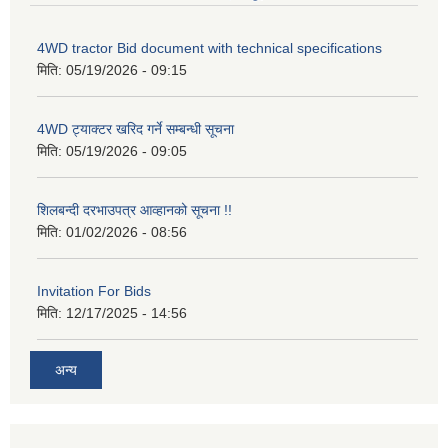
4WD tractor Bid document with technical specifications
मिति:
05/19/2026 - 09:15
4WD ट्याक्टर खरिद गर्ने सम्बन्धी सूचना
मिति:
05/19/2026 - 09:05
शिलबन्दी दरभाउपत्र आव्हानको सूचना !!
मिति:
01/02/2026 - 08:56
Invitation For Bids
मिति:
12/17/2025 - 14:56
अन्य