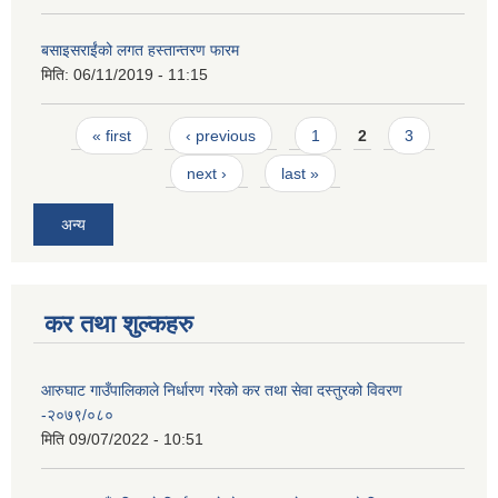
बसाइसराईंको लगत हस्तान्तरण फारम
मिति:
06/11/2019 - 11:15
Pages
« first
‹ previous
1
2
3
next ›
last »
अन्य
कर तथा शुल्कहरु
आरुघाट गाउँपालिकाले निर्धारण गरेको कर तथा सेवा दस्तुरको विवरण
-२०७९/०८०
मिति
09/07/2022 - 10:51