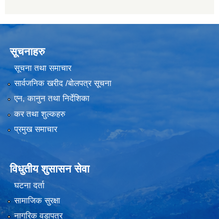
सूचनाहरु
सूचना तथा समाचार
सार्वजनिक खरीद /बोलपत्र सूचना
एन, कानुन तथा निर्देशिका
कर तथा शुल्कहरु
प्रमुख समाचार
विधुतीय शुसासन सेवा
घटना दर्ता
सामाजिक सुरक्षा
नागरिक वडापत्र