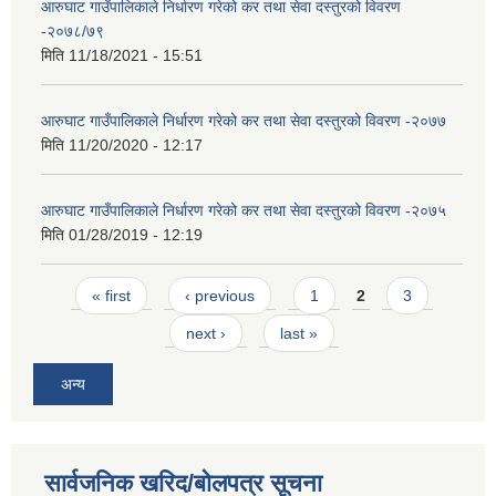
आरुघाट गाउँपालिकाले निर्धारण गरेको कर तथा सेवा दस्तुरको विवरण
-२०७८/७९
मिति
11/18/2021 - 15:51
आरुघाट गाउँपालिकाले निर्धारण गरेको कर तथा सेवा दस्तुरको विवरण -२०७७
मिति
11/20/2020 - 12:17
आरुघाट गाउँपालिकाले निर्धारण गरेको कर तथा सेवा दस्तुरको विवरण -२०७५
मिति
01/28/2019 - 12:19
Pages
« first
‹ previous
1
2
3
next ›
last »
अन्य
सार्वजनिक खरिद/बोलपत्र सूचना