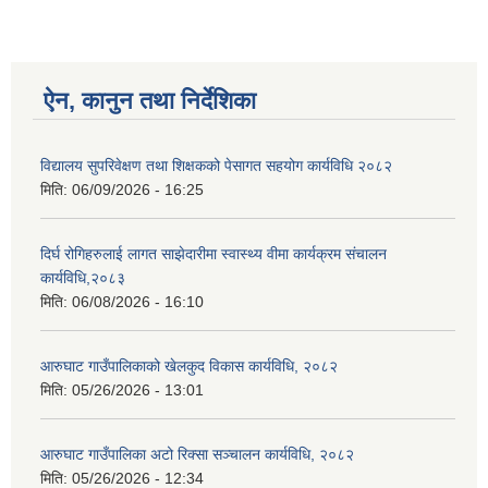
ऐन, कानुन तथा निर्देशिका
विद्यालय सुपरिवेक्षण तथा शिक्षकको पेसागत सहयोग कार्यविधि २०८२
मिति:
06/09/2026 - 16:25
दिर्घ रोगिहरुलाई लागत साझेदारीमा स्वास्थ्य वीमा कार्यक्रम संचालन
कार्यविधि,२०८३
मिति:
06/08/2026 - 16:10
आरुघाट गाउँपालिकाको खेलकुद विकास कार्यविधि, २०८२
मिति:
05/26/2026 - 13:01
आरुघाट गाउँपालिका अटो रिक्सा सञ्चालन कार्यविधि, २०८२
मिति:
05/26/2026 - 12:34