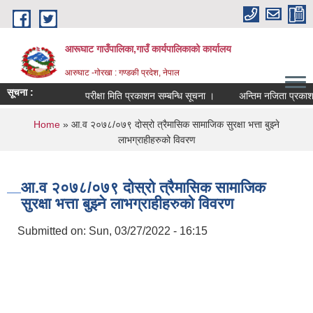
Skip to main content
आरूघाट गाउँपालिका,गाउँ कार्यपालिकाको कार्यालय
आरुघाट -गोरखा : गण्डकी प्रदेश, नेपाल
सूचना :
परीक्षा मिति प्रकाशन सम्बन्धि सूचना ।
अन्तिम नजिता प्रकाशन सम्बन
You are here
Home
» आ.व २०७८/०७९ दोस्रो त्रैमासिक सामाजिक सुरक्षा भत्ता बुझ्ने
लाभग्राहीहरुको विवरण
आ.व २०७८/०७९ दोस्रो त्रैमासिक सामाजिक
सुरक्षा भत्ता बुझ्ने लाभग्राहीहरुको विवरण
Submitted on:
Sun, 03/27/2022 - 16:15