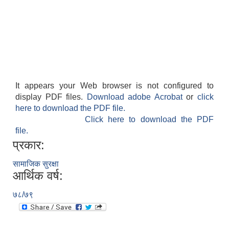
It appears your Web browser is not configured to
display PDF files.
Download adobe Acrobat
or
click
here to download the PDF file.
Click here to download the PDF
file.
प्रकार:
सामाजिक सुरक्षा
आर्थिक वर्ष:
७८/७९