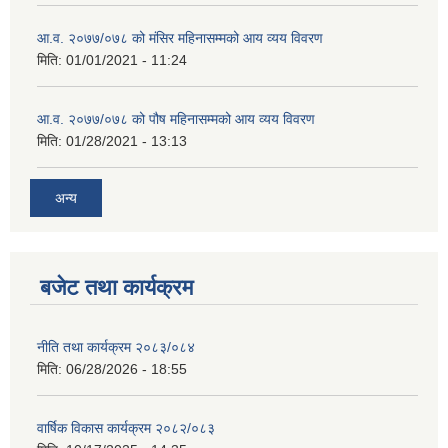
आ.व. २०७७/०७८ को मंसिर महिनासम्मको आय व्यय विवरण
मिति:
01/01/2021 - 11:24
आ.व. २०७७/०७८ को पौष महिनासम्मको आय व्यय विवरण
मिति:
01/28/2021 - 13:13
अन्य
बजेट तथा कार्यक्रम
नीति तथा कार्यक्रम २०८३/०८४
मिति:
06/28/2026 - 18:55
वार्षिक विकास कार्यक्रम २०८२/०८३