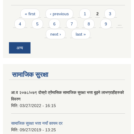
Pages
« first
‹ previous
1
2
3
4
5
6
7
8
9
…
next ›
last »
अन्य
सामाजिक सुरक्षा
आ.व २०७८/०७९ दोस्रो त्रैमासिक सामाजिक सुरक्षा भत्ता बुझ्ने लाभग्राहीहरुको
विवरण
मिति:
03/27/2022 - 16:15
सामाजिक सुरक्षा भत्ता नयाँ कायम दर
मिति:
09/27/2019 - 13:25