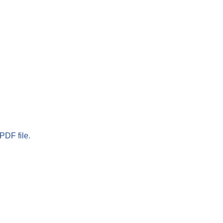
PDF file.