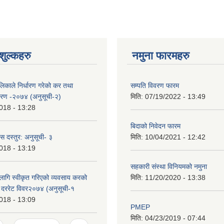
ुल्कहरु
नमुना फारमहरु
लिकाले निर्धारण गरेको कर तथा
सम्पति विवरण फारम
िवरण -२०७४ (अनुसूची-२)
मिति:
07/19/2022 - 13:49
018 - 13:28
बिदाको निवेदन फारम
स दस्तुर: अनुसूची- ३
मिति:
10/04/2021 - 12:42
018 - 13:19
सहकारी संस्था विनियमको नमुना
ागि स्वीकृत गरिएको व्यवसाय करको
मिति:
11/20/2020 - 13:38
र दररेट विवर२०७४ (अनुसूची-१
018 - 13:09
PMEP
मिति:
04/23/2019 - 07:44