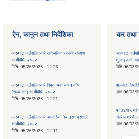
ऐन, कानुन तथा निर्देशिका
कर तथा श
आरुघाट गाउँपालिकाको सार्वजनिक सम्पत्ती संरक्षण
आरुघाट गाउँपा
कार्यविधि, २०८२
शुल्कहरुको व
मिति:
05/26/2026 - 12:26
मिति
06/03/2
आरुघाट गाउँपालिकाको विपद् व्यवस्थापन कोष
मालपोत सिफारि
(सञ्चालन) कार्यविधि, २०८२
मिति
06/03/2
मिति:
05/26/2026 - 12:21
२०७४/७५ को ल
आरुघाट गाउँपालिकाको आन्तरिक नियन्त्रण प्रणाली
किसिम श्रेणी 
कार्यविधि, २०८२
मिति
06/03/2
मिति:
05/26/2026 - 12:11