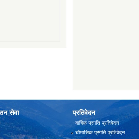
ासन सेवा
प्रतिवेदन
वार्षिक प्रगति प्रतिवेदन
ा
चौमासिक प्रगति प्रतिवेदन