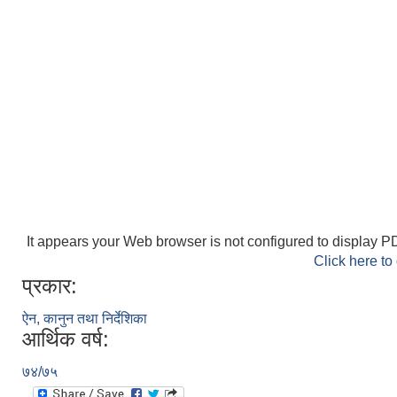
It appears your Web browser is not configured to display PD
Click here to
प्रकार:
ऐन, कानुन तथा निर्देशिका
आर्थिक वर्ष:
७४/७५