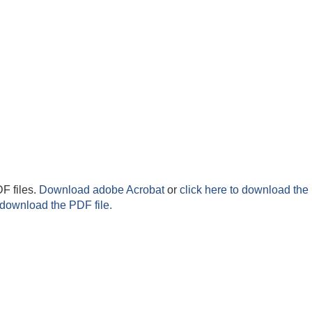
F files.
Download adobe Acrobat
or
click here to download the 
 download the PDF file.