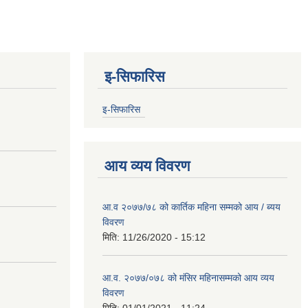
इ-सिफारिस
इ-सिफारिस
आय व्यय विवरण
आ.व २०७७/७८ को कार्तिक महिना सम्मको आय / ब्यय
विवरण
मिति:
11/26/2020 - 15:12
आ.व. २०७७/०७८ को मंसिर महिनासम्मको आय व्यय
विवरण
मिति:
01/01/2021 - 11:24