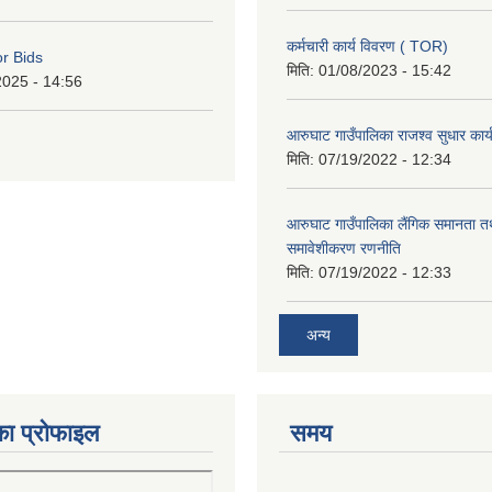
कर्मचारी कार्य विवरण ( TOR)
or Bids
मिति:
01/08/2023 - 15:42
2025 - 14:56
आरुघाट गाउँपालिका राजश्व सुधार कार
मिति:
07/19/2022 - 12:34
आरुघाट गाउँपालिका लैंगिक समानता 
समावेशीकरण रणनीति
मिति:
07/19/2022 - 12:33
अन्य
का प्रोफाइल
समय