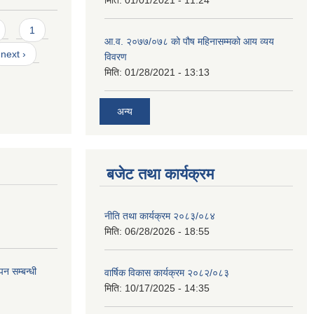
1
आ.व. २०७७/०७८ को पौष महिनासम्मको आय व्यय
next ›
विवरण
मिति:
01/28/2021 - 13:13
अन्य
बजेट तथा कार्यक्रम
नीति तथा कार्यक्रम २०८३/०८४
मिति:
06/28/2026 - 18:55
न सम्बन्धी
वार्षिक विकास कार्यक्रम २०८२/०८३
मिति:
10/17/2025 - 14:35