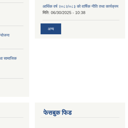
आर्थिक वर्ष २०८२/०८३ को वार्षिक नीति तथा कार्यक्रम
मिति:
06/30/2025 - 10:38
अन्य
्ययोजना
तथा सामाजिक
फेसबुक फिड