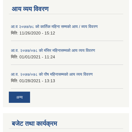
आय व्यय विवरण
आ.व २०७७/७८ को कार्तिक महिना सम्मको आय / ब्यय विवरण
मिति:
11/26/2020 - 15:12
आ.व. २०७७/०७८ को मंसिर महिनासम्मको आय व्यय विवरण
मिति:
01/01/2021 - 11:24
आ.व. २०७७/०७८ को पौष महिनासम्मको आय व्यय विवरण
मिति:
01/28/2021 - 13:13
अन्य
बजेट तथा कार्यक्रम