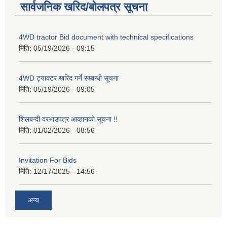
सार्वजनिक खरिद/बोलपत्र सूचना
4WD tractor Bid document with technical specifications
मिति:
05/19/2026 - 09:15
4WD ट्याक्टर खरिद गर्ने सम्बन्धी सूचना
मिति:
05/19/2026 - 09:05
शिलबन्दी दरभाउपत्र आव्हानको सूचना !!
मिति:
01/02/2026 - 08:56
Invitation For Bids
मिति:
12/17/2025 - 14:56
अन्य