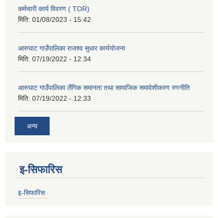
कर्मचारी कार्य विवरण ( TOR)
मिति:
01/08/2023 - 15:42
आरुघाट गाउँपालिका राजश्व सुधार कार्ययोजना
मिति:
07/19/2022 - 12:34
आरुघाट गाउँपालिका लैंगिक समानता तथा सामाजिक समावेशीकरण रणनीति
मिति:
07/19/2022 - 12:33
अन्य
इ-सिफारिस
इ-सिफारिस