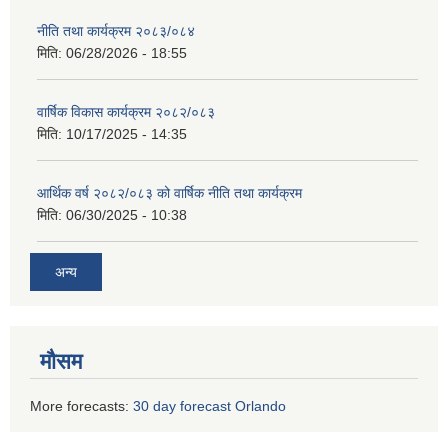
नीति तथा कार्यक्रम २०८३/०८४
मिति:
06/28/2026 - 18:55
वार्षिक विकास कार्यक्रम २०८२/०८३
मिति:
10/17/2025 - 14:35
आर्थिक वर्ष २०८२/०८३ को वार्षिक नीति तथा कार्यक्रम
मिति:
06/30/2025 - 10:38
अन्य
मौसम
More forecasts:
30 day forecast Orlando