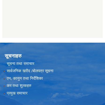
सूचनाहरु
सूचना तथा समाचार
सार्वजनिक खरीद /बोलपत्र सूचना
एन, कानुन तथा निर्देशिका
कर तथा शुल्कहरु
प्रमुख समाचार