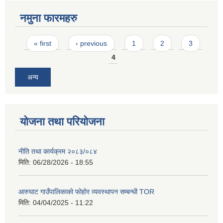
नमुना फारमहरु
Pages
« first
‹ previous
1
2
3
4
अन्य
योजना तथा परियोजना
नीति तथा कार्यक्रम २०८३/०८४
मिति:
06/28/2026 - 18:55
आरुघाट गाउँपालिकाको फोहोर व्यवस्थापन सम्बन्धी TOR
मिति:
04/04/2025 - 11:22