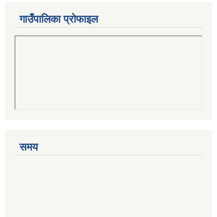
गाउँपालिका प्रोफाइल
समय