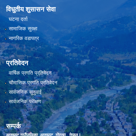
विधुतीय शुसासन सेवा
घटना दर्ता
सामाजिक सुरक्षा
नागरिक वडापत्र
प्रतिवेदन
वार्षिक प्रगति प्रतिवेदन
चौमासिक प्रगति प्रतिवेदन
सार्वजनिक सुनुवाई
सार्वजनिक परीक्षण
सम्पर्क
आरुघाट गाउँपालिका, आरुघाट, गोरखा , नेपाल |