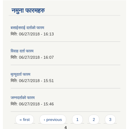
नमुना फारमहरु
बसाईसराई दर्ताको फारम
मिति:
06/27/2018 - 16:13
विवाह दर्ता फारम
मिति:
06/27/2018 - 16:07
मृत्यूदर्ता फारम
मिति:
06/27/2018 - 15:51
जम्नदर्ताको फारम
मिति:
06/27/2018 - 15:46
Pages
« first
‹ previous
1
2
3
4