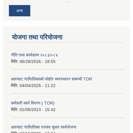
अन्य
योजना तथा परियोजना
नीति तथा कार्यक्रम २०८३/०८४
मिति:
06/28/2026 - 18:55
आरुघाट गाउँपालिकाको फोहोर व्यवस्थापन सम्बन्धी TOR
मिति:
04/04/2025 - 11:22
कर्मचारी कार्य विवरण ( TOR)
मिति:
01/08/2023 - 15:42
आरुघाट गाउँपालिका राजश्व सुधार कार्ययोजना