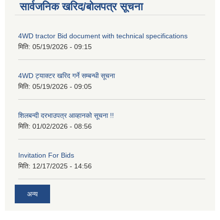
सार्वजनिक खरिद/बोलपत्र सूचना
4WD tractor Bid document with technical specifications
मिति:
05/19/2026 - 09:15
4WD ट्याक्टर खरिद गर्ने सम्बन्धी सूचना
मिति:
05/19/2026 - 09:05
शिलबन्दी दरभाउपत्र आव्हानको सूचना !!
मिति:
01/02/2026 - 08:56
Invitation For Bids
मिति:
12/17/2025 - 14:56
अन्य