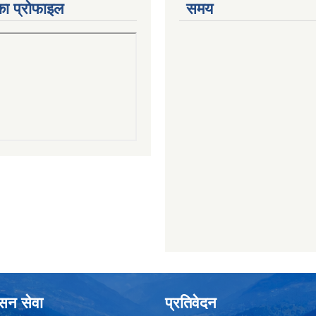
का प्रोफाइल
समय
ासन सेवा
प्रतिवेदन