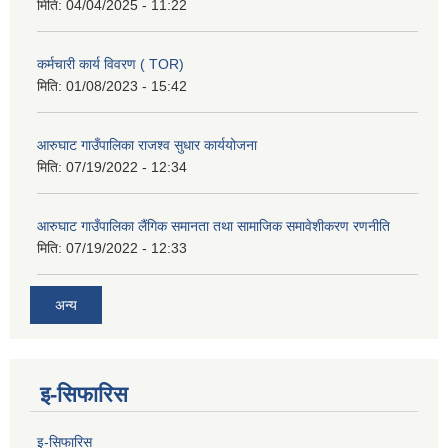
मिति:
04/04/2025 - 11:22
कर्मचारी कार्य विवरण ( TOR)
मिति:
01/08/2023 - 15:42
आरुघाट गाउँपालिका राजश्व सुधार कार्ययोजना
मिति:
07/19/2022 - 12:34
आरुघाट गाउँपालिका लैंगिक समानता तथा सामाजिक समावेशीकरण रणनीति
मिति:
07/19/2022 - 12:33
अन्य
इ-सिफारिस
इ-सिफारिस