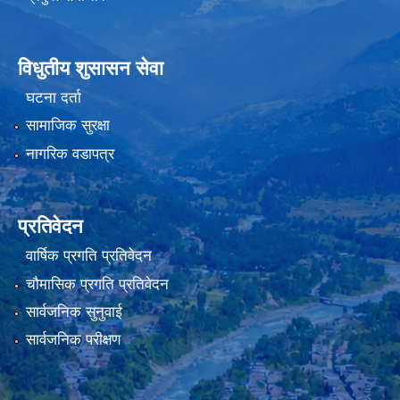
विधुतीय शुसासन सेवा
घटना दर्ता
सामाजिक सुरक्षा
नागरिक वडापत्र
प्रतिवेदन
वार्षिक प्रगति प्रतिवेदन
चौमासिक प्रगति प्रतिवेदन
सार्वजनिक सुनुवाई
सार्वजनिक परीक्षण