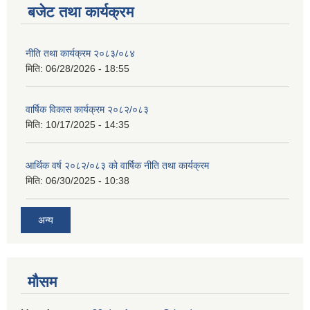
बजेट तथा कार्यक्रम
नीति तथा कार्यक्रम २०८३/०८४
मिति:
06/28/2026 - 18:55
वार्षिक विकास कार्यक्रम २०८२/०८३
मिति:
10/17/2025 - 14:35
आर्थिक वर्ष २०८२/०८३ को वार्षिक नीति तथा कार्यक्रम
मिति:
06/30/2025 - 10:38
अन्य
मौसम