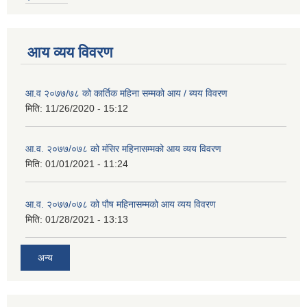
आय व्यय विवरण
आ.व २०७७/७८ को कार्तिक महिना सम्मको आय / ब्यय विवरण
मिति:
11/26/2020 - 15:12
आ.व. २०७७/०७८ को मंसिर महिनासम्मको आय व्यय विवरण
मिति:
01/01/2021 - 11:24
आ.व. २०७७/०७८ को पौष महिनासम्मको आय व्यय विवरण
मिति:
01/28/2021 - 13:13
अन्य