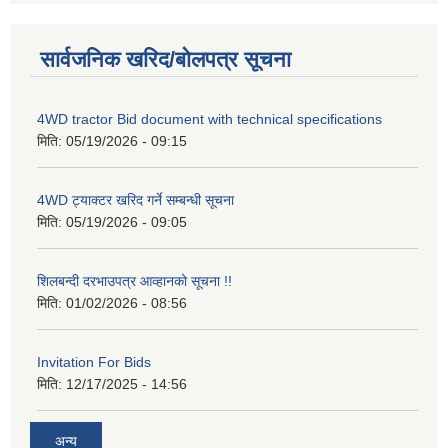
सार्वजनिक खरिद/बोलपत्र सूचना
4WD tractor Bid document with technical specifications
मिति:
05/19/2026 - 09:15
4WD ट्याक्टर खरिद गर्ने सम्बन्धी सूचना
मिति:
05/19/2026 - 09:05
शिलबन्दी दरभाउपत्र आव्हानको सूचना !!
मिति:
01/02/2026 - 08:56
Invitation For Bids
मिति:
12/17/2025 - 14:56
अन्य