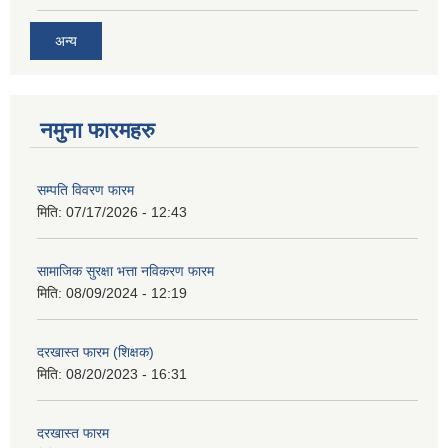
अन्य
नमुना फारमहरु
सम्पति विवरण फारम
मिति:
07/17/2026 - 12:43
सामाजिक सुरक्षा भत्ता नविकरण फारम
मिति:
08/09/2024 - 12:19
दरखास्त फारम (शिक्षक)
मिति:
08/20/2023 - 16:31
दरखास्त फारम