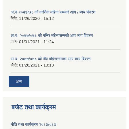
आ.व २०७७/७८ को कार्तिक महिना सम्मको आय / ब्यय विवरण
मिति:
11/26/2020 - 15:12
आ.व. २०७७/०७८ को मंसिर महिनासम्मको आय व्यय विवरण
मिति:
01/01/2021 - 11:24
आ.व. २०७७/०७८ को पौष महिनासम्मको आय व्यय विवरण
मिति:
01/28/2021 - 13:13
अन्य
बजेट तथा कार्यक्रम
नीति तथा कार्यक्रम २०८३/०८४