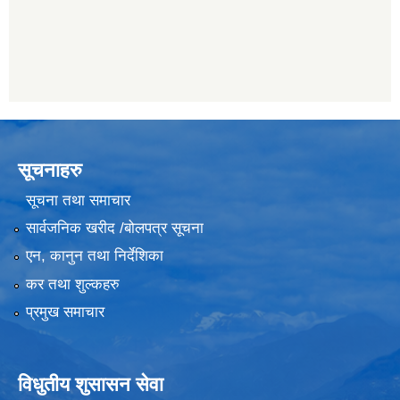
सूचनाहरु
सूचना तथा समाचार
सार्वजनिक खरीद /बोलपत्र सूचना
एन, कानुन तथा निर्देशिका
कर तथा शुल्कहरु
प्रमुख समाचार
विधुतीय शुसासन सेवा