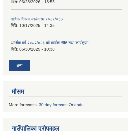
मिति:
06/28/2026 - 18:55
वार्षिक विकास कार्यक्रम २०८२/०८३
मिति:
10/17/2025 - 14:35
आर्थिक वर्ष २०८२/०८३ को वार्षिक नीति तथा कार्यक्रम
मिति:
06/30/2025 - 10:38
अन्य
मौसम
More forecasts:
30 day forecast Orlando
गाउँपालिका प्रोफाइल