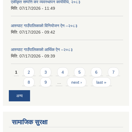
एकीकृत सम्पत्ति कर व्यवस्थापन कार्यविधि, २०८३
मिति:
07/17/2026 - 11:49
आरुघाट गाउँपालिकाको विनियोजन ऐन –२०८३
मिति:
07/17/2026 - 09:42
आरुघाट गाउँपालिकाको आर्थिक ऐन –२०८३
मिति:
07/17/2026 - 09:39
Pages
1
2
3
4
5
6
7
8
9
…
next ›
last »
अन्य
सामाजिक सुरक्षा