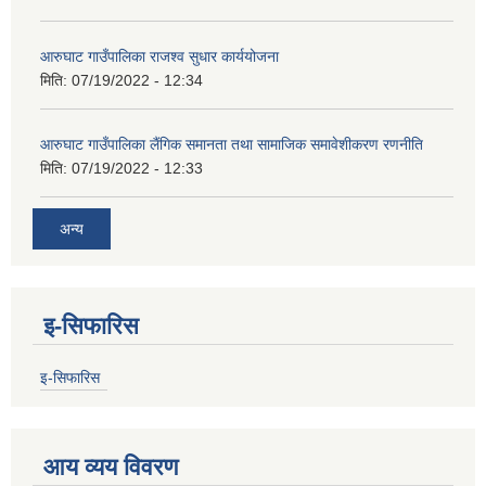
आरुघाट गाउँपालिका राजश्व सुधार कार्ययोजना
मिति:
07/19/2022 - 12:34
आरुघाट गाउँपालिका लैंगिक समानता तथा सामाजिक समावेशीकरण रणनीति
मिति:
07/19/2022 - 12:33
अन्य
इ-सिफारिस
इ-सिफारिस
आय व्यय विवरण