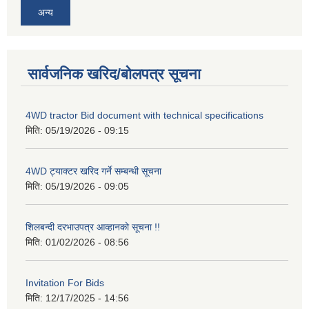
अन्य
सार्वजनिक खरिद/बोलपत्र सूचना
4WD tractor Bid document with technical specifications
मिति:
05/19/2026 - 09:15
4WD ट्याक्टर खरिद गर्ने सम्बन्धी सूचना
मिति:
05/19/2026 - 09:05
शिलबन्दी दरभाउपत्र आव्हानको सूचना !!
मिति:
01/02/2026 - 08:56
Invitation For Bids
मिति:
12/17/2025 - 14:56