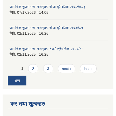
सामाजिक सुरक्षा भत्ता लाभग्राही चौथो त्रैमासिक २०८२/०८३
मिति:
07/17/2026 - 14:05
सामाजिक सुरक्षा भत्ता लाभग्राही चौथो त्रैमासिक २०८०/८१
मिति:
02/11/2025 - 16:26
सामाजिक सुरक्षा भत्ता लाभग्राही तेस्रो त्रैमासिक २०८०/८१
मिति:
02/11/2025 - 16:25
Pages
1
2
3
next ›
last »
अन्य
कर तथा शुल्कहरु