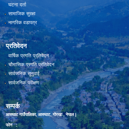
घटना दर्ता
सामाजिक सुरक्षा
नागरिक वडापत्र
प्रतिवेदन
वार्षिक प्रगति प्रतिवेदन
चौमासिक प्रगति प्रतिवेदन
सार्वजनिक सुनुवाई
सार्वजनिक परीक्षण
सम्पर्क
आरुघाट गाउँपालिका, आरुघाट, गोरखा , नेपाल |
फोन :