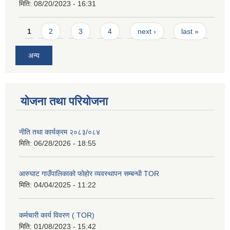
मिति:
08/20/2023 - 16:31
Pages
1
2
3
4
next ›
last »
अन्य
योजना तथा परियोजना
नीति तथा कार्यक्रम २०८३/०८४
मिति:
06/28/2026 - 18:55
आरुघाट गाउँपालिकाको फोहोर व्यवस्थापन सम्बन्धी TOR
मिति:
04/04/2025 - 11:22
कर्मचारी कार्य विवरण ( TOR)
मिति:
01/08/2023 - 15:42