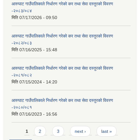
आरुघाट गाउँपालिकाले निर्धारण गरेको कर तथा सेवा दस्तुरको विवरण
-२०८३/०८४
मिति
07/17/2026 - 09:50
आरुघाट गाउँपालिकाले निर्धारण गरेको कर तथा सेवा दस्तुरको विवरण
-२०८२/०८३
मिति
07/16/2025 - 15:48
आरुघाट गाउँपालिकाले निर्धारण गरेको कर तथा सेवा दस्तुरको विवरण
-२०८१/०८२
मिति
07/15/2024 - 14:20
आरुघाट गाउँपालिकाले निर्धारण गरेको कर तथा सेवा दस्तुरको विवरण
-२०८०/०८१
मिति
07/16/2023 - 16:56
Pages
1
2
3
next ›
last »