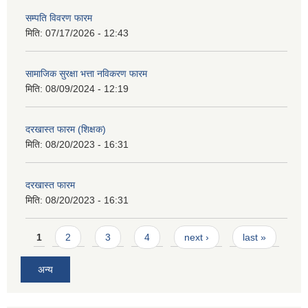
सम्पति विवरण फारम
मिति:
07/17/2026 - 12:43
सामाजिक सुरक्षा भत्ता नविकरण फारम
मिति:
08/09/2024 - 12:19
दरखास्त फारम (शिक्षक)
मिति:
08/20/2023 - 16:31
दरखास्त फारम
मिति:
08/20/2023 - 16:31
Pages
1
2
3
4
next ›
last »
अन्य