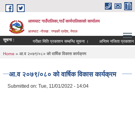
Skip to main content
आरूघाट गाउँपालिका,गाउँ कार्यपालिकाको कार्यालय
आरुघाट -गोरखा : गण्डकी प्रदेश, नेपाल
सूचना :
परीक्षा मिति प्रकाशन सम्बन्धि सूचना ।
अन्तिम नजिता प्रकाशन सम्बन्ध
You are here
Home
» आ.व २०७९/०८० को वार्षिक विकास कार्यक्रम
आ.व २०७९/०८० को वार्षिक विकास कार्यक्रम
Submitted on:
Tue, 11/01/2022 - 14:04