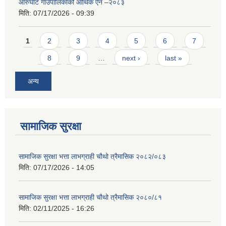
आरुघाट गाउँपालिकाको आर्थिक ऐन –२०८३
मिति:
07/17/2026 - 09:39
Pages
1
2
3
4
5
6
7
8
9
…
next ›
last »
अन्य
सामाजिक सुरक्षा
सामाजिक सुरक्षा भत्ता लाभग्राही चौथो त्रैमासिक २०८२/०८३
मिति:
07/17/2026 - 14:05
सामाजिक सुरक्षा भत्ता लाभग्राही चौथो त्रैमासिक २०८०/८१
मिति:
02/11/2025 - 16:26