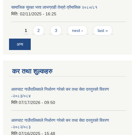
सामाजिक सुरक्षा भत्ता लाभग्राही तेस्रो त्रैमासिक २०८०/८१
मिति:
02/11/2025 - 16:25
Pages
1
2
3
next ›
last »
अन्य
कर तथा शुल्कहरु
आरुघाट गाउँपालिकाले निर्धारण गरेको कर तथा सेवा दस्तुरको विवरण
-२०८३/०८४
मिति
07/17/2026 - 09:50
आरुघाट गाउँपालिकाले निर्धारण गरेको कर तथा सेवा दस्तुरको विवरण
-२०८२/०८३
मिति
07/16/2025 - 15:48