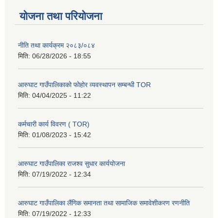
योजना तथा परियोजना
नीति तथा कार्यक्रम २०८३/०८४
मिति:
06/28/2026 - 18:55
आरुघाट गाउँपालिकाको फोहोर व्यवस्थापन सम्बन्धी TOR
मिति:
04/04/2025 - 11:22
कर्मचारी कार्य विवरण ( TOR)
मिति:
01/08/2023 - 15:42
आरुघाट गाउँपालिका राजश्व सुधार कार्ययोजना
मिति:
07/19/2022 - 12:34
आरुघाट गाउँपालिका लैंगिक समानता तथा सामाजिक समावेशीकरण रणनीति
मिति:
07/19/2022 - 12:33