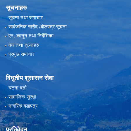
सूचनाहरु
सूचना तथा समाचार
सार्वजनिक खरीद /बोलपत्र सूचना
एन, कानुन तथा निर्देशिका
कर तथा शुल्कहरु
प्रमुख समाचार
विधुतीय शुसासन सेवा
घटना दर्ता
सामाजिक सुरक्षा
नागरिक वडापत्र
प्रतिवेदन