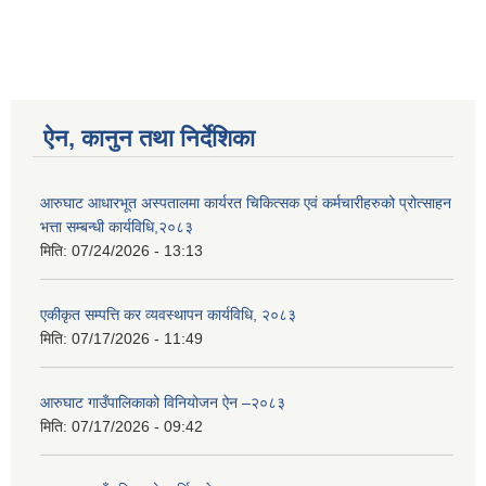
ऐन, कानुन तथा निर्देशिका
आरुघाट आधारभूत अस्पतालमा कार्यरत चिकित्सक एवं कर्मचारीहरुको प्रोत्साहन
भत्ता सम्बन्धी कार्यविधि,२०८३
मिति:
07/24/2026 - 13:13
एकीकृत सम्पत्ति कर व्यवस्थापन कार्यविधि, २०८३
मिति:
07/17/2026 - 11:49
आरुघाट गाउँपालिकाको विनियोजन ऐन –२०८३
मिति:
07/17/2026 - 09:42