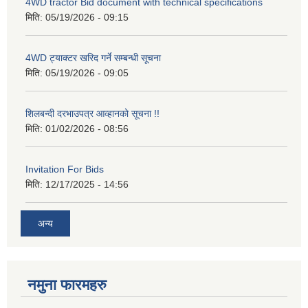
4WD tractor Bid document with technical specifications
मिति:
05/19/2026 - 09:15
4WD ट्याक्टर खरिद गर्ने सम्बन्धी सूचना
मिति:
05/19/2026 - 09:05
शिलबन्दी दरभाउपत्र आव्हानको सूचना !!
मिति:
01/02/2026 - 08:56
Invitation For Bids
मिति:
12/17/2025 - 14:56
अन्य
नमुना फारमहरु