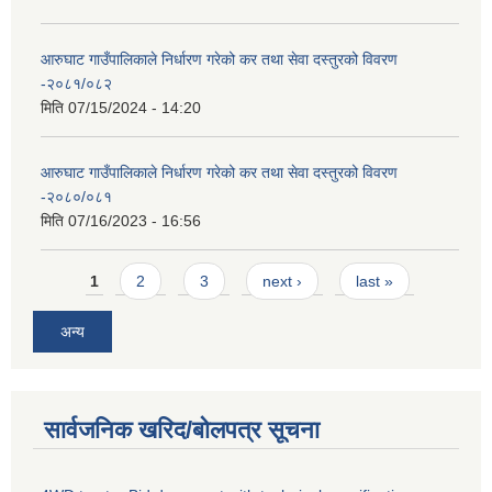
आरुघाट गाउँपालिकाले निर्धारण गरेको कर तथा सेवा दस्तुरको विवरण
-२०८१/०८२
मिति
07/15/2024 - 14:20
आरुघाट गाउँपालिकाले निर्धारण गरेको कर तथा सेवा दस्तुरको विवरण
-२०८०/०८१
मिति
07/16/2023 - 16:56
Pages
1
2
3
next ›
last »
अन्य
सार्वजनिक खरिद/बोलपत्र सूचना