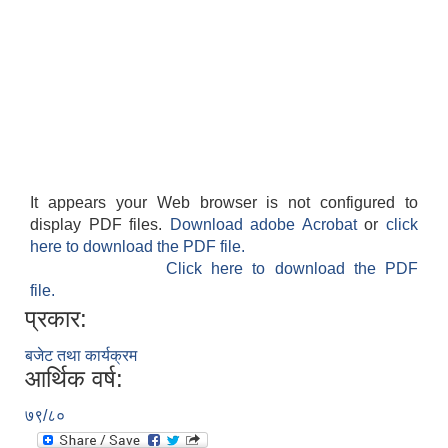
It appears your Web browser is not configured to
display PDF files.
Download adobe Acrobat
or
click
here to download the PDF file.
Click here to download the PDF
file.
प्रकार:
बजेट तथा कार्यक्रम
आर्थिक वर्ष:
७९/८०