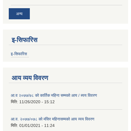
अन्य
इ-सिफारिस
इ-सिफारिस
आय व्यय विवरण
आ.व २०७७/७८ को कार्तिक महिना सम्मको आय / ब्यय विवरण
मिति:
11/26/2020 - 15:12
आ.व. २०७७/०७८ को मंसिर महिनासम्मको आय व्यय विवरण
मिति:
01/01/2021 - 11:24