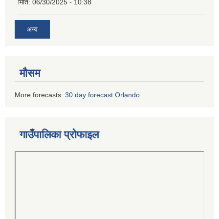
मिति:
06/30/2025 - 10:38
अन्य
मौसम
More forecasts:
30 day forecast Orlando
गाउँपालिका प्रोफाइल