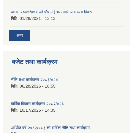
आ.व. २०७७/०७८ को पौष महिनासम्मको आय व्यय विवरण
मिति:
01/28/2021 - 13:13
अन्य
बजेट तथा कार्यक्रम
नीति तथा कार्यक्रम २०८३/०८४
मिति:
06/28/2026 - 18:55
वार्षिक विकास कार्यक्रम २०८२/०८३
मिति:
10/17/2025 - 14:35
आर्थिक वर्ष २०८२/०८३ को वार्षिक नीति तथा कार्यक्रम