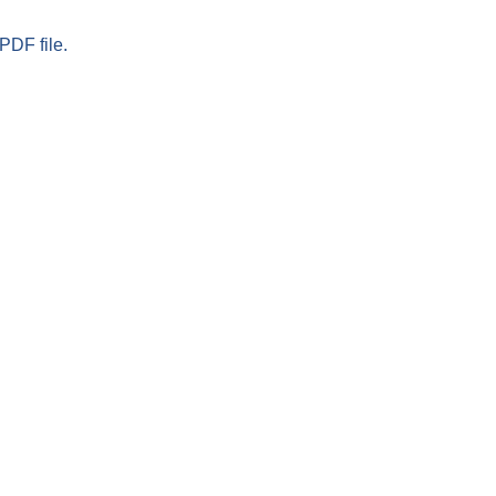
PDF file.