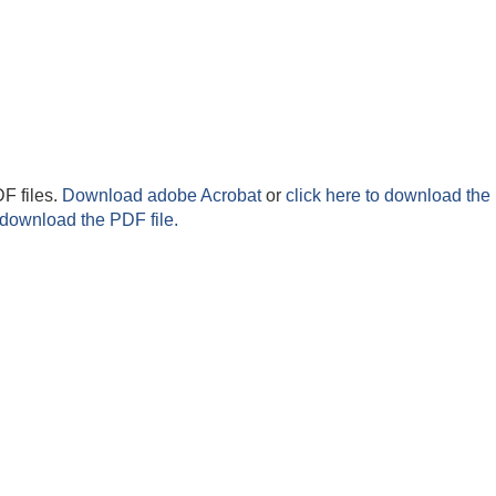
F files.
Download adobe Acrobat
or
click here to download the 
 download the PDF file.