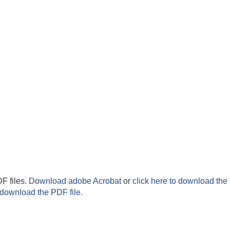
F files.
Download adobe Acrobat
or
click here to download the 
 download the PDF file.