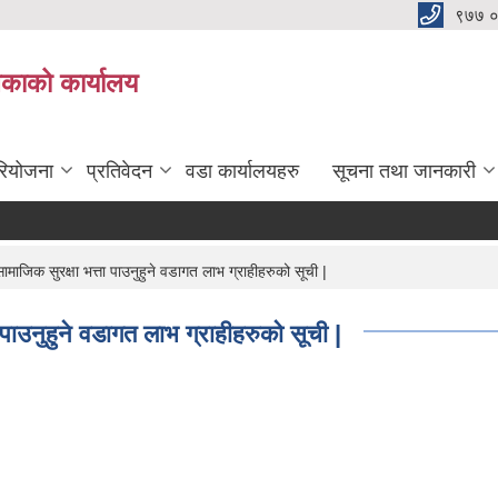
९७७ 
िकाको कार्यालय
रियोजना
प्रतिवेदन
वडा कार्यालयहरु
सूचना तथा जानकारी
िक सुरक्षा भत्ता पाउनुहुने वडागत लाभ ग्राहीहरुको सूची |
ाउनुहुने वडागत लाभ ग्राहीहरुको सूची |