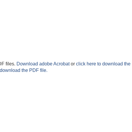
F files.
Download adobe Acrobat
or
click here to download the 
 download the PDF file.