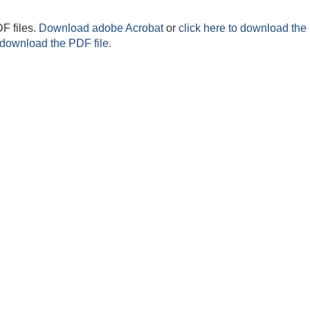
F files.
Download adobe Acrobat
or
click here to download the 
 download the PDF file.