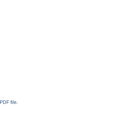
PDF file.