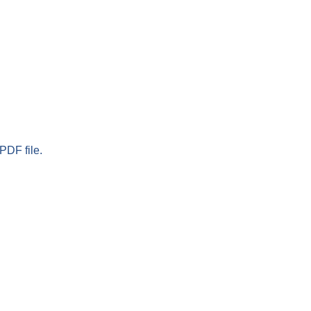
PDF file.