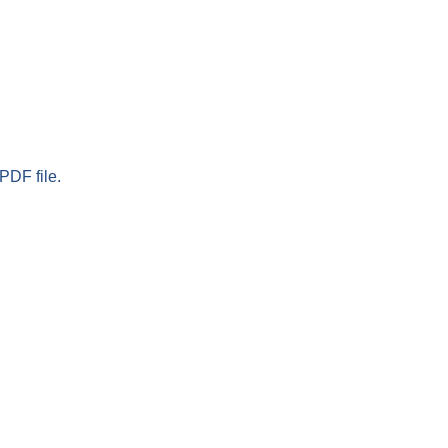
PDF file.