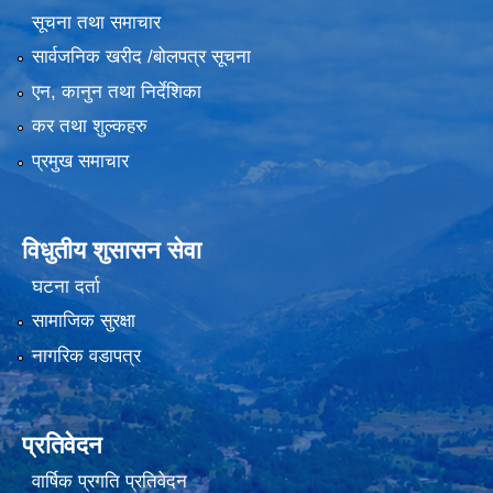
सूचना तथा समाचार
सार्वजनिक खरीद /बोलपत्र सूचना
एन, कानुन तथा निर्देशिका
कर तथा शुल्कहरु
प्रमुख समाचार
विधुतीय शुसासन सेवा
घटना दर्ता
सामाजिक सुरक्षा
नागरिक वडापत्र
प्रतिवेदन
वार्षिक प्रगति प्रतिवेदन