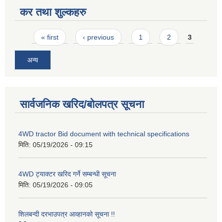
कर तथा शुल्कहरु
Pages
« first
‹ previous
1
2
3
अन्य
सार्वजनिक खरिद/बोलपत्र सूचना
4WD tractor Bid document with technical specifications
मिति:
05/19/2026 - 09:15
4WD ट्याक्टर खरिद गर्ने सम्बन्धी सूचना
मिति:
05/19/2026 - 09:05
शिलबन्दी दरभाउपत्र आव्हानको सूचना !!