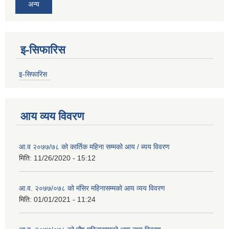
अन्य
इ-सिफारिस
इ-सिफारिस
आय व्यय विवरण
आ.व २०७७/७८ को कार्तिक महिना सम्मको आय / ब्यय विवरण
मिति:
11/26/2020 - 15:12
आ.व. २०७७/०७८ को मंसिर महिनासम्मको आय व्यय विवरण
मिति:
01/01/2021 - 11:24