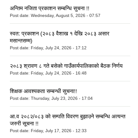
अन्तिम नजिता प्रकाशन सम्बन्धि सुचना !!
Post date:
Wednesday, August 5, 2026 - 07:57
स्वत: प्रकाशन (२०८३ वैशाख १ देखि २०८३ असार
मसान्तसम्म)
Post date:
Friday, July 24, 2026 - 17:12
२०८३ श्रावण ८ गते बसेको गाउँकार्यपालिकाको बैठक निर्णय
Post date:
Friday, July 24, 2026 - 16:48
शिक्षक आवश्यकता सम्बन्धी सुचना!!
Post date:
Thursday, July 23, 2026 - 17:04
आ.व २०८२/०८३ को सम्पति विवरण बुझाउने सम्बन्धि अत्यन्त
जरुरी सूचना !!
Post date:
Friday, July 17, 2026 - 12:33