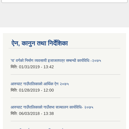
ऐन, कानुन तथा निर्देशिका
'घ' वर्गको निर्माण व्यवसायी इजाजतपत्र सम्बन्धी कार्यविधि -२०७५
मिति:
01/31/2019 - 13:42
आरुघाट गाउँपालिकाको आर्थिक ऐन २०७५
मिति:
01/28/2019 - 12:00
आरुघाट गाउँपालिकाको गाउँसभा सञ्चालन कार्यविधि- २०७५
मिति:
06/03/2018 - 13:38