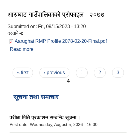
आरुघाट गाउँपालिकाको प्रोफाइल - २०७७
Submitted on:
Fri, 09/15/2023 - 13:20
दस्तावेज:
Aarughat RMP Profile 2078-02-20-Final.pdf
Read more
about आरुघाट गाउँपालिकाको प्रोफाइल - २०७७
Pages
« first
‹ previous
1
2
3
4
सूचना तथा समाचार
परीक्षा मिति प्रकाशन सम्बन्धि सूचना ।
Post date:
Wednesday, August 5, 2026 - 16:30