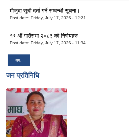
मौजुदा सूची दर्ता गर्ने सम्बन्धी सूचना।
Post date:
Friday, July 17, 2026 - 12:31
१९ औं गाउँसभा २०८३ को निर्णयहरु
Post date:
Friday, July 17, 2026 - 11:34
थप..
जन प्रतिनिधि