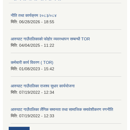
नीति तथा कार्यक्रम २०८३/०८४
मिति:
06/28/2026 - 18:55
आरुघाट गाउँपालिकाको फोहोर व्यवस्थापन सम्बन्धी TOR
मिति:
04/04/2025 - 11:22
कर्मचारी कार्य विवरण ( TOR)
मिति:
01/08/2023 - 15:42
आरुघाट गाउँपालिका राजश्व सुधार कार्ययोजना
मिति:
07/19/2022 - 12:34
आरुघाट गाउँपालिका लैंगिक समानता तथा सामाजिक समावेशीकरण रणनीति
मिति:
07/19/2022 - 12:33