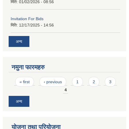
मिति:
01/02/2026 - 08:56
Invitation For Bids
मिति:
12/17/2025 - 14:56
अन्य
नमुना फारमहरु
Pages
« first
‹ previous
1
2
3
4
अन्य
योजना तथा परियोजना