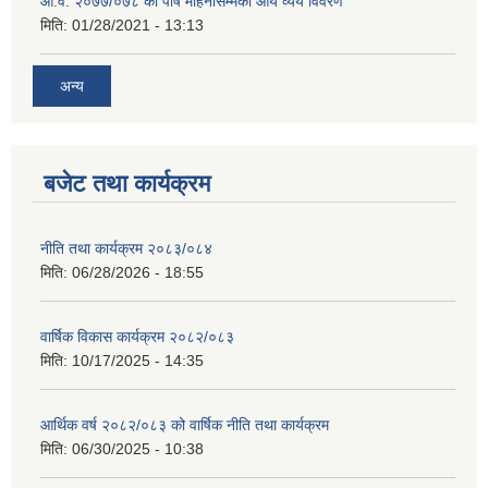
आ.व. २०७७/०७८ को पौष महिनासम्मको आय व्यय विवरण
मिति:
01/28/2021 - 13:13
अन्य
बजेट तथा कार्यक्रम
नीति तथा कार्यक्रम २०८३/०८४
मिति:
06/28/2026 - 18:55
वार्षिक विकास कार्यक्रम २०८२/०८३
मिति:
10/17/2025 - 14:35
आर्थिक वर्ष २०८२/०८३ को वार्षिक नीति तथा कार्यक्रम
मिति:
06/30/2025 - 10:38