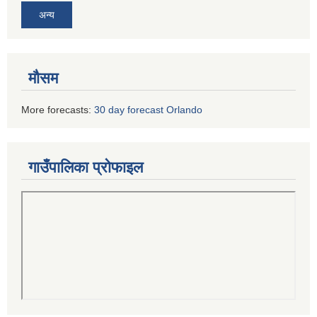
अन्य
मौसम
More forecasts:
30 day forecast Orlando
गाउँपालिका प्रोफाइल