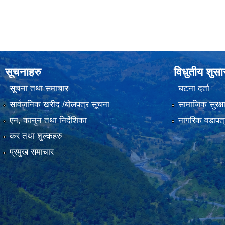
सूचनाहरु
विधुतीय शुस
सूचना तथा समाचार
घटना दर्ता
सार्वजनिक खरीद /बोलपत्र सूचना
सामाजिक सुरक्ष
एन, कानुन तथा निर्देशिका
नागरिक वडापत्
कर तथा शुल्कहरु
प्रमुख समाचार