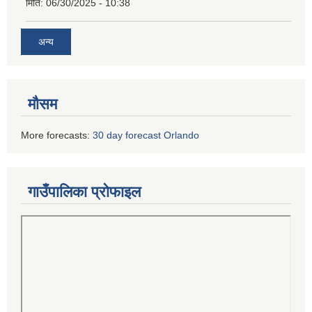
मिति:
06/30/2025 - 10:38
अन्य
मौसम
More forecasts:
30 day forecast Orlando
गाउँपालिका प्रोफाइल