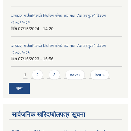
आरुघाट गाउँपालिकाले निर्धारण गरेको कर तथा सेवा दस्तुरको विवरण
-२०८१/०८२
मिति
07/15/2024 - 14:20
आरुघाट गाउँपालिकाले निर्धारण गरेको कर तथा सेवा दस्तुरको विवरण
-२०८०/०८१
मिति
07/16/2023 - 16:56
Pages
1
2
3
next ›
last »
अन्य
सार्वजनिक खरिद/बोलपत्र सूचना