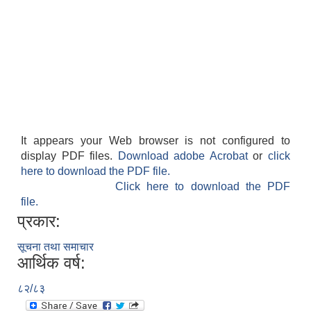
It appears your Web browser is not configured to
display PDF files.
Download adobe Acrobat
or
click
here to download the PDF file.
Click here to download the PDF
file.
प्रकार:
सूचना तथा समाचार
आर्थिक वर्ष:
८२/८३