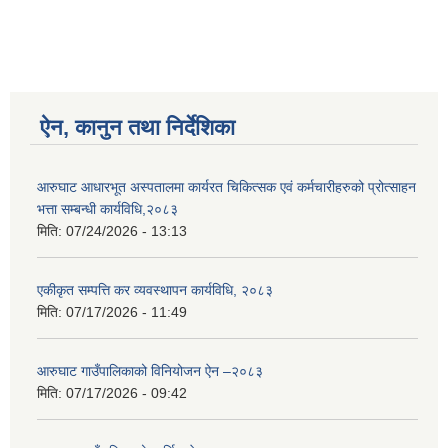
ऐन, कानुन तथा निर्देशिका
आरुघाट आधारभूत अस्पतालमा कार्यरत चिकित्सक एवं कर्मचारीहरुको प्रोत्साहन
भत्ता सम्बन्धी कार्यविधि,२०८३
मिति:
07/24/2026 - 13:13
एकीकृत सम्पत्ति कर व्यवस्थापन कार्यविधि, २०८३
मिति:
07/17/2026 - 11:49
आरुघाट गाउँपालिकाको विनियोजन ऐन –२०८३
मिति:
07/17/2026 - 09:42