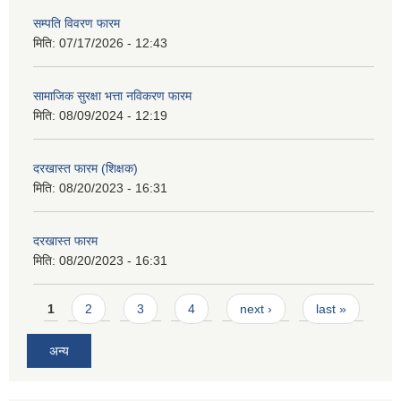
सम्पति विवरण फारम
मिति:
07/17/2026 - 12:43
सामाजिक सुरक्षा भत्ता नविकरण फारम
मिति:
08/09/2024 - 12:19
दरखास्त फारम (शिक्षक)
मिति:
08/20/2023 - 16:31
दरखास्त फारम
मिति:
08/20/2023 - 16:31
Pages
1
2
3
4
next ›
last »
अन्य