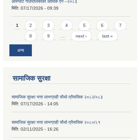
आरुघाट गाउँपालिकाको आर्थिक ऐन –२०८३
मिति:
07/17/2026 - 09:39
Pages
1
2
3
4
5
6
7
8
9
…
next ›
last »
अन्य
सामाजिक सुरक्षा
सामाजिक सुरक्षा भत्ता लाभग्राही चौथो त्रैमासिक २०८२/०८३
मिति:
07/17/2026 - 14:05
सामाजिक सुरक्षा भत्ता लाभग्राही चौथो त्रैमासिक २०८०/८१
मिति:
02/11/2025 - 16:26