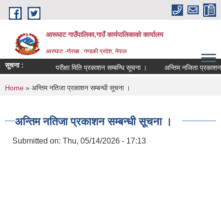
Skip to main content
आरूघाट गाउँपालिका,गाउँ कार्यपालिकाको कार्यालय
आरुघाट -गोरखा : गण्डकी प्रदेश, नेपाल
सूचना :
परीक्षा मिति प्रकाशन सम्बन्धि सूचना ।
अन्तिम नजिता प्रकाशन सम्बन्ध
You are here
Home
» अन्तिम नतिजा प्रकाशन सम्बन्धी सूचना ।
अन्तिम नतिजा प्रकाशन सम्बन्धी सूचना ।
Submitted on:
Thu, 05/14/2026 - 17:13