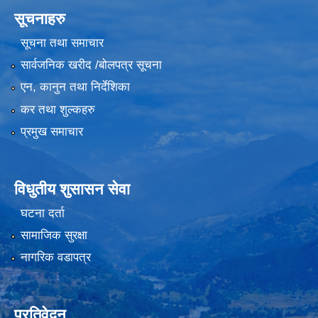
सूचनाहरु
सूचना तथा समाचार
सार्वजनिक खरीद /बोलपत्र सूचना
एन, कानुन तथा निर्देशिका
कर तथा शुल्कहरु
प्रमुख समाचार
विधुतीय शुसासन सेवा
घटना दर्ता
सामाजिक सुरक्षा
नागरिक वडापत्र
प्रतिवेदन