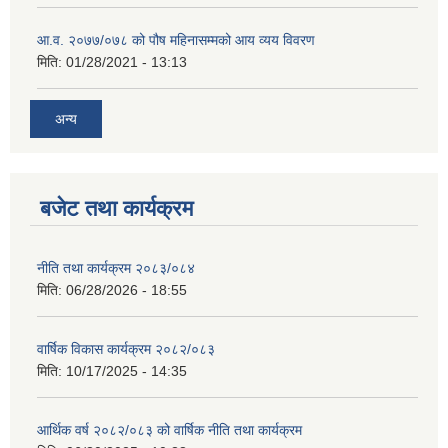
आ.व. २०७७/०७८ को पौष महिनासम्मको आय व्यय विवरण
मिति:
01/28/2021 - 13:13
अन्य
बजेट तथा कार्यक्रम
नीति तथा कार्यक्रम २०८३/०८४
मिति:
06/28/2026 - 18:55
वार्षिक विकास कार्यक्रम २०८२/०८३
मिति:
10/17/2025 - 14:35
आर्थिक वर्ष २०८२/०८३ को वार्षिक नीति तथा कार्यक्रम