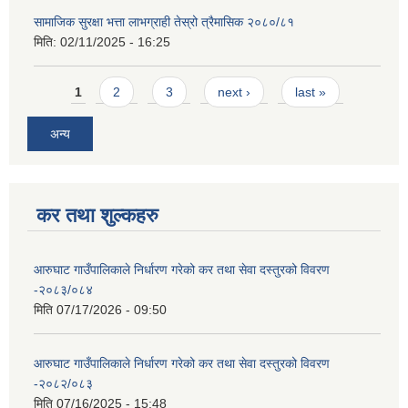
सामाजिक सुरक्षा भत्ता लाभग्राही तेस्रो त्रैमासिक २०८०/८१
मिति:
02/11/2025 - 16:25
Pages
1
2
3
next ›
last »
अन्य
कर तथा शुल्कहरु
आरुघाट गाउँपालिकाले निर्धारण गरेको कर तथा सेवा दस्तुरको विवरण
-२०८३/०८४
मिति
07/17/2026 - 09:50
आरुघाट गाउँपालिकाले निर्धारण गरेको कर तथा सेवा दस्तुरको विवरण
-२०८२/०८३
मिति
07/16/2025 - 15:48