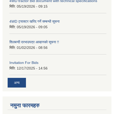
4WD tractor Bid document with technical specifications
मिति:
05/19/2026 - 09:15
4WD ट्याक्टर खरिद गर्ने सम्बन्धी सूचना
मिति:
05/19/2026 - 09:05
शिलबन्दी दरभाउपत्र आव्हानको सूचना !!
मिति:
01/02/2026 - 08:56
Invitation For Bids
मिति:
12/17/2025 - 14:56
अन्य
नमुना फारमहरु