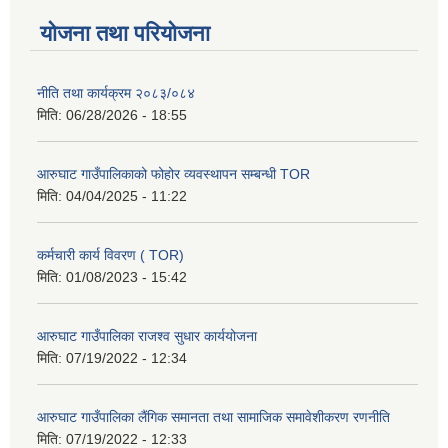
योजना तथा परियोजना
नीति तथा कार्यक्रम २०८३/०८४
मिति:
06/28/2026 - 18:55
आरुघाट गाउँपालिकाको फोहोर व्यवस्थापन सम्बन्धी TOR
मिति:
04/04/2025 - 11:22
कर्मचारी कार्य विवरण ( TOR)
मिति:
01/08/2023 - 15:42
आरुघाट गाउँपालिका राजश्व सुधार कार्ययोजना
मिति:
07/19/2022 - 12:34
आरुघाट गाउँपालिका लैंगिक समानता तथा सामाजिक समावेशीकरण रणनीति
मिति:
07/19/2022 - 12:33