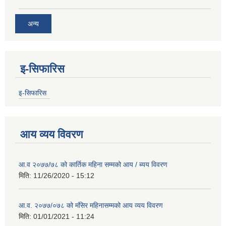
अन्य
इ-सिफारिस
इ-सिफारिस
आय व्यय विवरण
आ.व २०७७/७८ को कार्तिक महिना सम्मको आय / ब्यय विवरण
मिति:
11/26/2020 - 15:12
आ.व. २०७७/०७८ को मंसिर महिनासम्मको आय व्यय विवरण
मिति:
01/01/2021 - 11:24